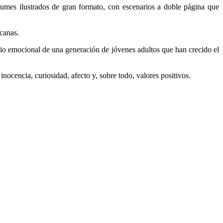
bumes ilustrados de gran formato, con escenarios a doble página que
canas.
io emocional de una generación de jóvenes adultos que han crecido el
cencia, curiosidad, afecto y, sobre todo, valores positivos.