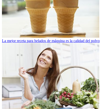
La mejor receta para helados de máquina es la calidad del polvo