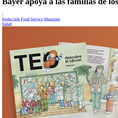
Bayer apoya a las familias de lo
/
Redacción Food Service Magazine
Salud