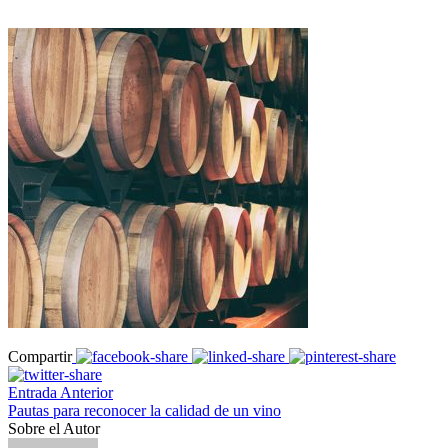
Compartir
Entrada Anterior
Pautas para reconocer la calidad de un vino
Sobre el Autor