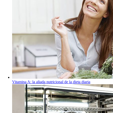
Vitamina A: la aliada nutricional de la dieta diaria