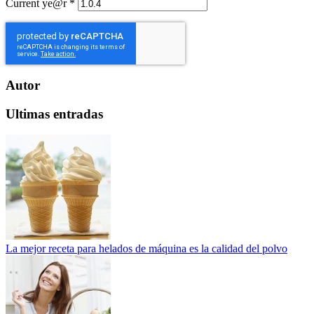
Current ye@r
*
Autor
Ultimas entradas
La mejor receta para helados de máquina es la calidad del polvo