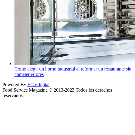
Cómo elegir un horno industrial al reformar un restaurante sin
cometer errores
Powered By
EGVdigital
Food Service Magazine ® 2013-2023 Todos los derechos
reservados