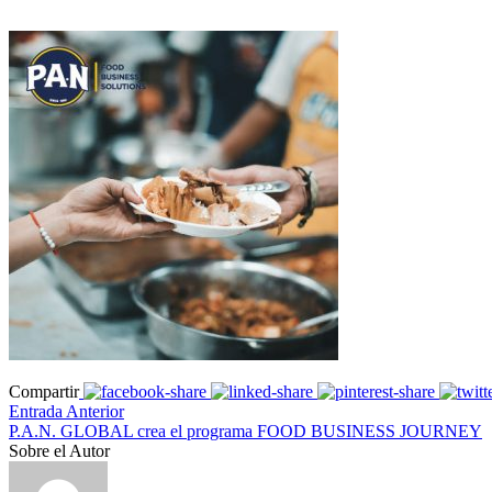
Compartir
Entrada Anterior
P.A.N. GLOBAL crea el programa FOOD BUSINESS JOURNEY
Sobre el Autor