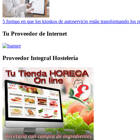
5 formas en que los kioskos de autoservicio están transformando los r
Tu Proveedor de Internet
Proveedor Integral Hostelería