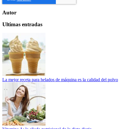
Autor
Ultimas entradas
La mejor receta para helados de máquina es la calidad del polvo