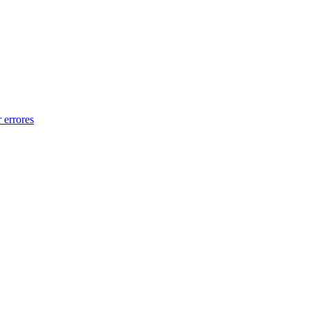
 errores