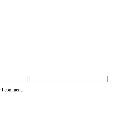
e I comment.