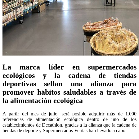
La marca líder en supermercados
ecológicos y la cadena de tiendas
deportivas sellan una alianza para
promover hábitos saludables a través de
la alimentación ecológica
A partir del mes de julio, será posible adquirir más de 1.000
referencias de alimentación ecológica dentro de uno de los
establecimientos de Decathlon, gracias a la alianza que la cadena de
tiendas de deporte y Supermercados Veritas han llevado a cabo.