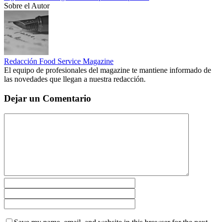
Sobre el Autor
Redacción Food Service Magazine
El equipo de profesionales del magazine te mantiene informado de
las novedades que llegan a nuestra redacción.
Dejar un Comentario