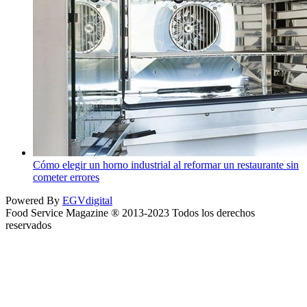
Cómo elegir un horno industrial al reformar un restaurante sin
cometer errores
Powered By
EGVdigital
Food Service Magazine ® 2013-2023 Todos los derechos
reservados