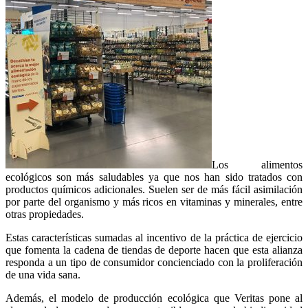
Los alimentos
ecológicos son más saludables ya que nos han sido tratados con
productos químicos adicionales. Suelen ser de más fácil asimilación
por parte del organismo y más ricos en vitaminas y minerales, entre
otras propiedades.
Estas características sumadas al incentivo de la práctica de ejercicio
que fomenta la cadena de tiendas de deporte hacen que esta alianza
responda a un tipo de consumidor concienciado con la proliferación
de una vida sana.
Además, el modelo de producción ecológica que Veritas pone al