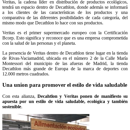
Veritas, la cadena líder en distribución de productos ecológicos,
tendrá un espacio dentro de Decathlon, donde además se informará
a los clientes de las características de los productos y una
comparativa de las diferentes posibilidades de cada categoría, del
mismo modo que Decathlon lo hace con sus productos.
Veritas es el primer supermercado europeo con la Certificación
Bcorp. Esto significa y reconoce que es una empresa comprometida
con la salud de las personas y el planeta.
La presencia de Veritas dentro de Decathlon tiene lugar en la tienda
de Rivas-Vaciamadrid, ubicada en el número 2 de la Calle María
Montessori del municipio de las afueras de Madrid, la tienda
Decathlon más grande de Europa de la marca de deportes con
12.000 metros cuadrados.
Una union para promover el estilo de vida saludable
Con esta alianza,
Decahtlon y Veritas ponen de manifiesto su
apuesta por un estilo de vida saludable,
ecológica y también
sostenible
.