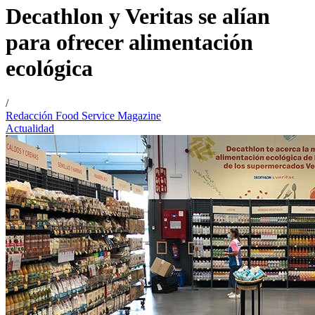
Decathlon y Veritas se alían
para ofrecer alimentación
ecológica
/
Redacción Food Service Magazine
Actualidad