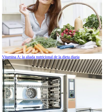
Vitamina A: la aliada nutricional de la dieta diaria