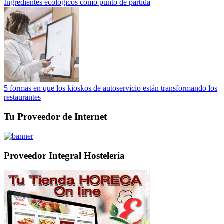
Ingredientes ecológicos como punto de partida
5 formas en que los kioskos de autoservicio están transformando los
restaurantes
Tu Proveedor de Internet
Proveedor Integral Hostelería