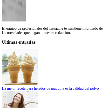
El equipo de profesionales del magazine te mantiene informado de
las novedades que llegan a nuestra redacción.
Ultimas entradas
La mejor receta para helados de máquina es la calidad del polvo