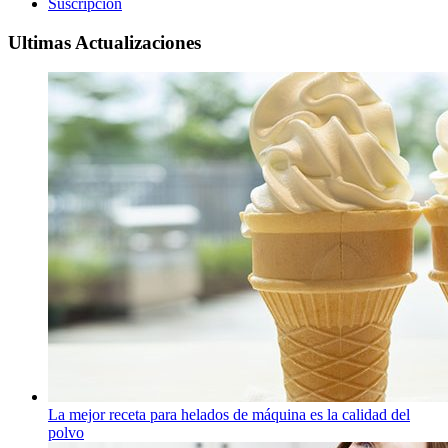
Suscripción
Ultimas Actualizaciones
La mejor receta para helados de máquina es la calidad del
polvo