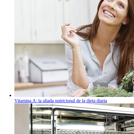
Vitamina A: la aliada nutricional de la dieta diaria