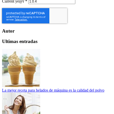
Current ye@r
*
Autor
Ultimas entradas
La mejor receta para helados de máquina es la calidad del polvo