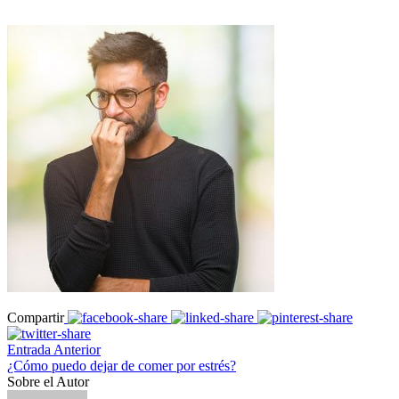
Compartir
Entrada Anterior
¿Cómo puedo dejar de comer por estrés?
Sobre el Autor