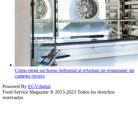
Cómo elegir un horno industrial al reformar un restaurante sin
cometer errores
Powered By
EGVdigital
Food Service Magazine ® 2013-2023 Todos los derechos
reservados