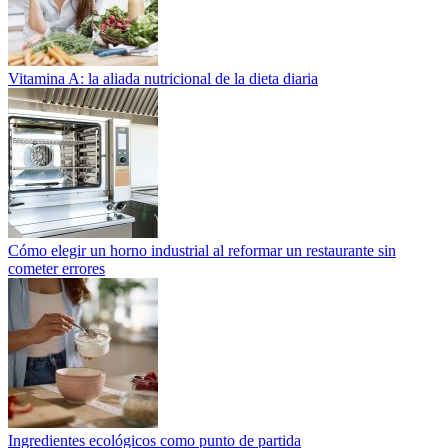
Vitamina A: la aliada nutricional de la dieta diaria
Cómo elegir un horno industrial al reformar un restaurante sin
cometer errores
Ingredientes ecológicos como punto de partida