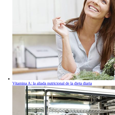
Vitamina A: la aliada nutricional de la dieta diaria