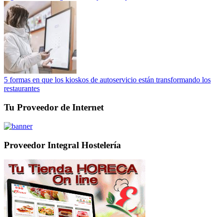
5 formas en que los kioskos de autoservicio están transformando los
restaurantes
Tu Proveedor de Internet
Proveedor Integral Hostelería