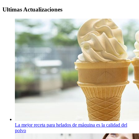
Ultimas Actualizaciones
La mejor receta para helados de máquina es la calidad del
polvo