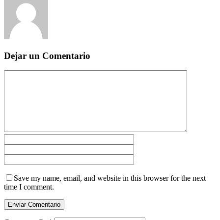
Dejar un Comentario
Save my name, email, and website in this browser for the next
time I comment.