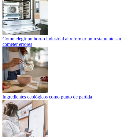
Cómo elegir un horno industrial al reformar un restaurante sin
cometer errores
Ingredientes ecológicos como punto de partida