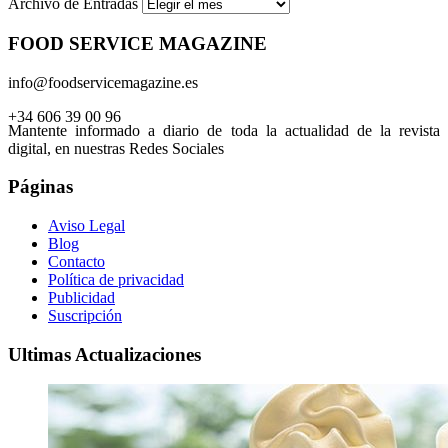
Archivo de Entradas
FOOD SERVICE MAGAZINE
info@foodservicemagazine.es
+34 606 39 00 96
Mantente informado a diario de toda la actualidad de la revista
digital, en nuestras Redes Sociales
Páginas
Aviso Legal
Blog
Contacto
Política de privacidad
Publicidad
Suscripción
Ultimas Actualizaciones