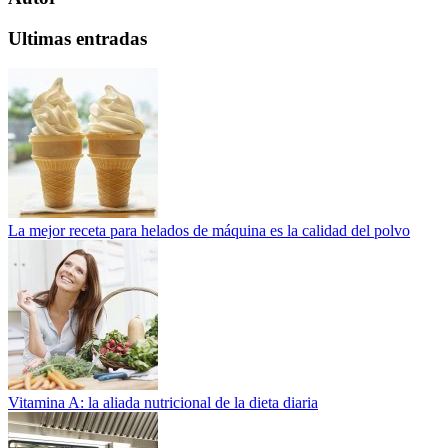
Ultimas entradas
La mejor receta para helados de máquina es la calidad del polvo
Vitamina A: la aliada nutricional de la dieta diaria