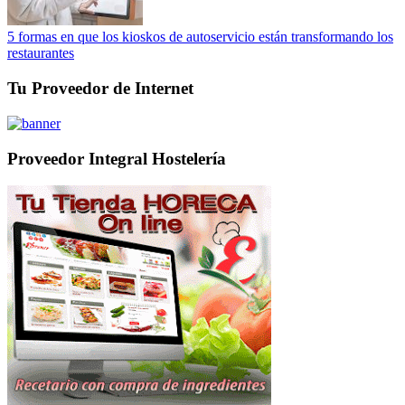
5 formas en que los kioskos de autoservicio están transformando los
restaurantes
Tu Proveedor de Internet
Proveedor Integral Hostelería