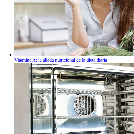
Vitamina A: la aliada nutricional de la dieta diaria