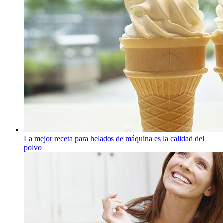
La mejor receta para helados de máquina es la calidad del
polvo