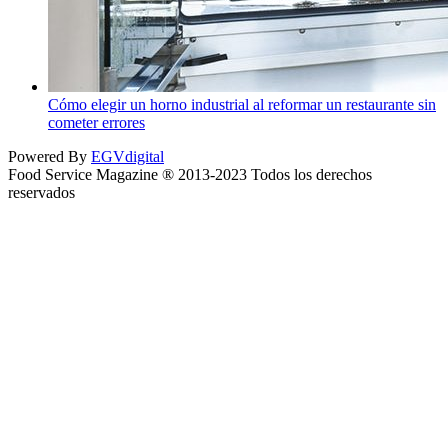
Cómo elegir un horno industrial al reformar un restaurante sin
cometer errores
Powered By
EGVdigital
Food Service Magazine ® 2013-2023 Todos los derechos
reservados