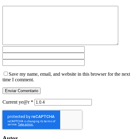
Save my name, email, and website in this browser for the next
time I comment.
Current ye@r
*
Autor