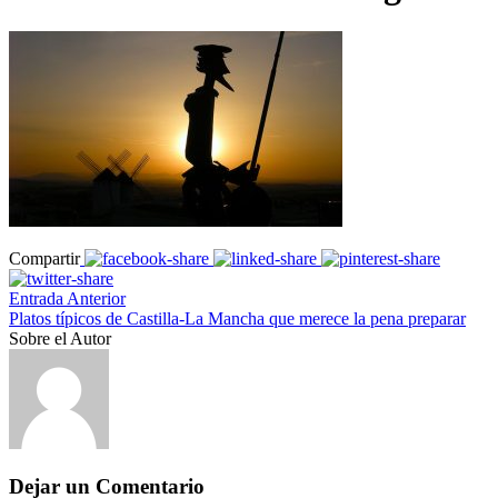
Compartir
Entrada Anterior
Platos típicos de Castilla-La Mancha que merece la pena preparar
Sobre el Autor
Dejar un Comentario