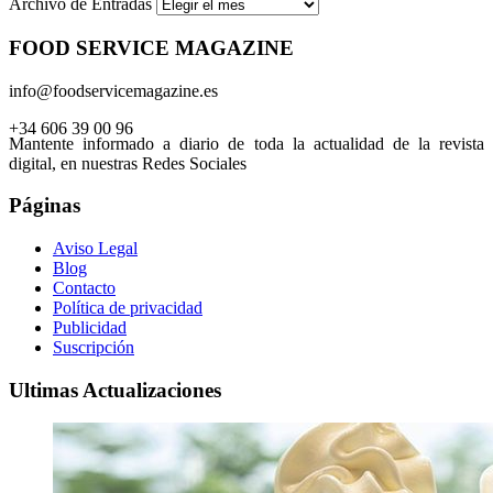
Archivo de Entradas
FOOD SERVICE MAGAZINE
info@foodservicemagazine.es
+34 606 39 00 96
Mantente informado a diario de toda la actualidad de la revista
digital, en nuestras Redes Sociales
Páginas
Aviso Legal
Blog
Contacto
Política de privacidad
Publicidad
Suscripción
Ultimas Actualizaciones