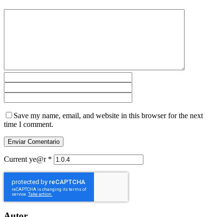
Save my name, email, and website in this browser for the next
time I comment.
Current ye@r
*
Autor