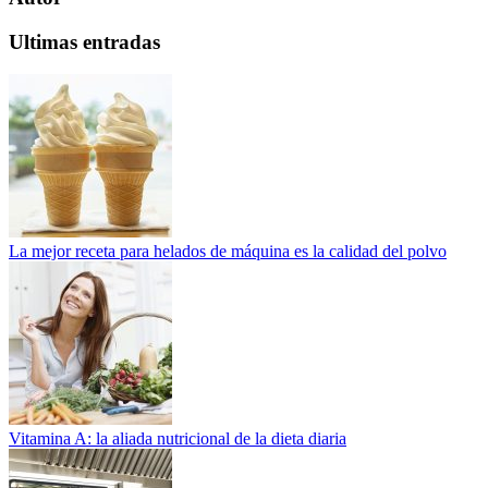
Ultimas entradas
La mejor receta para helados de máquina es la calidad del polvo
Vitamina A: la aliada nutricional de la dieta diaria