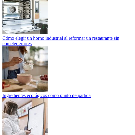
Cómo elegir un horno industrial al reformar un restaurante sin
cometer errores
Ingredientes ecológicos como punto de partida