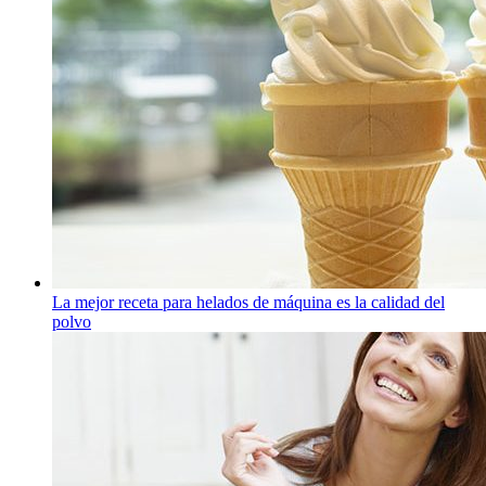
La mejor receta para helados de máquina es la calidad del
polvo