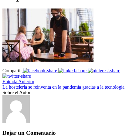
Compartir
Entrada Anterior
La hostelería se reinventa en la pandemia gracias a la tecnología
Sobre el Autor
Dejar un Comentario