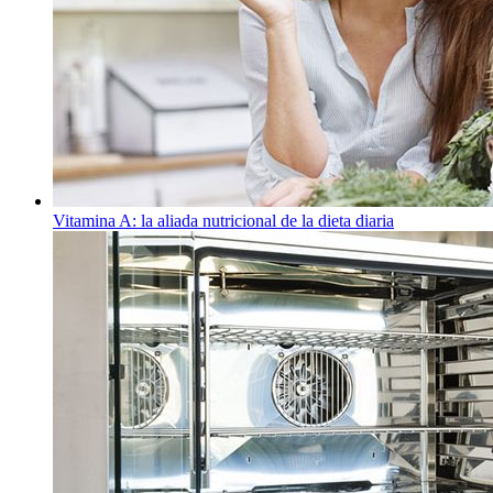
Vitamina A: la aliada nutricional de la dieta diaria