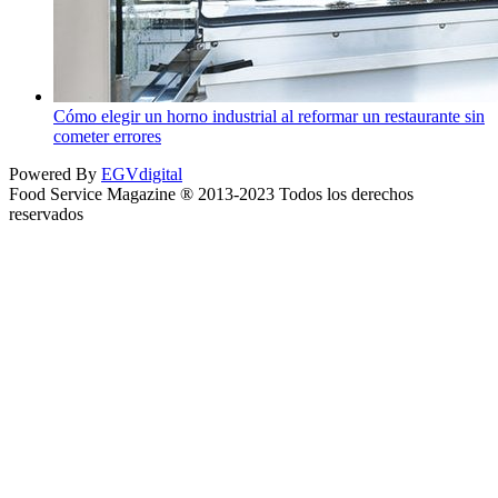
Cómo elegir un horno industrial al reformar un restaurante sin
cometer errores
Powered By
EGVdigital
Food Service Magazine ® 2013-2023 Todos los derechos
reservados