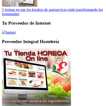
5 formas en que los kioskos de autoservicio están transformando los
restaurantes
Tu Proveedor de Internet
Proveedor Integral Hostelería