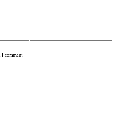
e I comment.