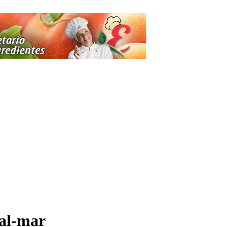
-al-mar