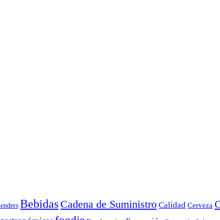
Bebidas
Cadena de Suministro
C
Calidad
Cerveza
tenders