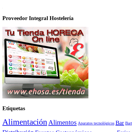
Proveedor Integral Hostelería
Etiquetas
Alimentación
Alimentos
Bar
Aparatos tecnológicos
Bar