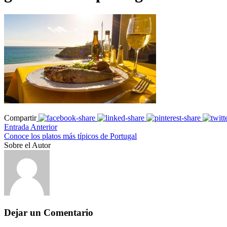
Compartir
Entrada Anterior
Conoce los platos más típicos de Portugal
Sobre el Autor
Dejar un Comentario