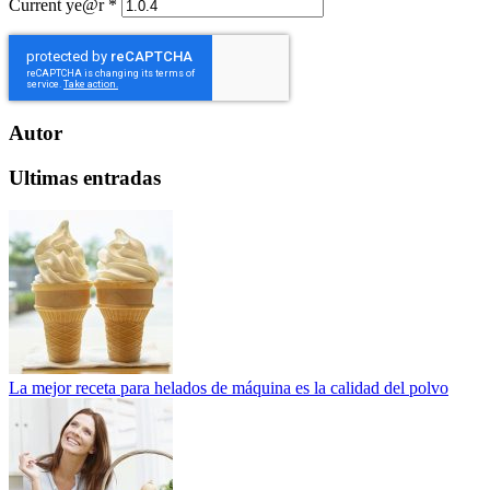
Current ye@r
*
Autor
Ultimas entradas
La mejor receta para helados de máquina es la calidad del polvo