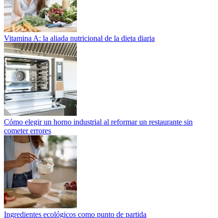
Vitamina A: la aliada nutricional de la dieta diaria
Cómo elegir un horno industrial al reformar un restaurante sin
cometer errores
Ingredientes ecológicos como punto de partida