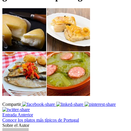
Compartir
Entrada Anterior
Conoce los platos más típicos de Portugal
Sobre el Autor