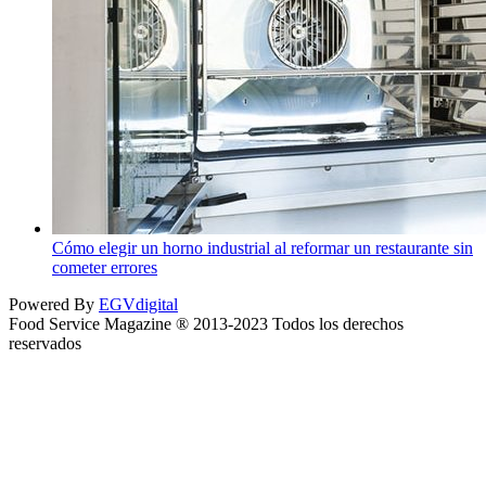
Cómo elegir un horno industrial al reformar un restaurante sin
cometer errores
Powered By
EGVdigital
Food Service Magazine ® 2013-2023 Todos los derechos
reservados