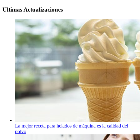
Ultimas Actualizaciones
La mejor receta para helados de máquina es la calidad del
polvo