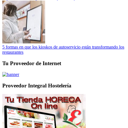
5 formas en que los kioskos de autoservicio están transformando los
restaurantes
Tu Proveedor de Internet
Proveedor Integral Hostelería