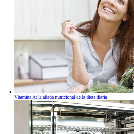
Vitamina A: la aliada nutricional de la dieta diaria