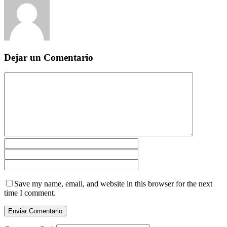
Dejar un Comentario
Save my name, email, and website in this browser for the next
time I comment.