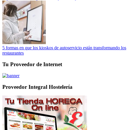
5 formas en que los kioskos de autoservicio están transformando los
restaurantes
Tu Proveedor de Internet
Proveedor Integral Hostelería