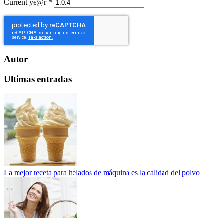
Current ye@r
*
Autor
Ultimas entradas
La mejor receta para helados de máquina es la calidad del polvo