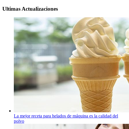
Ultimas Actualizaciones
La mejor receta para helados de máquina es la calidad del
polvo