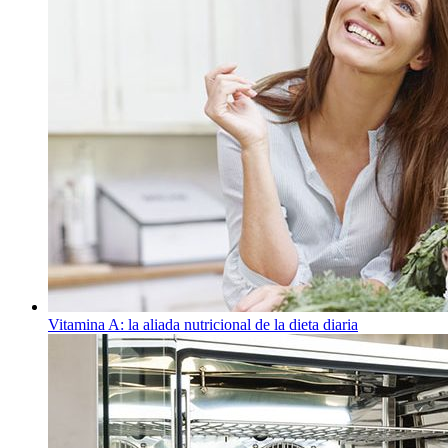
Vitamina A: la aliada nutricional de la dieta diaria