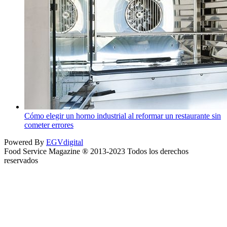
Cómo elegir un horno industrial al reformar un restaurante sin
cometer errores
Powered By
EGVdigital
Food Service Magazine ® 2013-2023 Todos los derechos
reservados