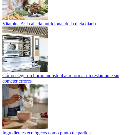
Vitamina A: la aliada nutricional de la dieta diaria
Cómo elegir un horno industrial al reformar un restaurante sin
cometer errores
Ingredientes ecológicos como punto de partida