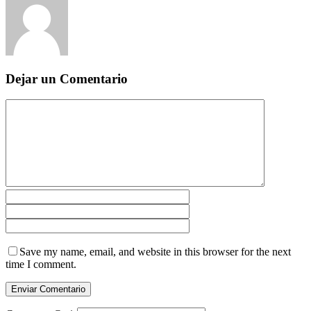
Dejar un Comentario
Save my name, email, and website in this browser for the next
time I comment.