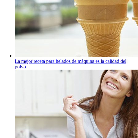
La mejor receta para helados de máquina es la calidad del
polvo