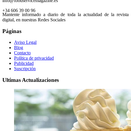
info@foodservicemagazine.es
+34 606 39 00 96
Mantente informado a diario de toda la actualidad de la revista
digital, en nuestras Redes Sociales
Páginas
Aviso Legal
Blog
Contacto
Política de privacidad
Publicidad
Suscripción
Ultimas Actualizaciones