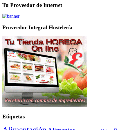
Tu Proveedor de Internet
Proveedor Integral Hostelería
Etiquetas
Alimentación