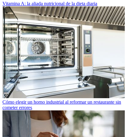
Vitamina A: la aliada nutricional de la dieta diaria
Cómo elegir un horno industrial al reformar un restaurante sin
cometer errores