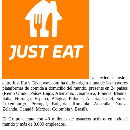
La reciente fusión
entre Just Eat y Takeaway.com ha dado origen a una de las mayores
plataformas de comida a domicilio del mundo, presente en 24 países
(Reino Unido, Países Bajos, Alemania, Dinamarca, Francia, Irlanda,
Italia, Noruega, España, Bélgica, Polonia, Austria, Israel, Suiza,
Luxemburgo, Portugal, Bulgaria, Rumania, Australia, Nueva
Zelanda, Canadá, México, Colombia y Brasil).
El Grupo cuenta con 48 millones de usuarios activos en todo el
mundo y más de 8.000 empleados.