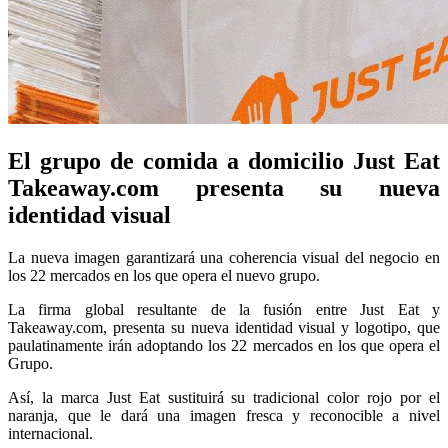
El grupo de comida a domicilio Just Eat
Takeaway.com presenta su nueva
identidad visual
La nueva imagen garantizará una coherencia visual del negocio en
los 22 mercados en los que opera el nuevo grupo.
La firma global resultante de la fusión entre Just Eat y
Takeaway.com, presenta su nueva identidad visual y logotipo, que
paulatinamente irán adoptando los 22 mercados en los que opera el
Grupo.
Así, la marca Just Eat sustituirá su tradicional color rojo por el
naranja, que le dará una imagen fresca y reconocible a nivel
internacional.