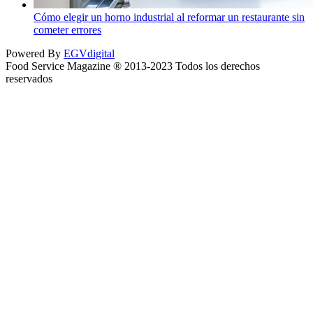
Cómo elegir un horno industrial al reformar un restaurante sin
cometer errores
Powered By
EGVdigital
Food Service Magazine ® 2013-2023 Todos los derechos
reservados