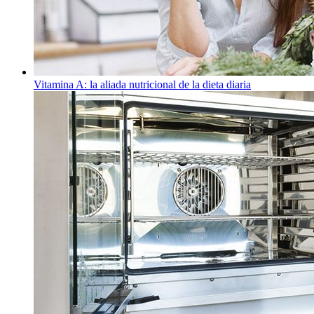
Vitamina A: la aliada nutricional de la dieta diaria