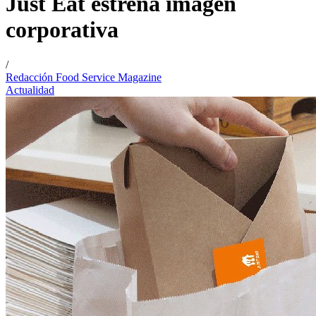
Just Eat estrena imagen
corporativa
/
Redacción Food Service Magazine
Actualidad