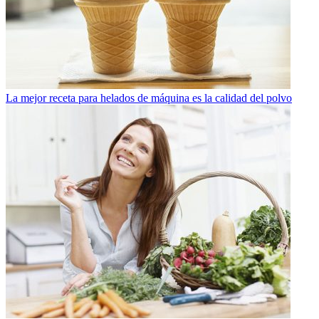
La mejor receta para helados de máquina es la calidad del polvo