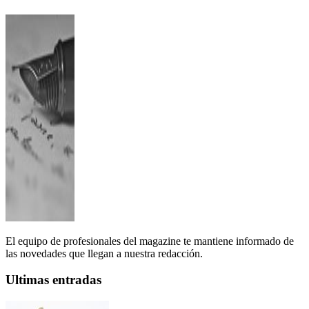
El equipo de profesionales del magazine te mantiene informado de
las novedades que llegan a nuestra redacción.
Ultimas entradas