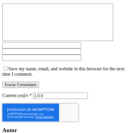
Save my name, email, and website in this browser for the next
time I comment.
Current ye@r
*
Autor