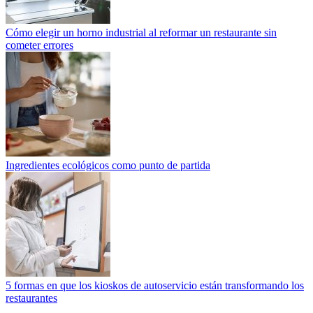
Cómo elegir un horno industrial al reformar un restaurante sin
cometer errores
Ingredientes ecológicos como punto de partida
5 formas en que los kioskos de autoservicio están transformando los
restaurantes