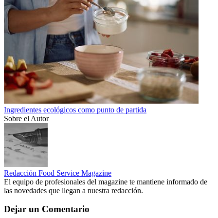
Ingredientes ecológicos como punto de partida
Sobre el Autor
Redacción Food Service Magazine
El equipo de profesionales del magazine te mantiene informado de
las novedades que llegan a nuestra redacción.
Dejar un Comentario