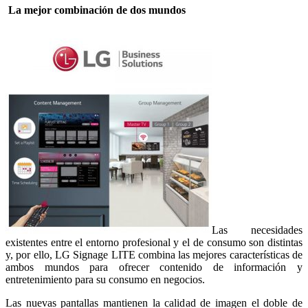
La mejor combinación de dos mundos
Las necesidades
existentes entre el entorno profesional y el de consumo son distintas
y, por ello, LG Signage LITE combina las mejores características de
ambos mundos para ofrecer contenido de información y
entretenimiento para su consumo en negocios.
Las nuevas pantallas mantienen la calidad de imagen el doble de