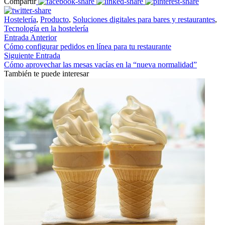
Compartir
Hostelería
,
Producto
,
Soluciones digitales para bares y restaurantes
,
Tecnología en la hostelería
Entrada Anterior
Cómo configurar pedidos en línea para tu restaurante
Siguiente Entrada
Cómo aprovechar las mesas vacías en la “nueva normalidad”
También te puede interesar