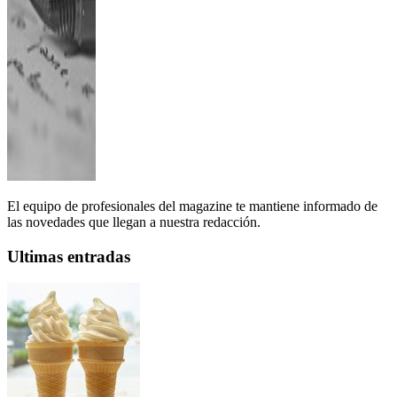
El equipo de profesionales del magazine te mantiene informado de
las novedades que llegan a nuestra redacción.
Ultimas entradas