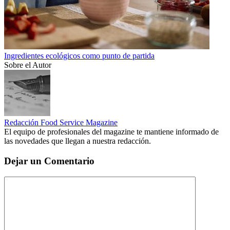
Ingredientes ecológicos como punto de partida
Sobre el Autor
Redacción Food Service Magazine
El equipo de profesionales del magazine te mantiene informado de
las novedades que llegan a nuestra redacción.
Dejar un Comentario