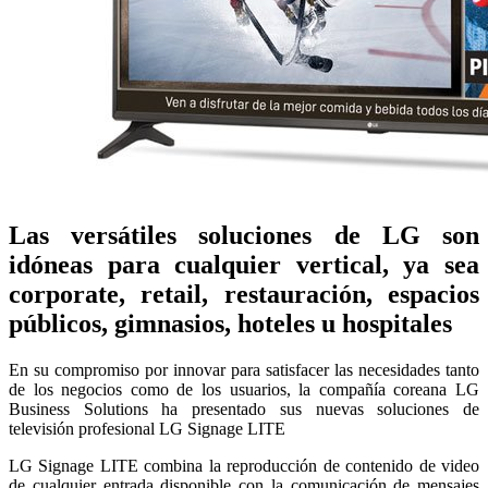
Las versátiles soluciones de LG son
idóneas para cualquier vertical, ya sea
corporate, retail, restauración, espacios
públicos, gimnasios, hoteles u hospitales
En su compromiso por innovar para satisfacer las necesidades tanto
de los negocios como de los usuarios, la compañía coreana LG
Business Solutions ha presentado sus nuevas soluciones de
televisión profesional LG Signage LITE
LG Signage LITE combina la reproducción de contenido de video
de cualquier entrada disponible con la comunicación de mensajes