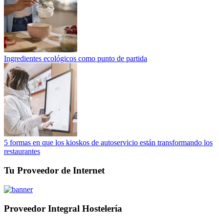
Ingredientes ecológicos como punto de partida
5 formas en que los kioskos de autoservicio están transformando los
restaurantes
Tu Proveedor de Internet
Proveedor Integral Hostelería