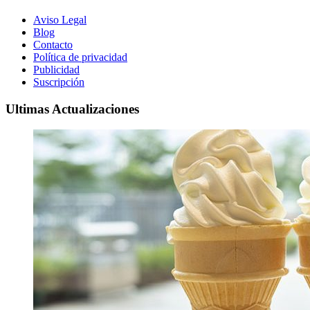
Aviso Legal
Blog
Contacto
Política de privacidad
Publicidad
Suscripción
Ultimas Actualizaciones