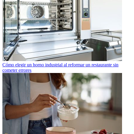
Cómo elegir un horno industrial al reformar un restaurante sin
cometer errores