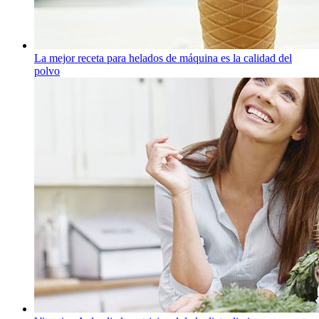
La mejor receta para helados de máquina es la calidad del
polvo