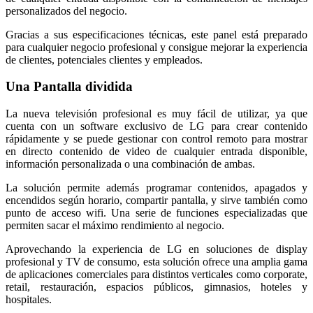
personalizados del negocio.
Gracias a sus especificaciones técnicas, este panel está preparado
para cualquier negocio profesional y consigue mejorar la experiencia
de clientes, potenciales clientes y empleados.
Una Pantalla dividida
La nueva televisión profesional es muy fácil de utilizar, ya que
cuenta con un software exclusivo de LG para crear contenido
rápidamente y se puede gestionar con control remoto para mostrar
en directo contenido de video de cualquier entrada disponible,
información personalizada o una combinación de ambas.
La solución permite además programar contenidos, apagados y
encendidos según horario, compartir pantalla, y sirve también como
punto de acceso wifi. Una serie de funciones especializadas que
permiten sacar el máximo rendimiento al negocio.
Aprovechando la experiencia de LG en soluciones de display
profesional y TV de consumo, esta solución ofrece una amplia gama
de aplicaciones comerciales para distintos verticales como corporate,
retail, restauración, espacios públicos, gimnasios, hoteles y
hospitales.