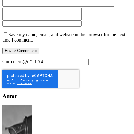
Save my name, email, and website in this browser for the next
time I comment.
Current ye@r
*
Autor