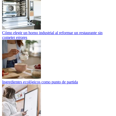
Cómo elegir un horno industrial al reformar un restaurante sin
cometer errores
Ingredientes ecológicos como punto de partida