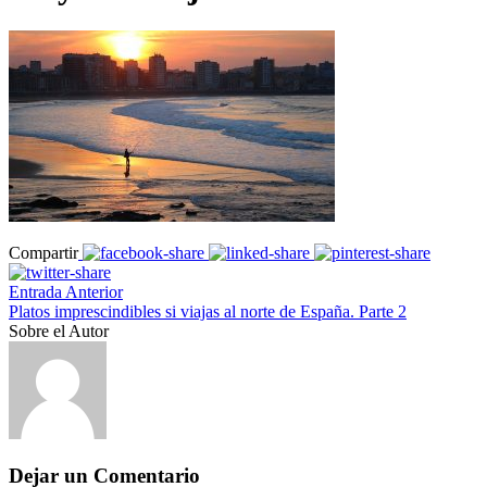
Compartir
Entrada Anterior
Platos imprescindibles si viajas al norte de España. Parte 2
Sobre el Autor
Dejar un Comentario