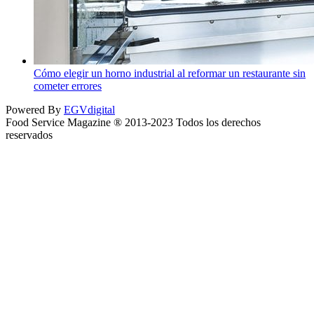
Cómo elegir un horno industrial al reformar un restaurante sin
cometer errores
Powered By
EGVdigital
Food Service Magazine ® 2013-2023 Todos los derechos
reservados