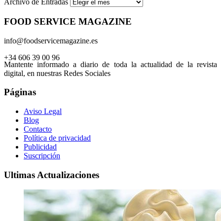
Archivo de Entradas
FOOD SERVICE MAGAZINE
info@foodservicemagazine.es
+34 606 39 00 96
Mantente informado a diario de toda la actualidad de la revista
digital, en nuestras Redes Sociales
Páginas
Aviso Legal
Blog
Contacto
Política de privacidad
Publicidad
Suscripción
Ultimas Actualizaciones