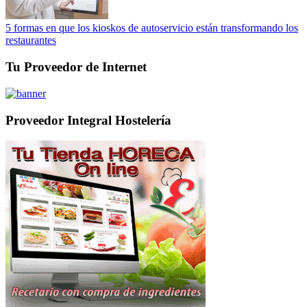
5 formas en que los kioskos de autoservicio están transformando los
restaurantes
Tu Proveedor de Internet
Proveedor Integral Hostelería