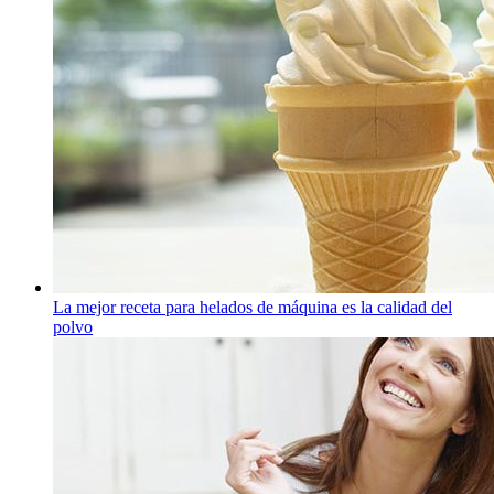
La mejor receta para helados de máquina es la calidad del
polvo