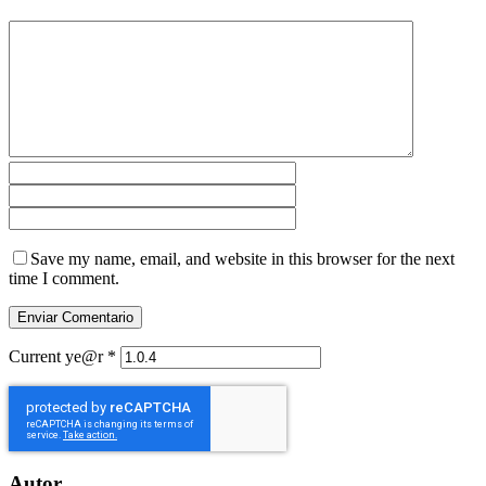
Save my name, email, and website in this browser for the next
time I comment.
Current ye@r
*
Autor