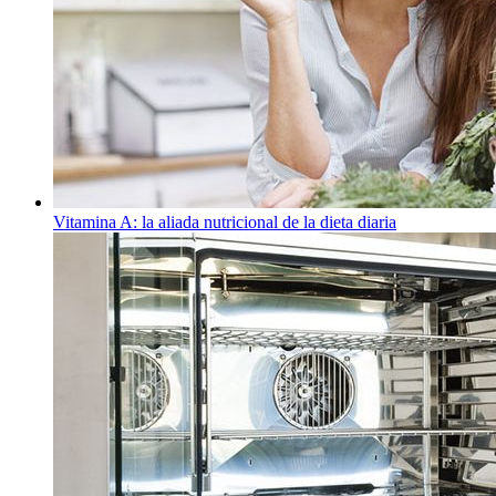
Vitamina A: la aliada nutricional de la dieta diaria