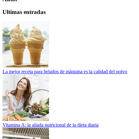
Ultimas entradas
La mejor receta para helados de máquina es la calidad del polvo
Vitamina A: la aliada nutricional de la dieta diaria