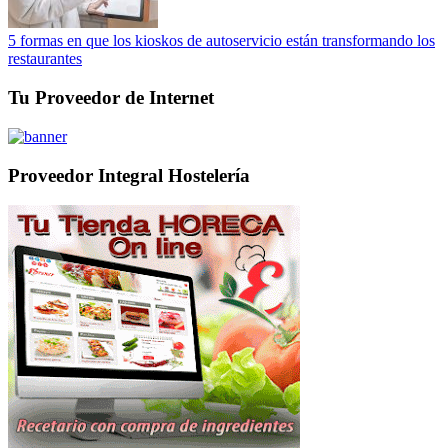
5 formas en que los kioskos de autoservicio están transformando los
restaurantes
Tu Proveedor de Internet
Proveedor Integral Hostelería