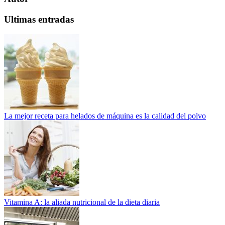
Ultimas entradas
La mejor receta para helados de máquina es la calidad del polvo
Vitamina A: la aliada nutricional de la dieta diaria