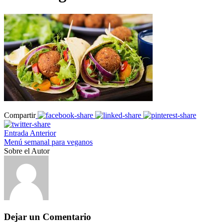
Compartir
Entrada Anterior
Menú semanal para veganos
Sobre el Autor
Dejar un Comentario