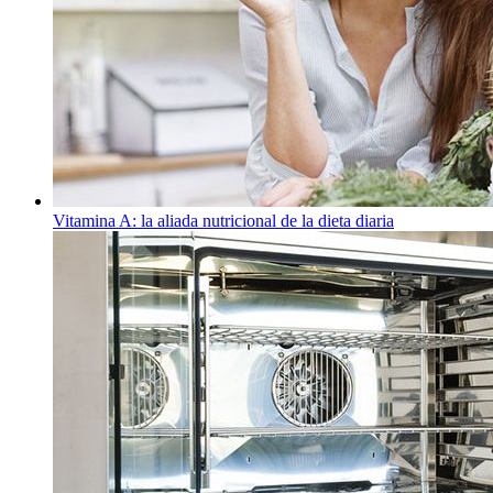
Vitamina A: la aliada nutricional de la dieta diaria