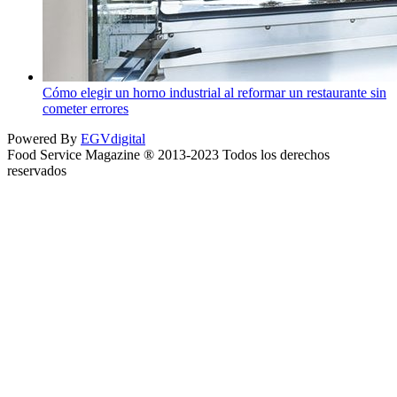
Cómo elegir un horno industrial al reformar un restaurante sin
cometer errores
Powered By
EGVdigital
Food Service Magazine ® 2013-2023 Todos los derechos
reservados