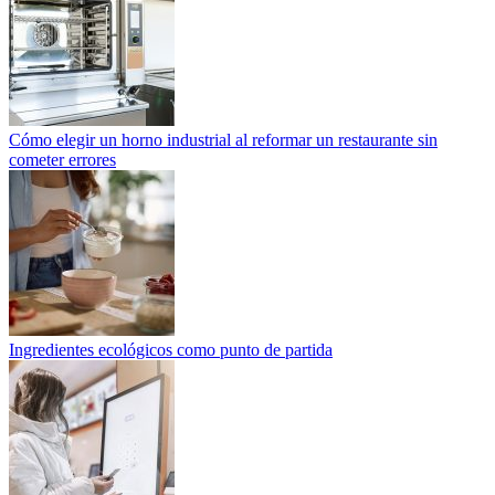
Cómo elegir un horno industrial al reformar un restaurante sin
cometer errores
Ingredientes ecológicos como punto de partida