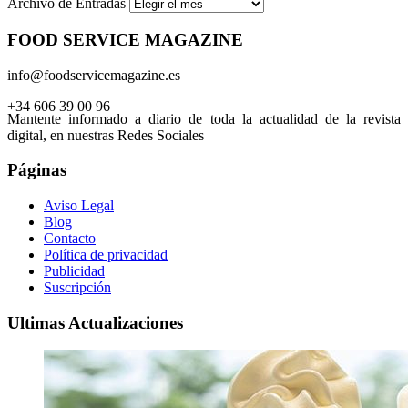
Archivo de Entradas
FOOD SERVICE MAGAZINE
info@foodservicemagazine.es
+34 606 39 00 96
Mantente informado a diario de toda la actualidad de la revista
digital, en nuestras Redes Sociales
Páginas
Aviso Legal
Blog
Contacto
Política de privacidad
Publicidad
Suscripción
Ultimas Actualizaciones