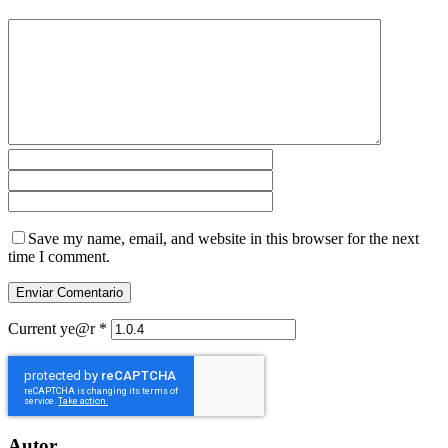
Save my name, email, and website in this browser for the next
time I comment.
Current ye@r
*
Autor