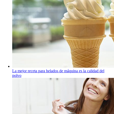
La mejor receta para helados de máquina es la calidad del
polvo