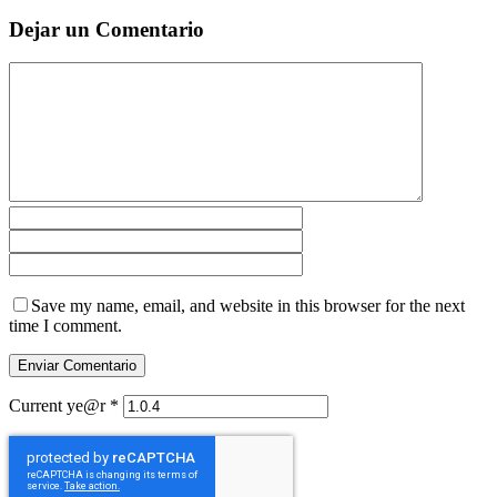
Dejar un Comentario
Save my name, email, and website in this browser for the next
time I comment.
Current ye@r
*