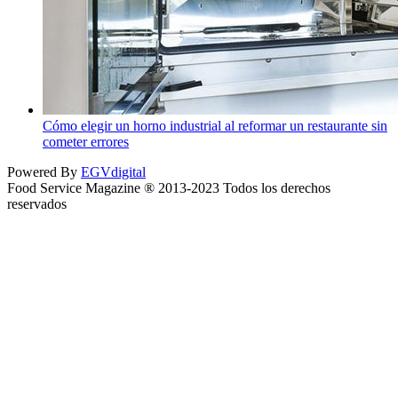
Cómo elegir un horno industrial al reformar un restaurante sin
cometer errores
Powered By
EGVdigital
Food Service Magazine ® 2013-2023 Todos los derechos
reservados