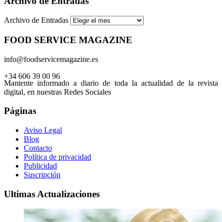
Archivo de Entradas
Archivo de Entradas
FOOD SERVICE MAGAZINE
info@foodservicemagazine.es
+34 606 39 00 96
Mantente informado a diario de toda la actualidad de la revista
digital, en nuestras Redes Sociales
Páginas
Aviso Legal
Blog
Contacto
Política de privacidad
Publicidad
Suscripción
Ultimas Actualizaciones