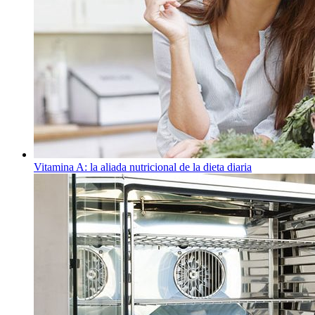
Vitamina A: la aliada nutricional de la dieta diaria