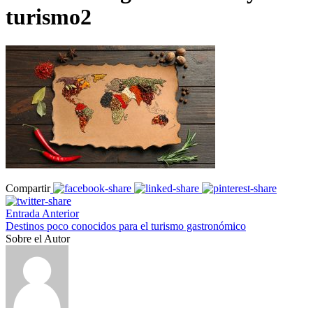
turismo2
Compartir
Entrada Anterior
Destinos poco conocidos para el turismo gastronómico
Sobre el Autor