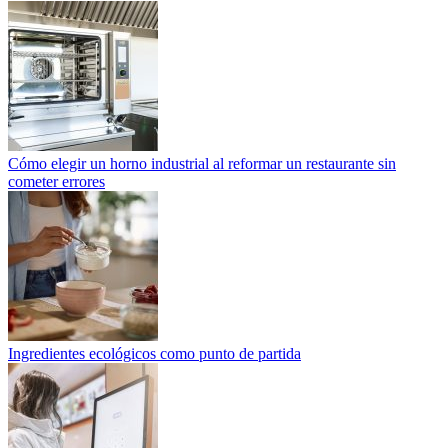
Cómo elegir un horno industrial al reformar un restaurante sin
cometer errores
Ingredientes ecológicos como punto de partida