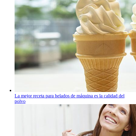
La mejor receta para helados de máquina es la calidad del
polvo