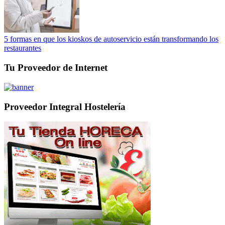
5 formas en que los kioskos de autoservicio están transformando los
restaurantes
Tu Proveedor de Internet
Proveedor Integral Hostelería