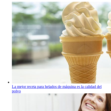
La mejor receta para helados de máquina es la calidad del
polvo