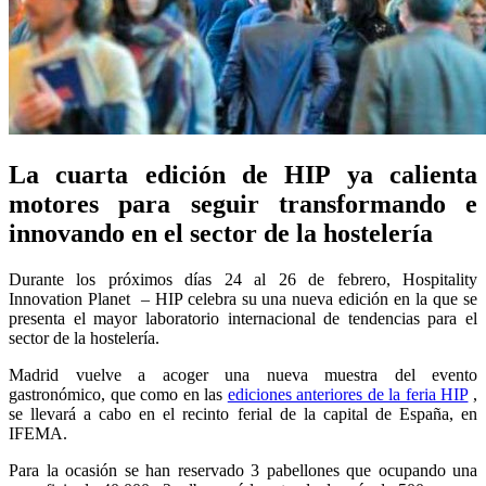
La cuarta edición de HIP ya calienta
motores para seguir transformando e
innovando en el sector de la hostelería
Durante los próximos días 24 al 26 de febrero, Hospitality
Innovation Planet – HIP celebra su una nueva edición en la que se
presenta el mayor laboratorio internacional de tendencias para el
sector de la hostelería.
Madrid vuelve a acoger una nueva muestra del evento
gastronómico, que como en las
ediciones anteriores de la feria HIP
,
se llevará a cabo en el recinto ferial de la capital de España, en
IFEMA.
Para la ocasión se han reservado 3 pabellones que ocupando una