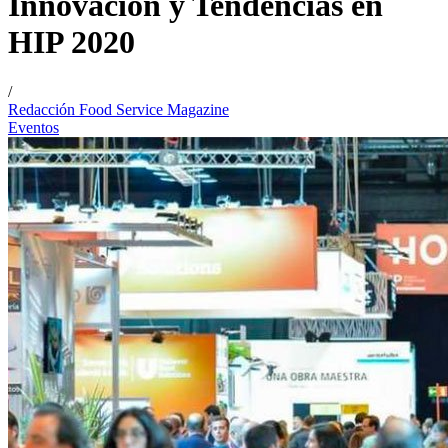
Innovación y Tendencias en
HIP 2020
/
Redacción Food Service Magazine
Eventos