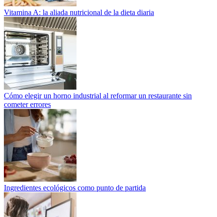
Vitamina A: la aliada nutricional de la dieta diaria
Cómo elegir un horno industrial al reformar un restaurante sin
cometer errores
Ingredientes ecológicos como punto de partida