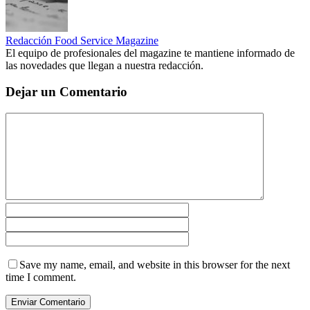
Redacción Food Service Magazine
El equipo de profesionales del magazine te mantiene informado de
las novedades que llegan a nuestra redacción.
Dejar un Comentario
Save my name, email, and website in this browser for the next
time I comment.