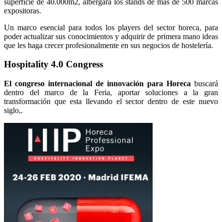
superficie de 40.000m2, albergará los stands de más de 500 marcas
expositoras.
Un marco esencial para todos los players del sector horeca, para
poder actualizar sus conocimientos y adquirir de primera mano ideas
que les haga crecer profesionalmente en sus negocios de hostelería.
Hospitality 4.0 Congress
El congreso internacional de innovación para Horeca
buscará
dentro del marco de la Feria, aportar soluciones a la gran
transformación que esta llevando el sector dentro de este nuevo
siglo,.