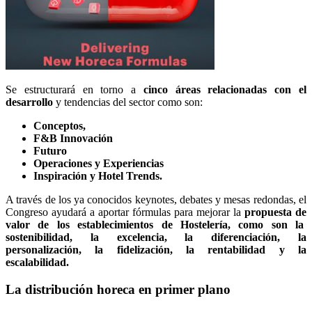
Se estructurará en torno a
cinco áreas relacionadas con el
desarrollo
y tendencias del sector como son:
Conceptos,
F&B Innovación
Futuro
Operaciones y Experiencias
Inspiración y Hotel Trends.
A través de los ya conocidos keynotes, debates y mesas redondas, el
Congreso ayudará a aportar fórmulas para mejorar la
propuesta de
valor de los establecimientos de Hostelería, como son la
sostenibilidad, la excelencia, la diferenciación, la
personalización, la fidelización, la rentabilidad y la
escalabilidad.
La distribución horeca en primer plano