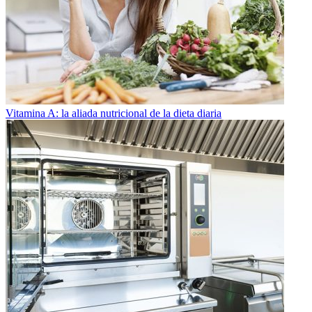
Vitamina A: la aliada nutricional de la dieta diaria