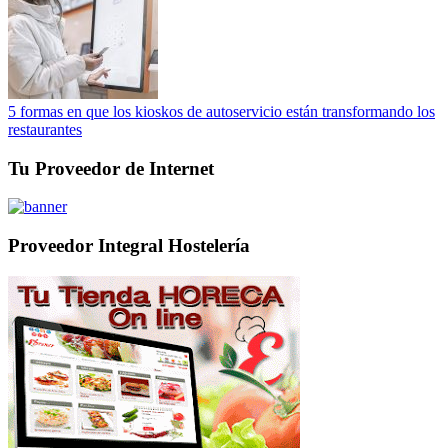
5 formas en que los kioskos de autoservicio están transformando los
restaurantes
Tu Proveedor de Internet
Proveedor Integral Hostelería