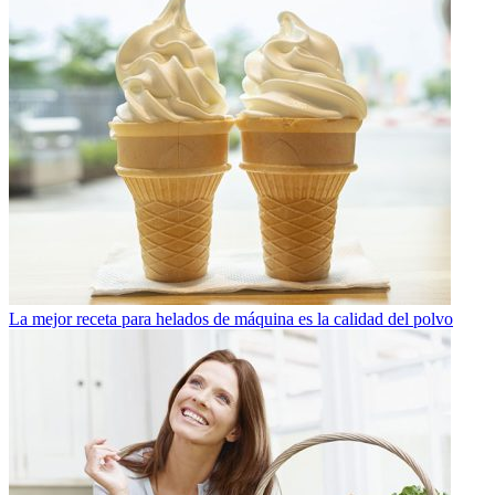
La mejor receta para helados de máquina es la calidad del polvo