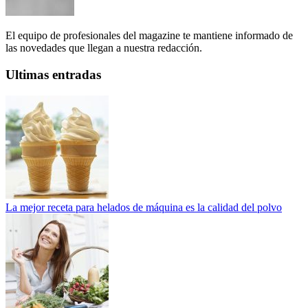
El equipo de profesionales del magazine te mantiene informado de
las novedades que llegan a nuestra redacción.
Ultimas entradas
La mejor receta para helados de máquina es la calidad del polvo