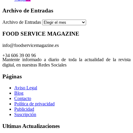
Archivo de Entradas
Archivo de Entradas
FOOD SERVICE MAGAZINE
info@foodservicemagazine.es
+34 606 39 00 96
Mantente informado a diario de toda la actualidad de la revista
digital, en nuestras Redes Sociales
Páginas
Aviso Legal
Blog
Contacto
Política de privacidad
Publicidad
Suscripción
Ultimas Actualizaciones