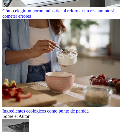
Cómo elegir un horno industrial al reformar un restaurante sin
cometer errores
Ingredientes ecológicos como punto de partida
Sobre el Autor