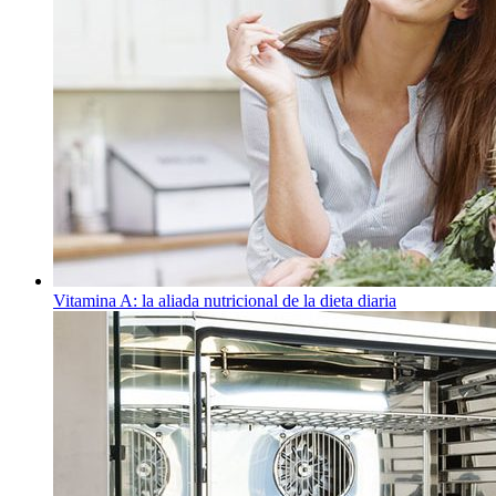
Vitamina A: la aliada nutricional de la dieta diaria