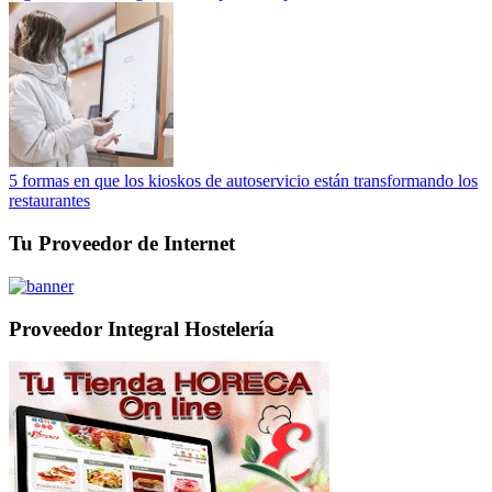
5 formas en que los kioskos de autoservicio están transformando los
restaurantes
Tu Proveedor de Internet
Proveedor Integral Hostelería