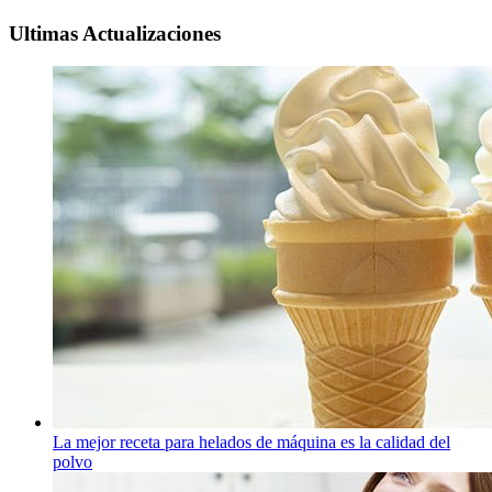
Ultimas Actualizaciones
La mejor receta para helados de máquina es la calidad del
polvo