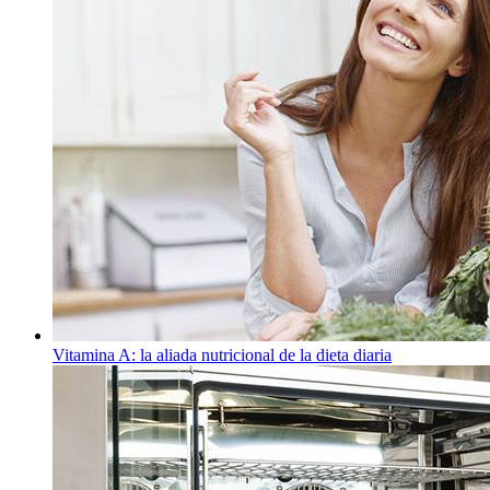
Vitamina A: la aliada nutricional de la dieta diaria