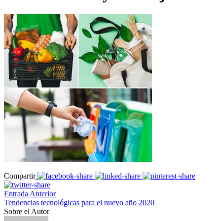
Compartir
Entrada Anterior
Tendencias tecnológicas para el nuevo año 2020
Sobre el Autor