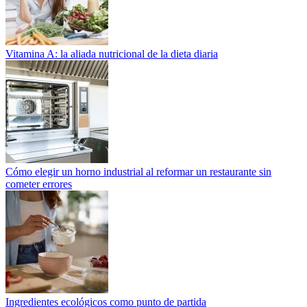
Vitamina A: la aliada nutricional de la dieta diaria
Cómo elegir un horno industrial al reformar un restaurante sin
cometer errores
Ingredientes ecológicos como punto de partida