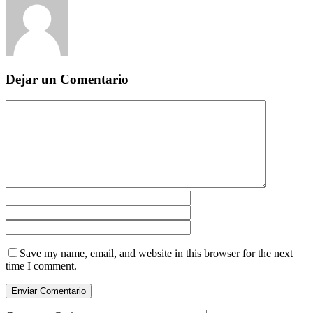
Dejar un Comentario
Save my name, email, and website in this browser for the next
time I comment.