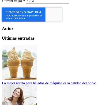
Current ye@r
*
Autor
Ultimas entradas
La mejor receta para helados de máquina es la calidad del polvo