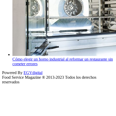
Cómo elegir un horno industrial al reformar un restaurante sin
cometer errores
Powered By
EGVdigital
Food Service Magazine ® 2013-2023 Todos los derechos
reservados