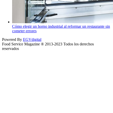
Cómo elegir un horno industrial al reformar un restaurante sin
cometer errores
Powered By
EGVdigital
Food Service Magazine ® 2013-2023 Todos los derechos
reservados