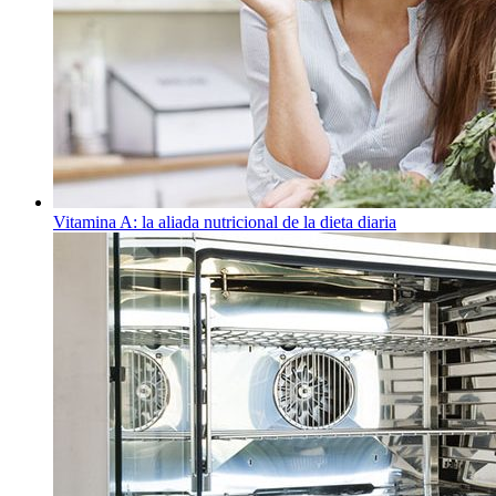
Vitamina A: la aliada nutricional de la dieta diaria