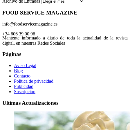
Archivo de Entradas
FOOD SERVICE MAGAZINE
info@foodservicemagazine.es
+34 606 39 00 96
Mantente informado a diario de toda la actualidad de la revista
digital, en nuestras Redes Sociales
Páginas
Aviso Legal
Blog
Contacto
Política de privacidad
Publicidad
Suscripción
Ultimas Actualizaciones