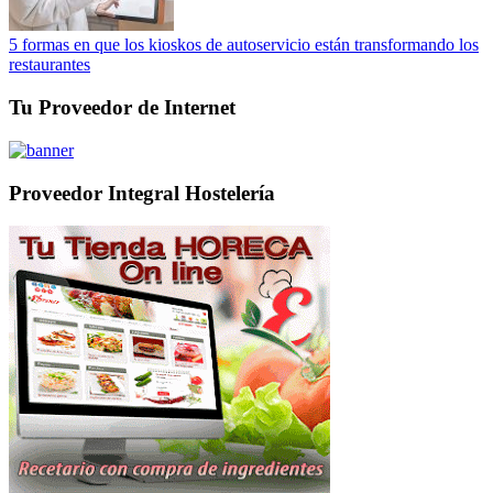
5 formas en que los kioskos de autoservicio están transformando los
restaurantes
Tu Proveedor de Internet
Proveedor Integral Hostelería