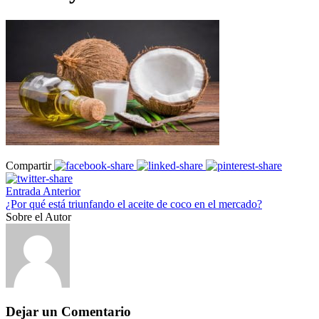
Compartir
Entrada Anterior
¿Por qué está triunfando el aceite de coco en el mercado?
Sobre el Autor
Dejar un Comentario