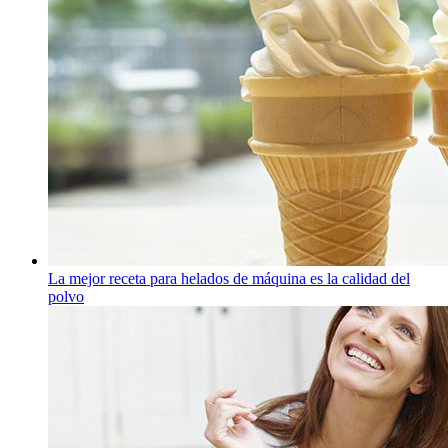
La mejor receta para helados de máquina es la calidad del
polvo