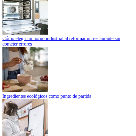
Cómo elegir un horno industrial al reformar un restaurante sin
cometer errores
Ingredientes ecológicos como punto de partida