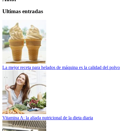
Ultimas entradas
La mejor receta para helados de máquina es la calidad del polvo
Vitamina A: la aliada nutricional de la dieta diaria