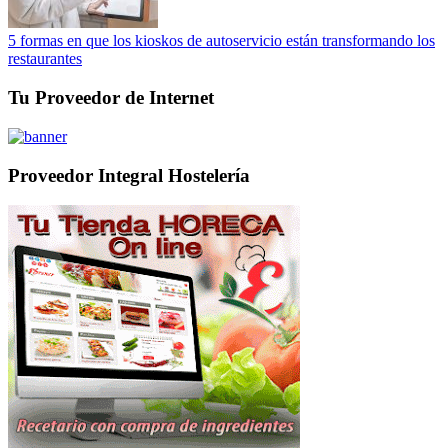
5 formas en que los kioskos de autoservicio están transformando los
restaurantes
Tu Proveedor de Internet
Proveedor Integral Hostelería