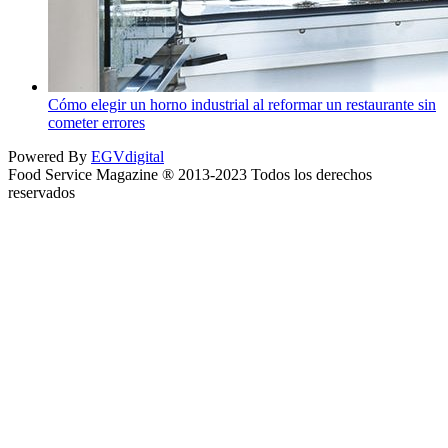
Cómo elegir un horno industrial al reformar un restaurante sin
cometer errores
Powered By
EGVdigital
Food Service Magazine ® 2013-2023 Todos los derechos
reservados