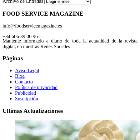
Archivo de Entradas
FOOD SERVICE MAGAZINE
info@foodservicemagazine.es
+34 606 39 00 96
Mantente informado a diario de toda la actualidad de la revista
digital, en nuestras Redes Sociales
Páginas
Aviso Legal
Blog
Contacto
Política de privacidad
Publicidad
Suscripción
Ultimas Actualizaciones