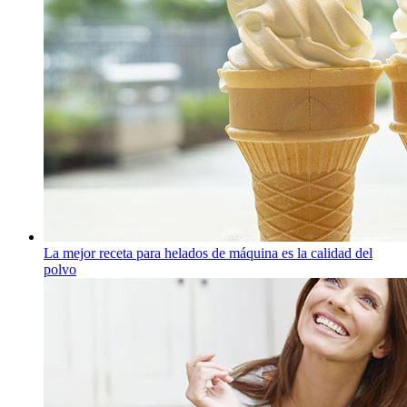
La mejor receta para helados de máquina es la calidad del
polvo