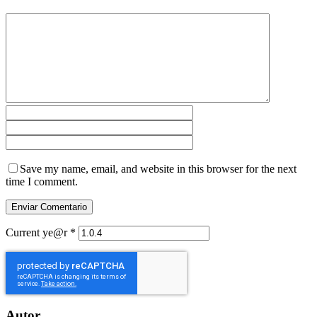
Save my name, email, and website in this browser for the next
time I comment.
Current ye@r
*
Autor