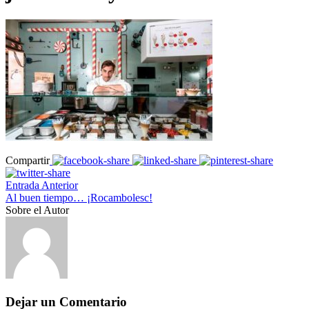
Compartir
Entrada Anterior
Al buen tiempo… ¡Rocambolesc!
Sobre el Autor
Dejar un Comentario