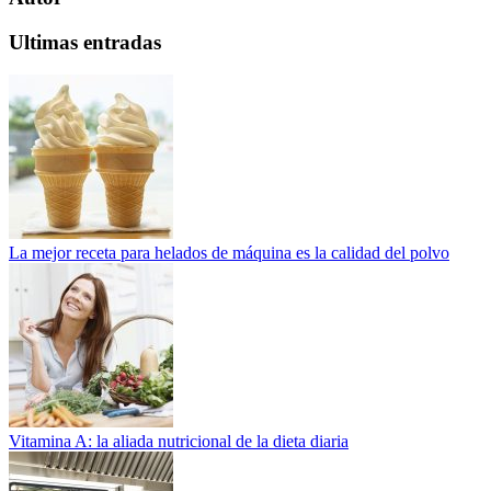
Ultimas entradas
La mejor receta para helados de máquina es la calidad del polvo
Vitamina A: la aliada nutricional de la dieta diaria