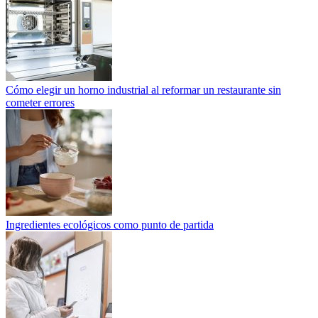
Cómo elegir un horno industrial al reformar un restaurante sin
cometer errores
Ingredientes ecológicos como punto de partida