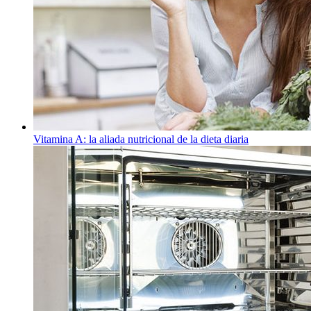
Vitamina A: la aliada nutricional de la dieta diaria