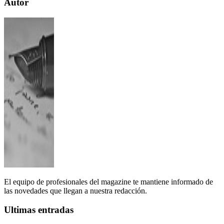
Autor
El equipo de profesionales del magazine te mantiene informado de
las novedades que llegan a nuestra redacción.
Ultimas entradas