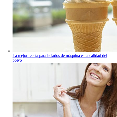
La mejor receta para helados de máquina es la calidad del
polvo