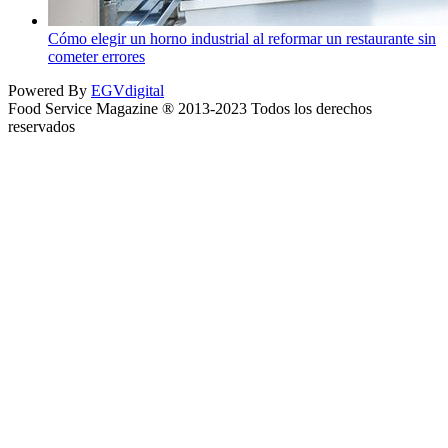
Cómo elegir un horno industrial al reformar un restaurante sin
cometer errores
Powered By
EGVdigital
Food Service Magazine ® 2013-2023 Todos los derechos
reservados