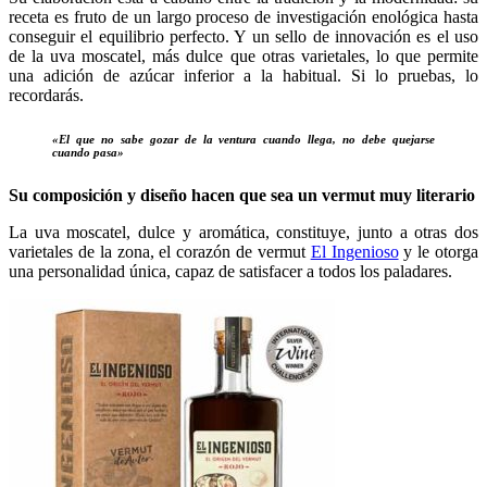
receta es fruto de un largo proceso de investigación enológica hasta
conseguir el equilibrio perfecto. Y un sello de innovación es el uso
de la uva moscatel, más dulce que otras varietales, lo que permite
una adición de azúcar inferior a la habitual. Si lo pruebas, lo
recordarás.
«El que no sabe gozar de la ventura cuando llega, no debe quejarse
cuando pasa»
Su composición y diseño hacen que sea un vermut muy literario
La uva moscatel, dulce y aromática, constituye, junto a otras dos
varietales de la zona, el corazón de vermut
El Ingenioso
y le otorga
una personalidad única, capaz de satisfacer a todos los paladares.