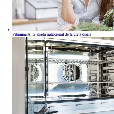
Vitamina A: la aliada nutricional de la dieta diaria