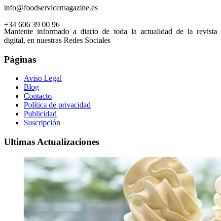
info@foodservicemagazine.es
+34 606 39 00 96
Mantente informado a diario de toda la actualidad de la revista
digital, en nuestras Redes Sociales
Páginas
Aviso Legal
Blog
Contacto
Política de privacidad
Publicidad
Suscripción
Ultimas Actualizaciones