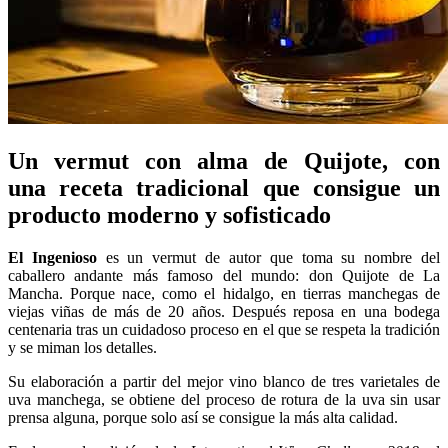
Un vermut con alma de Quijote, con
una receta tradicional que consigue un
producto moderno y sofisticado
El Ingenioso
es un vermut de autor que toma su nombre del
caballero andante más famoso del mundo: don Quijote de La
Mancha. Porque nace, como el hidalgo, en tierras manchegas de
viejas viñas de más de 20 años. Después reposa en una bodega
centenaria tras un cuidadoso proceso en el que se respeta la tradición
y se miman los detalles.
Su elaboración a partir del mejor vino blanco de tres varietales de
uva manchega, se obtiene del proceso de rotura de la uva sin usar
prensa alguna, porque solo así se consigue la más alta calidad.