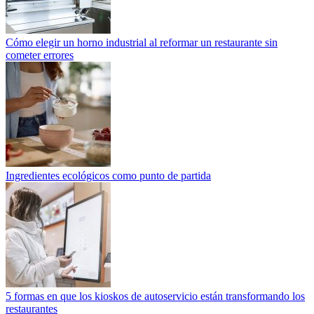
Cómo elegir un horno industrial al reformar un restaurante sin
cometer errores
Ingredientes ecológicos como punto de partida
5 formas en que los kioskos de autoservicio están transformando los
restaurantes