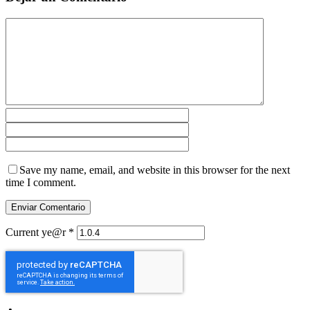
Save my name, email, and website in this browser for the next
time I comment.
Current ye@r
*