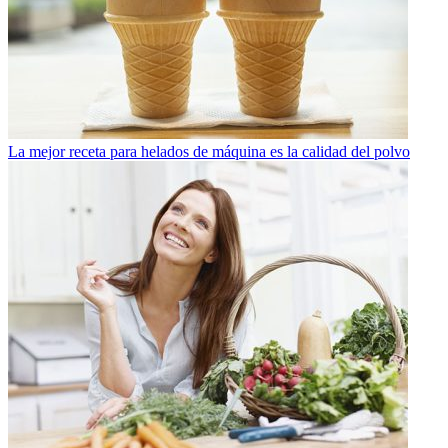
La mejor receta para helados de máquina es la calidad del polvo