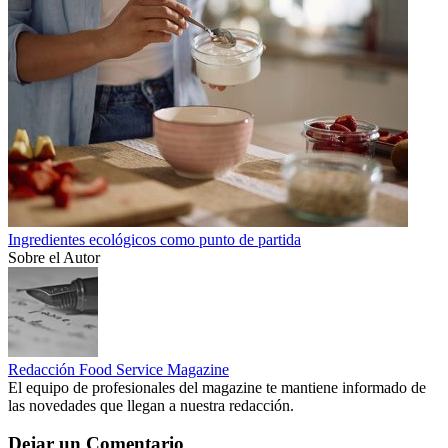
Ingredientes ecológicos como punto de partida
Sobre el Autor
Redacción Food Service Magazine
El equipo de profesionales del magazine te mantiene informado de
las novedades que llegan a nuestra redacción.
Dejar un Comentario