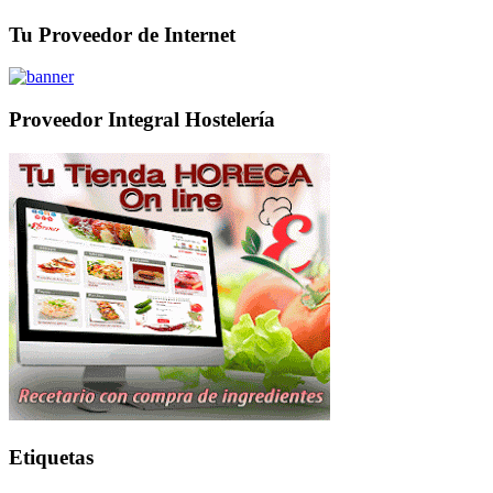
Tu Proveedor de Internet
Proveedor Integral Hostelería
Etiquetas