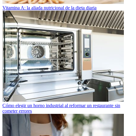
Vitamina A: la aliada nutricional de la dieta diaria
Cómo elegir un horno industrial al reformar un restaurante sin
cometer errores