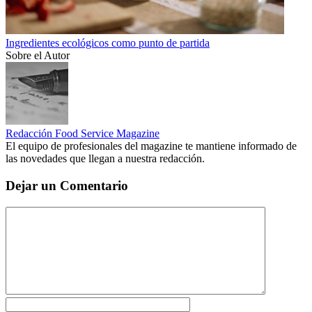
Ingredientes ecológicos como punto de partida
Sobre el Autor
Redacción Food Service Magazine
El equipo de profesionales del magazine te mantiene informado de
las novedades que llegan a nuestra redacción.
Dejar un Comentario