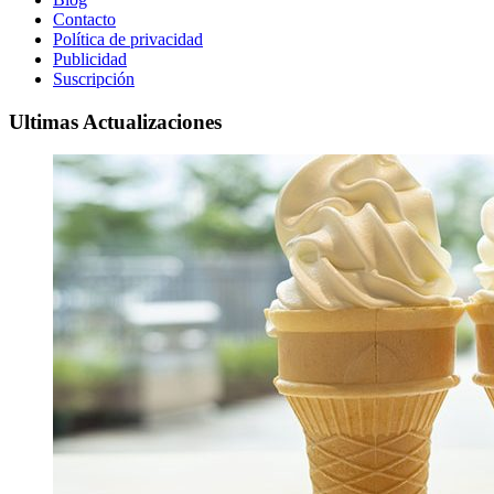
Contacto
Política de privacidad
Publicidad
Suscripción
Ultimas Actualizaciones