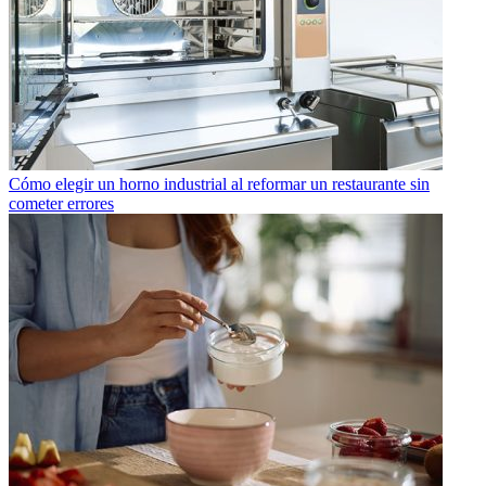
Cómo elegir un horno industrial al reformar un restaurante sin
cometer errores