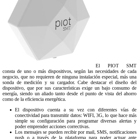
El PIOT SMT
consta de uno o más dispositivos, según las necesidades de cada
negocio, que no requieren de ninguna instalación especial, más una
sonda de medición y su cargador. Cabe destacar el diseño del
dispositivo, que por sus características exige un bajo consumo de
energía, siendo un aliado tanto desde el punto de vista del ahorro
como de la eficiencia energética.
El dispositivo cuenta a su vez con diferentes vías de
conectividad para transmitir datos: WIFI, 3G, lo que hace más
simple su configuración para programar diversas alertas y
poder emprender acciones correctivas.
Los mensajes se pueden recibir por mail, SMS, notificaciones
push o a través de la plataforma para poder actuar ante