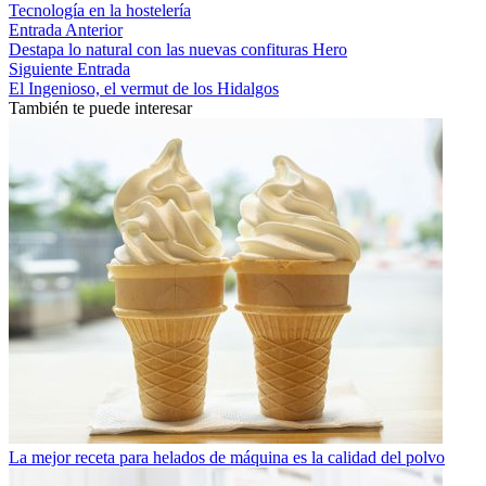
Tecnología en la hostelería
Entrada Anterior
Destapa lo natural con las nuevas confituras Hero
Siguiente Entrada
El Ingenioso, el vermut de los Hidalgos
También te puede interesar
La mejor receta para helados de máquina es la calidad del polvo