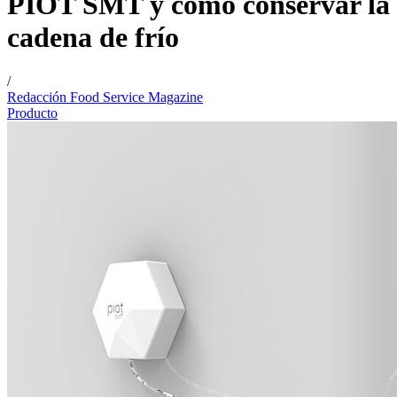
PIOT SMT y como conservar la
cadena de frío
/
Redacción Food Service Magazine
Producto