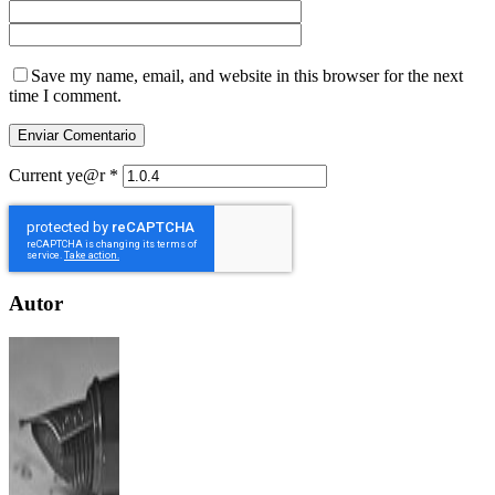
Save my name, email, and website in this browser for the next
time I comment.
Current ye@r
*
Autor