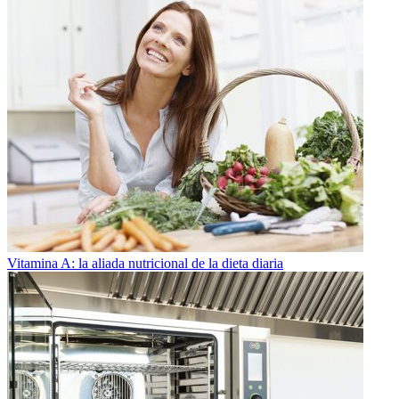
Vitamina A: la aliada nutricional de la dieta diaria