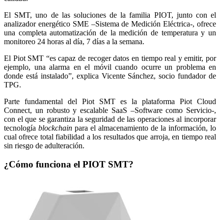
El SMT, uno de las soluciones de la familia PIOT, junto con el
analizador energético SME –Sistema de Medición Eléctrica-, ofrece
una completa automatización de la medición de temperatura y un
monitoreo 24 horas al día, 7 días a la semana.
El Piot SMT “es capaz de recoger datos en tiempo real y emitir, por
ejemplo, una alarma en el móvil cuando ocurre un problema en
donde está instalado”, explica Vicente Sánchez, socio fundador de
TPG.
Parte fundamental del Piot SMT es la plataforma Piot Cloud
Connect, un robusto y escalable SaaS –Software como Servicio-,
con el que se garantiza la seguridad de las operaciones al incorporar
tecnología
blockchain
para el almacenamiento de la información, lo
cual ofrece total fiabilidad a los resultados que arroja, en tiempo real
sin riesgo de adulteración.
¿Cómo funciona el PIOT SMT?