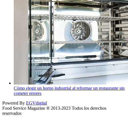
Cómo elegir un horno industrial al reformar un restaurante sin
cometer errores
Powered By
EGVdigital
Food Service Magazine ® 2013-2023 Todos los derechos
reservados