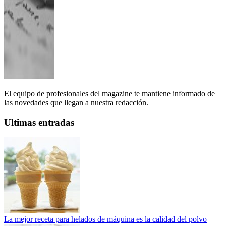
El equipo de profesionales del magazine te mantiene informado de
las novedades que llegan a nuestra redacción.
Ultimas entradas
La mejor receta para helados de máquina es la calidad del polvo