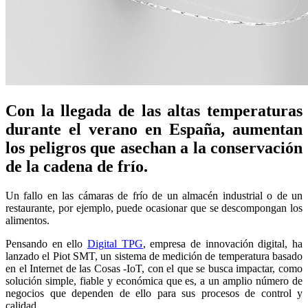
Con la llegada de las altas temperaturas
durante el verano en España, aumentan
los peligros que asechan a la conservación
de la cadena de frío.
Un fallo en las cámaras de frío de un almacén industrial o de un
restaurante, por ejemplo, puede ocasionar que se descompongan los
alimentos.
Pensando en ello
Digital TPG
, empresa de innovación digital, ha
lanzado el Piot SMT, un sistema de medición de temperatura basado
en el Internet de las Cosas -IoT, con el que se busca impactar, como
solución simple, fiable y económica que es, a un amplio número de
negocios que dependen de ello para sus procesos de control y
calidad.