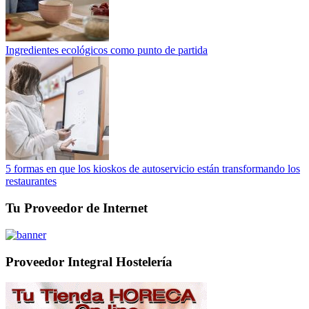
Ingredientes ecológicos como punto de partida
5 formas en que los kioskos de autoservicio están transformando los
restaurantes
Tu Proveedor de Internet
Proveedor Integral Hostelería