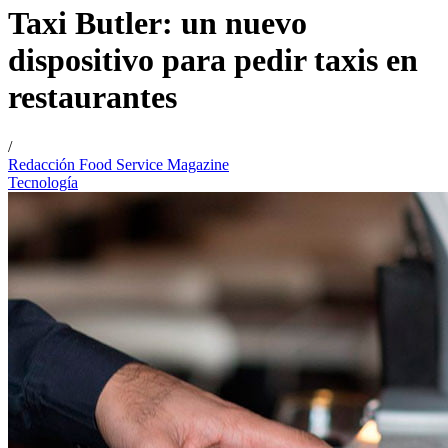
Taxi Butler: un nuevo
dispositivo para pedir taxis en
restaurantes
/
Redacción Food Service Magazine
Tecnología