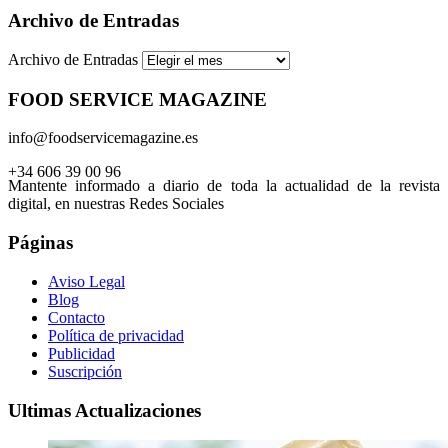
Archivo de Entradas
Archivo de Entradas
FOOD SERVICE MAGAZINE
info@foodservicemagazine.es
+34 606 39 00 96
Mantente informado a diario de toda la actualidad de la revista
digital, en nuestras Redes Sociales
Páginas
Aviso Legal
Blog
Contacto
Política de privacidad
Publicidad
Suscripción
Ultimas Actualizaciones