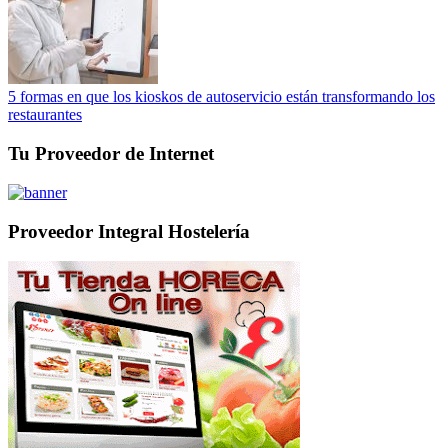
5 formas en que los kioskos de autoservicio están transformando los
restaurantes
Tu Proveedor de Internet
Proveedor Integral Hostelería