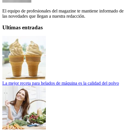
El equipo de profesionales del magazine te mantiene informado de
las novedades que llegan a nuestra redacción.
Ultimas entradas
La mejor receta para helados de máquina es la calidad del polvo