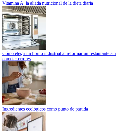
Vitamina A: la aliada nutricional de la dieta diaria
Cómo elegir un horno industrial al reformar un restaurante sin
cometer errores
Ingredientes ecológicos como punto de partida