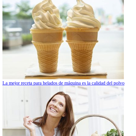
La mejor receta para helados de máquina es la calidad del polvo