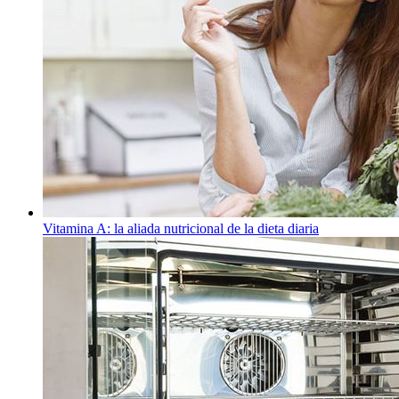
Vitamina A: la aliada nutricional de la dieta diaria