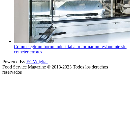
Cómo elegir un horno industrial al reformar un restaurante sin
cometer errores
Powered By
EGVdigital
Food Service Magazine ® 2013-2023 Todos los derechos
reservados