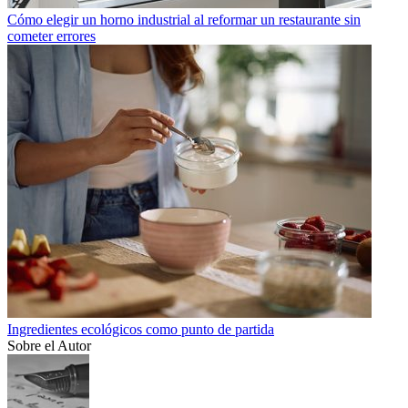
Cómo elegir un horno industrial al reformar un restaurante sin
cometer errores
Ingredientes ecológicos como punto de partida
Sobre el Autor