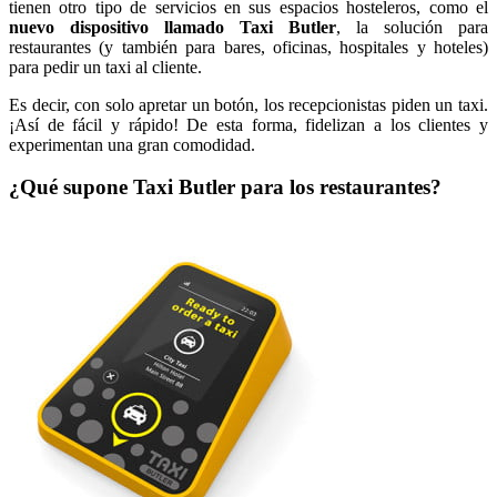
tienen otro tipo de servicios en sus espacios hosteleros, como el
nuevo dispositivo llamado Taxi Butler
, la solución para
restaurantes (y también para bares, oficinas, hospitales y hoteles)
para pedir un taxi al cliente.
Es decir, con solo apretar un botón, los recepcionistas piden un taxi.
¡Así de fácil y rápido! De esta forma, fidelizan a los clientes y
experimentan una gran comodidad.
¿Qué supone Taxi Butler para los restaurantes?