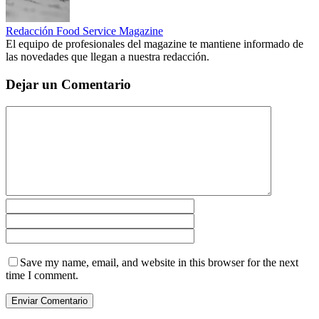
Redacción Food Service Magazine
El equipo de profesionales del magazine te mantiene informado de
las novedades que llegan a nuestra redacción.
Dejar un Comentario
Save my name, email, and website in this browser for the next
time I comment.