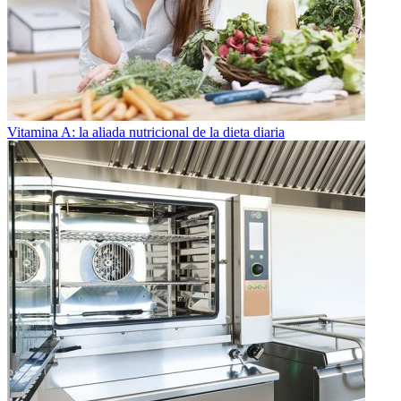
Vitamina A: la aliada nutricional de la dieta diaria