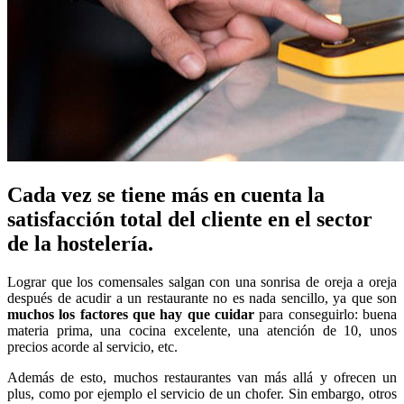
Cada vez se tiene más en cuenta la
satisfacción total del cliente en el sector
de la hostelería.
Lograr que los comensales salgan con una sonrisa de oreja a oreja
después de acudir a un restaurante no es nada sencillo, ya que son
muchos los factores que hay que cuidar
para conseguirlo: buena
materia prima, una cocina excelente, una atención de 10, unos
precios acorde al servicio, etc.
Además de esto, muchos restaurantes van más allá y ofrecen un
plus, como por ejemplo el servicio de un chofer. Sin embargo, otros