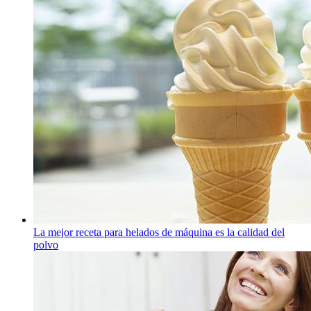
La mejor receta para helados de máquina es la calidad del
polvo