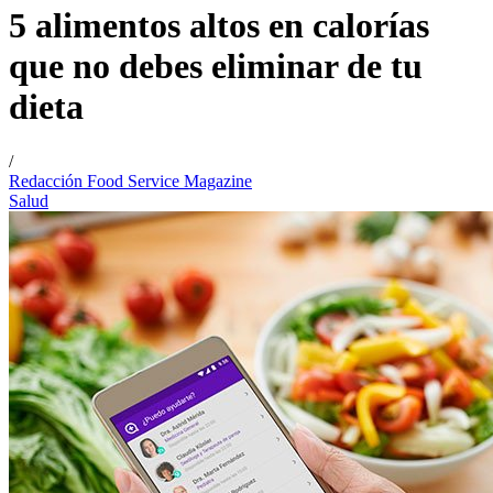
5 alimentos altos en calorías
que no debes eliminar de tu
dieta
/
Redacción Food Service Magazine
Salud