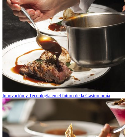
Innovación y Tecnología en el futuro de la Gastronomía