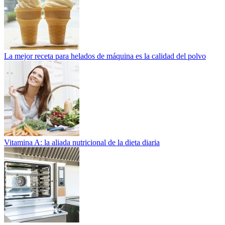
La mejor receta para helados de máquina es la calidad del polvo
Vitamina A: la aliada nutricional de la dieta diaria