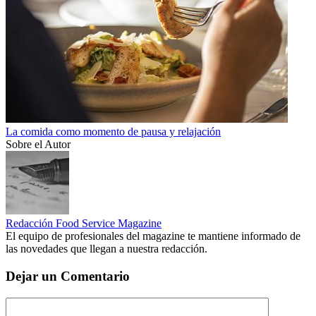
La comida como momento de pausa y relajación
Sobre el Autor
Redacción Food Service Magazine
El equipo de profesionales del magazine te mantiene informado de
las novedades que llegan a nuestra redacción.
Dejar un Comentario