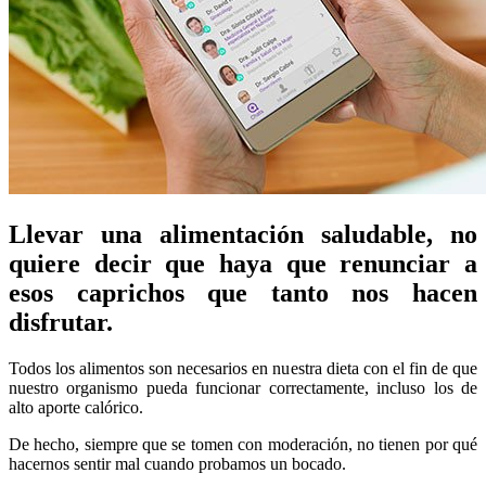
Llevar una alimentación saludable, no
quiere decir que haya que renunciar a
esos caprichos que tanto nos hacen
disfrutar.
Todos los alimentos son necesarios en nuestra dieta con el fin de que
nuestro organismo pueda funcionar correctamente, incluso los de
alto aporte calórico.
De hecho, siempre que se tomen con moderación, no tienen por qué
hacernos sentir mal cuando probamos un bocado.