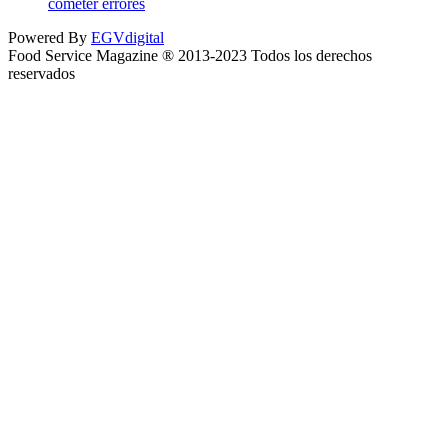
cometer errores
Powered By
EGVdigital
Food Service Magazine ® 2013-2023 Todos los derechos
reservados