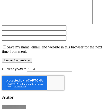
Save my name, email, and website in this browser for the next
time I comment.
Current ye@r
*
Autor