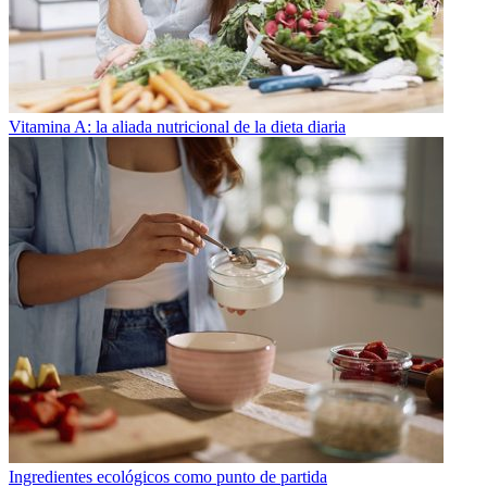
Vitamina A: la aliada nutricional de la dieta diaria
Ingredientes ecológicos como punto de partida