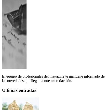
El equipo de profesionales del magazine te mantiene informado de
las novedades que llegan a nuestra redacción.
Ultimas entradas