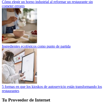
Cómo elegir un horno industrial al reformar un restaurante sin
cometer errores
Ingredientes ecológicos como punto de partida
5 formas en que los kioskos de autoservicio están transformando los
restaurantes
Tu Proveedor de Internet