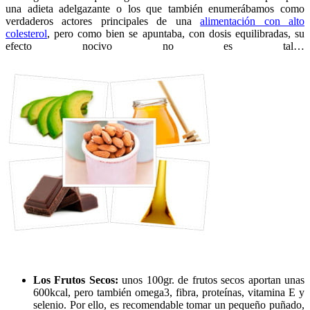
una adieta adelgazante o los que también enumerábamos como
verdaderos actores principales de una
alimentación con alto
colesterol
, pero como bien se apuntaba, con dosis equilibradas, su
efecto nocivo no es tal…
Los Frutos Secos:
unos 100gr. de frutos secos aportan unas
600kcal, pero también omega3, fibra, proteínas, vitamina E y
selenio. Por ello, es recomendable tomar un pequeño puñado,