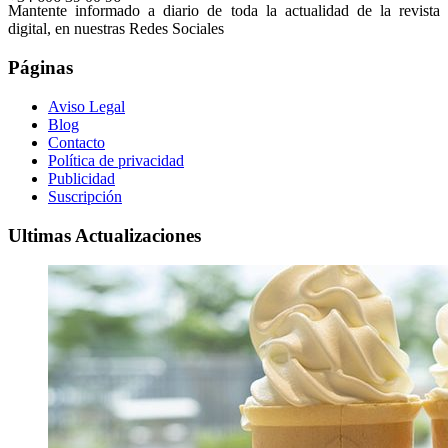
Mantente informado a diario de toda la actualidad de la revista
digital, en nuestras Redes Sociales
Páginas
Aviso Legal
Blog
Contacto
Política de privacidad
Publicidad
Suscripción
Ultimas Actualizaciones