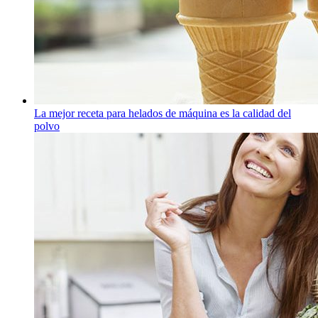
La mejor receta para helados de máquina es la calidad del
polvo