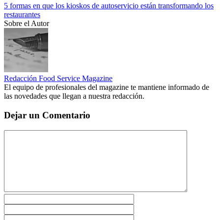
5 formas en que los kioskos de autoservicio están transformando los
restaurantes
Sobre el Autor
Redacción Food Service Magazine
El equipo de profesionales del magazine te mantiene informado de
las novedades que llegan a nuestra redacción.
Dejar un Comentario