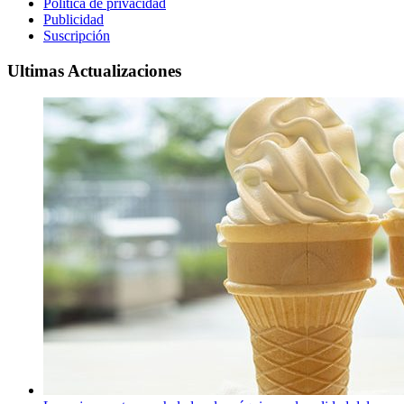
Política de privacidad
Publicidad
Suscripción
Ultimas Actualizaciones