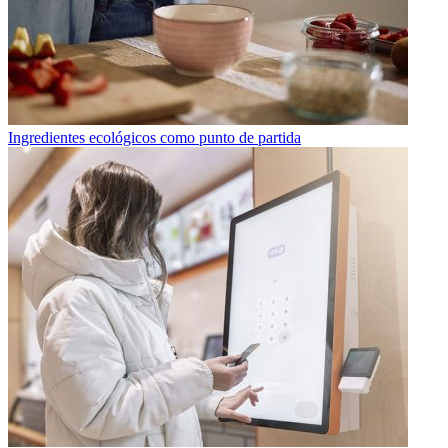
Ingredientes ecológicos como punto de partida