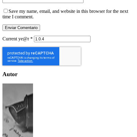
Save my name, email, and website in this browser for the next
time I comment.
Current ye@r
*
Autor