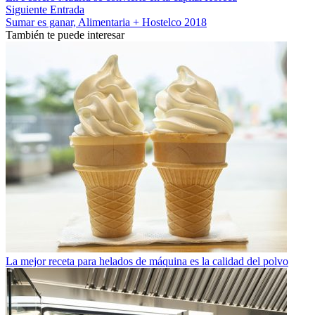
Siguiente Entrada
Sumar es ganar, Alimentaria + Hostelco 2018
También te puede interesar
La mejor receta para helados de máquina es la calidad del polvo