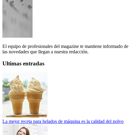
El equipo de profesionales del magazine te mantiene informado de
las novedades que llegan a nuestra redacción.
Ultimas entradas
La mejor receta para helados de máquina es la calidad del polvo