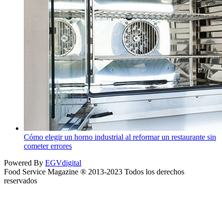
Cómo elegir un horno industrial al reformar un restaurante sin
cometer errores
Powered By
EGVdigital
Food Service Magazine ® 2013-2023 Todos los derechos
reservados