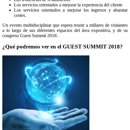
Los servicios orientados a mejorar la experiencia del cliente
Los servicios orientados a mejorar los ingresos y abaratar
costes.
Un evento multidisciplinar que espera reunir a millares de visitantes
a lo largo de sus diferentes espacios del área expositiva, y de su
congreso Guest Summit 2018.
¿Qué podremos ver en el
GUEST SUMMIT
2018?