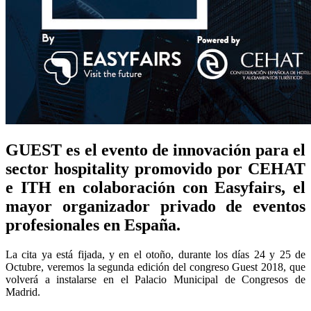
GUEST
es el evento de
innovación
para el
sector hospitality promovido por CEHAT
e ITH en colaboración con Easyfairs, el
mayor organizador privado de eventos
profesionales en España.
La cita ya está fijada, y en el otoño, durante los días 24 y 25 de
Octubre, veremos la segunda edición del congreso Guest 2018, que
volverá a instalarse en el Palacio Municipal de Congresos de
Madrid.