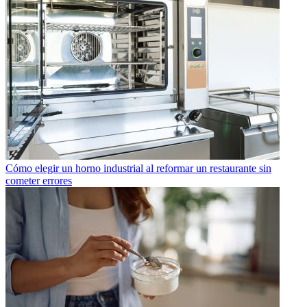
Cómo elegir un horno industrial al reformar un restaurante sin
cometer errores