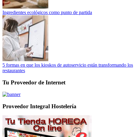
Ingredientes ecológicos como punto de partida
5 formas en que los kioskos de autoservicio están transformando los
restaurantes
Tu Proveedor de Internet
Proveedor Integral Hostelería