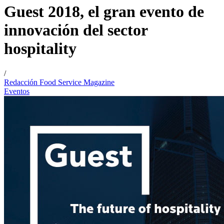
Guest 2018, el gran evento de
innovación del sector
hospitality
/
Redacción Food Service Magazine
Eventos