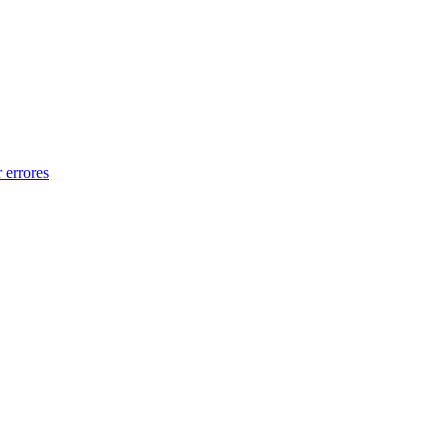
 errores