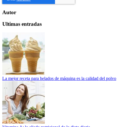
Autor
Ultimas entradas
La mejor receta para helados de máquina es la calidad del polvo