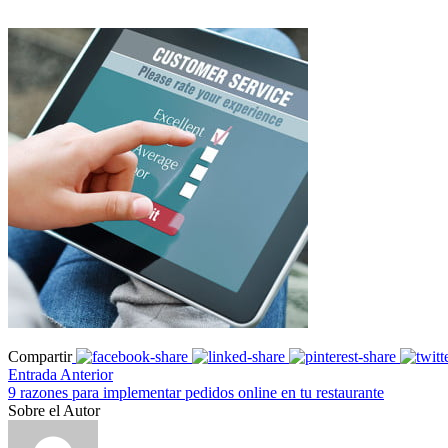
Compartir
Entrada Anterior
9 razones para implementar pedidos online en tu restaurante
Sobre el Autor