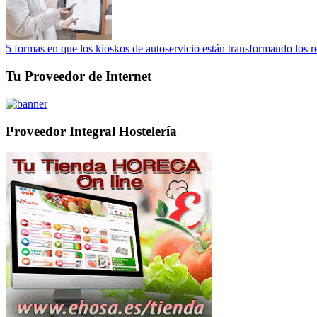
5 formas en que los kioskos de autoservicio están transformando los r
Tu Proveedor de Internet
Proveedor Integral Hostelería