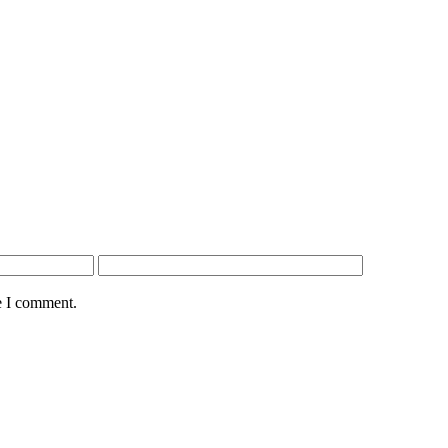
e I comment.