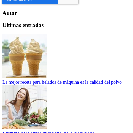
Autor
Ultimas entradas
La mejor receta para helados de máquina es la calidad del polvo