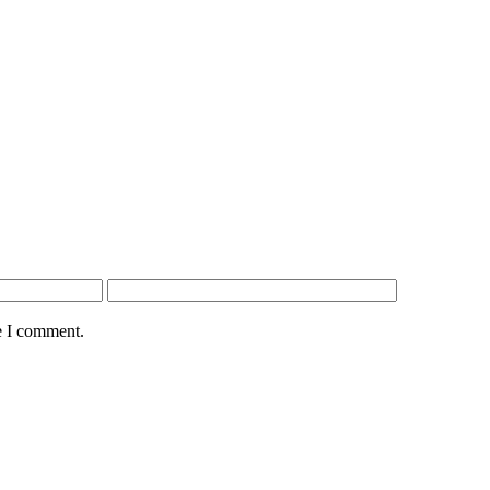
e I comment.