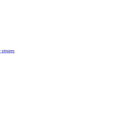
 errores