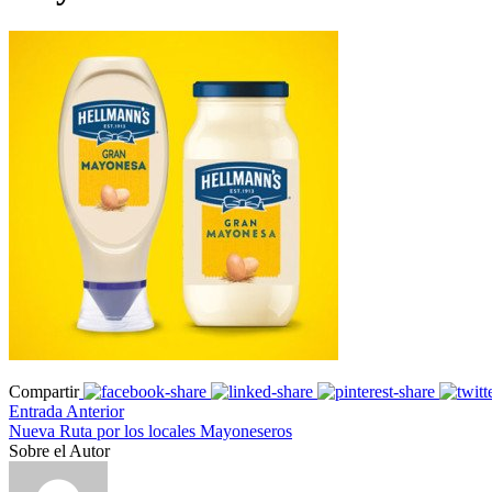
Compartir
Entrada Anterior
Nueva Ruta por los locales Mayoneseros
Sobre el Autor