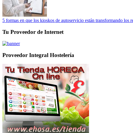
5 formas en que los kioskos de autoservicio están transformando los r
Tu Proveedor de Internet
Proveedor Integral Hostelería