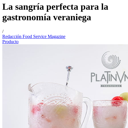
La sangría perfecta para la
gastronomía veraniega
/
Redacción Food Service Magazine
Producto