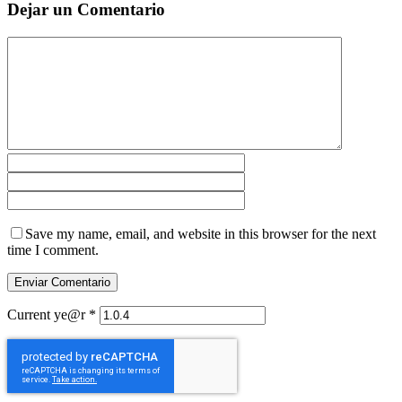
Dejar un Comentario
Save my name, email, and website in this browser for the next
time I comment.
Current ye@r
*