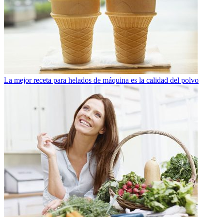
La mejor receta para helados de máquina es la calidad del polvo