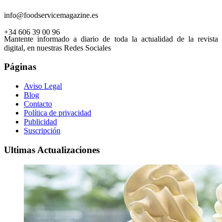
info@foodservicemagazine.es
+34 606 39 00 96
Mantente informado a diario de toda la actualidad de la revista
digital, en nuestras Redes Sociales
Páginas
Aviso Legal
Blog
Contacto
Política de privacidad
Publicidad
Suscripción
Ultimas Actualizaciones