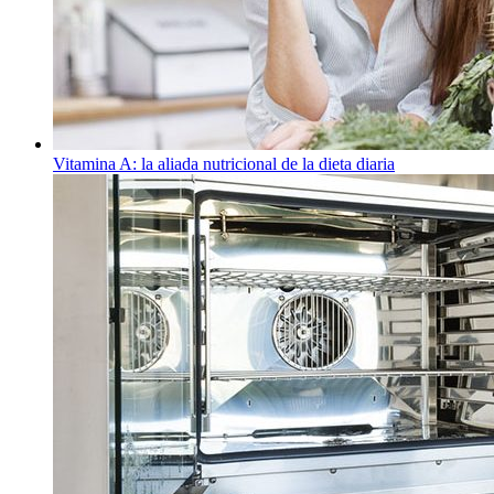
Vitamina A: la aliada nutricional de la dieta diaria