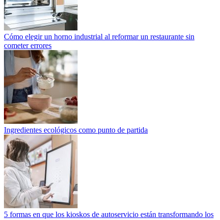
Cómo elegir un horno industrial al reformar un restaurante sin
cometer errores
Ingredientes ecológicos como punto de partida
5 formas en que los kioskos de autoservicio están transformando los