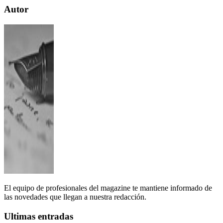
Autor
El equipo de profesionales del magazine te mantiene informado de
las novedades que llegan a nuestra redacción.
Ultimas entradas