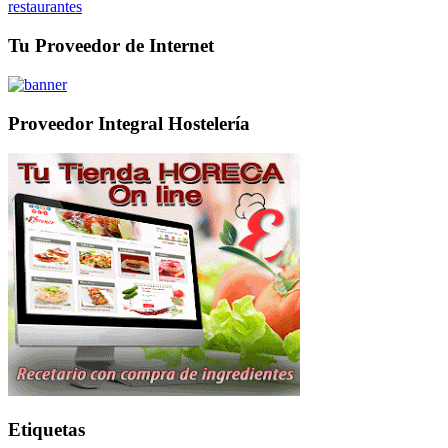
restaurantes
Tu Proveedor de Internet
Proveedor Integral Hostelería
Etiquetas