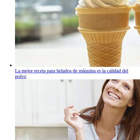
La mejor receta para helados de máquina es la calidad del
polvo