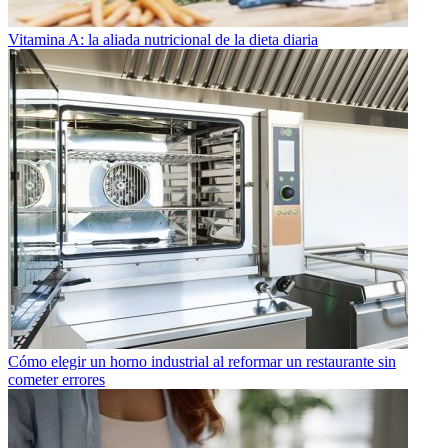
Vitamina A: la aliada nutricional de la dieta diaria
Cómo elegir un horno industrial al reformar un restaurante sin
cometer errores