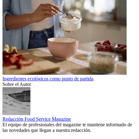
Ingredientes ecológicos como punto de partida
Sobre el Autor
Redacción Food Service Magazine
El equipo de profesionales del magazine te mantiene informado de
las novedades que llegan a nuestra redacción.