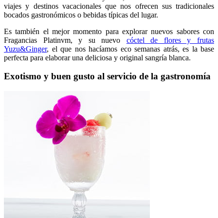
viajes y destinos vacacionales que nos ofrecen sus tradicionales
bocados gastronómicos o bebidas típicas del lugar.
Es también el mejor momento para explorar nuevos sabores con
Fragancias Platinvm, y su nuevo
cóctel de flores y frutas
Yuzu&Ginger
, el que nos hacíamos eco semanas atrás, es la base
perfecta para elaborar una deliciosa y original sangría blanca.
Exotismo y buen gusto al servicio de la gastronomía