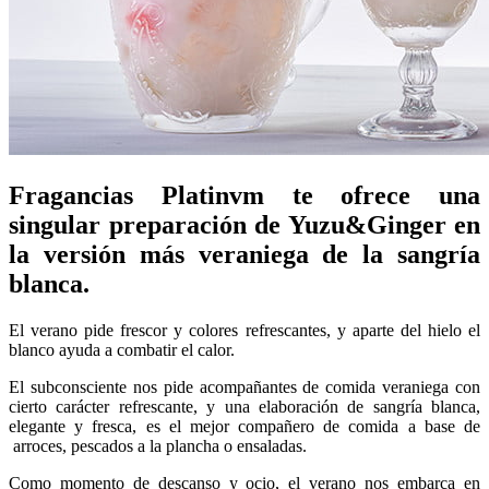
Fragancias Platinvm te ofrece una
singular preparación de Yuzu&Ginger en
la versión más veraniega de la sangría
blanca.
El verano pide frescor y colores refrescantes, y aparte del hielo el
blanco ayuda a combatir el calor.
El subconsciente nos pide acompañantes de comida veraniega con
cierto carácter refrescante, y una elaboración de sangría blanca,
elegante y fresca, es el mejor compañero de comida a base de
arroces, pescados a la plancha o ensaladas.
Como momento de descanso y ocio, el verano nos embarca en