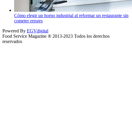
Cómo elegir un horno industrial al reformar un restaurante sin
cometer errores
Powered By
EGVdigital
Food Service Magazine ® 2013-2023 Todos los derechos
reservados