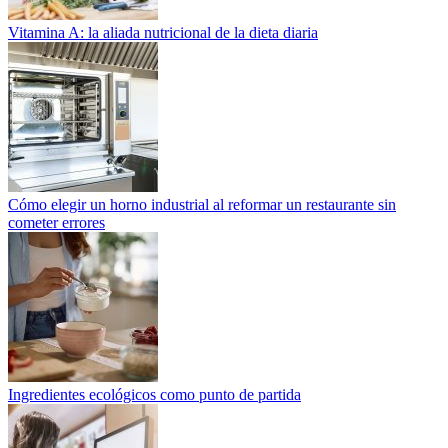
Vitamina A: la aliada nutricional de la dieta diaria
Cómo elegir un horno industrial al reformar un restaurante sin
cometer errores
Ingredientes ecológicos como punto de partida