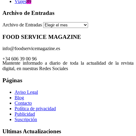
Viajes
89
Archivo de Entradas
Archivo de Entradas
FOOD SERVICE MAGAZINE
info@foodservicemagazine.es
+34 606 39 00 96
Mantente informado a diario de toda la actualidad de la revista
digital, en nuestras Redes Sociales
Páginas
Aviso Legal
Blog
Contacto
Política de privacidad
Publicidad
Suscripción
Ultimas Actualizaciones