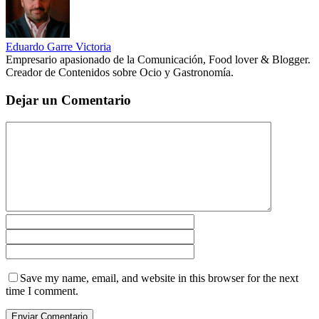
Eduardo Garre Victoria
Empresario apasionado de la Comunicación, Food lover & Blogger.
Creador de Contenidos sobre Ocio y Gastronomía.
Dejar un Comentario
Save my name, email, and website in this browser for the next
time I comment.