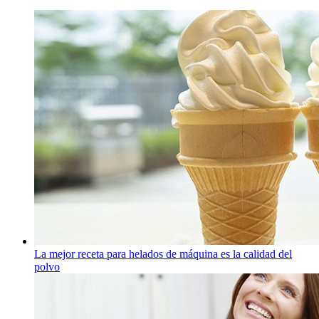
La mejor receta para helados de máquina es la calidad del
polvo