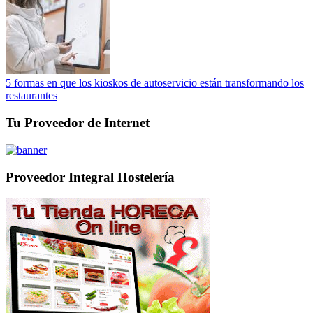
5 formas en que los kioskos de autoservicio están transformando los
restaurantes
Tu Proveedor de Internet
Proveedor Integral Hostelería