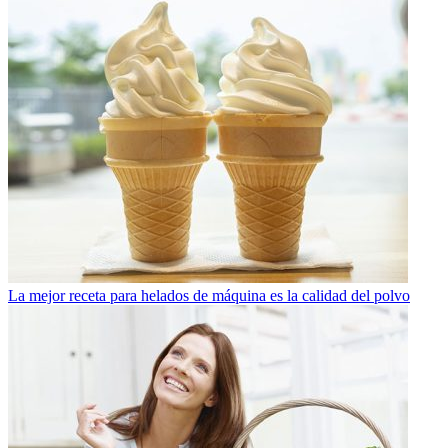
La mejor receta para helados de máquina es la calidad del polvo