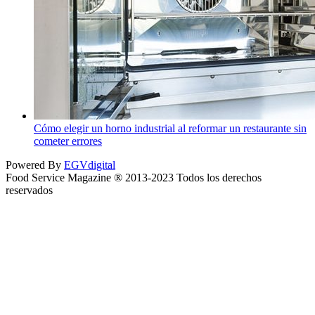
Cómo elegir un horno industrial al reformar un restaurante sin
cometer errores
Powered By
EGVdigital
Food Service Magazine ® 2013-2023 Todos los derechos
reservados