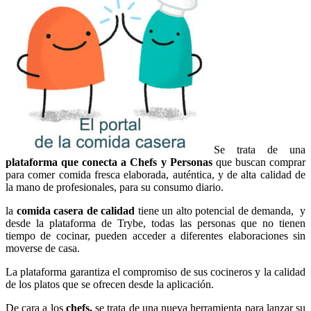
Se trata de una
plataforma que conecta a Chefs y Personas
que buscan comprar
para comer comida fresca elaborada, auténtica, y de alta calidad de
la mano de profesionales, para su consumo diario.
la
comida casera de calidad
tiene un alto potencial de demanda, y
desde la plataforma de Trybe, todas las personas que no tienen
tiempo de cocinar, pueden acceder a diferentes elaboraciones sin
moverse de casa.
La plataforma garantiza el compromiso de sus cocineros y la calidad
de los platos que se ofrecen desde la aplicación.
De cara a los
chefs,
se trata de una nueva herramienta para lanzar su