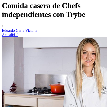
Comida casera de Chefs
independientes con Trybe
/
Eduardo Garre Victoria
Actualidad