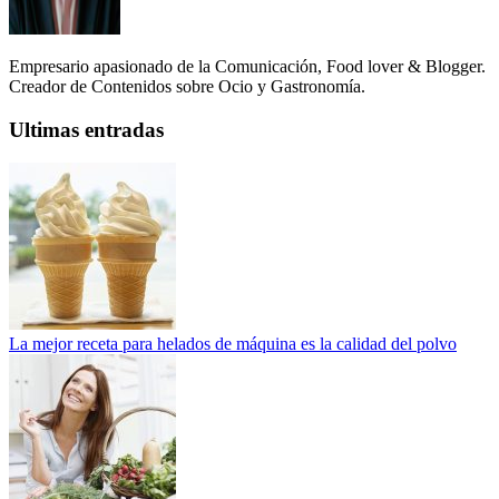
Empresario apasionado de la Comunicación, Food lover & Blogger.
Creador de Contenidos sobre Ocio y Gastronomía.
Ultimas entradas
La mejor receta para helados de máquina es la calidad del polvo