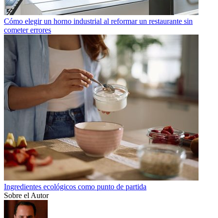
Cómo elegir un horno industrial al reformar un restaurante sin
cometer errores
Ingredientes ecológicos como punto de partida
Sobre el Autor