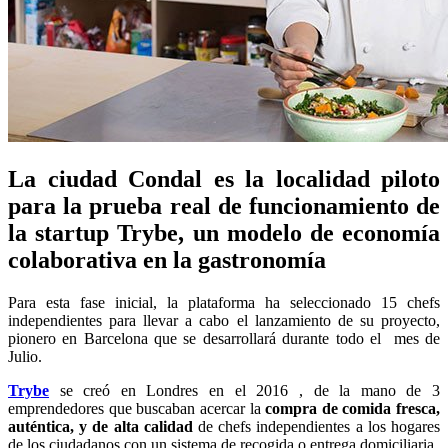
La ciudad Condal es la localidad piloto
para la prueba real de funcionamiento de
la startup Trybe, un modelo de economía
colaborativa en la gastronomía
Para esta fase inicial, la plataforma ha seleccionado 15 chefs
independientes para llevar a cabo el lanzamiento de su proyecto,
pionero en Barcelona que se desarrollará durante todo el mes de
Julio.
Trybe
se creó en Londres en el 2016 , de la mano de 3
emprendedores que buscaban acercar la
compra de comida fresca,
auténtica, y de alta calidad
de chefs independientes a los hogares
de los ciudadanos con un sistema de recogida o entrega domiciliaria.