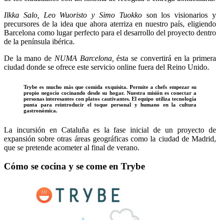
Ilkka Salo, Leo Wuoristo y Simo Tuokko
son los visionarios y
precursores de la idea que ahora aterriza en nuestro país, eligiendo
Barcelona como lugar perfecto para el desarrollo del proyecto dentro
de la península ibérica.
De la mano de
NUMA Barcelona,
ésta se convertirá en la primera
ciudad donde se ofrece este servicio online fuera del Reino Unido.
Trybe es mucho más que comida exquisita. Permite a chefs empezar su
propio negocio cocinando desde su hogar. Nuestra misión es conectar a
personas interesantes con platos cautivantes. El equipo utiliza tecnología
punta para reintroducir el toque personal y humano en la cultura
gastronómica.
La incursión en Cataluña es la fase inicial de un proyecto de
expansión sobre otras áreas geográficas como la ciudad de Madrid,
que se pretende acometer al final de verano.
Cómo se cocina y se come en Trybe