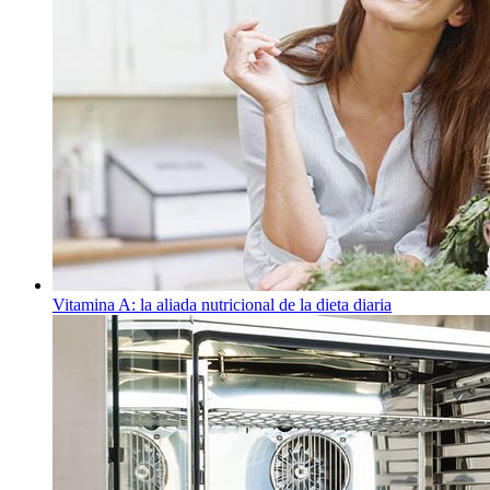
Vitamina A: la aliada nutricional de la dieta diaria