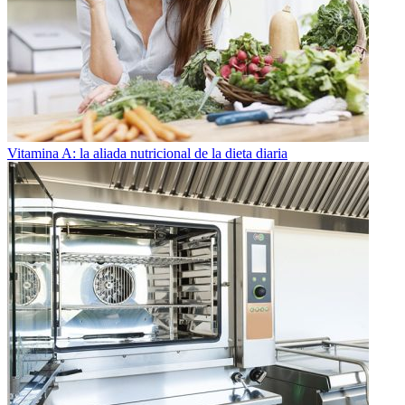
Vitamina A: la aliada nutricional de la dieta diaria