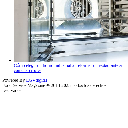
Cómo elegir un horno industrial al reformar un restaurante sin
cometer errores
Powered By
EGVdigital
Food Service Magazine ® 2013-2023 Todos los derechos
reservados