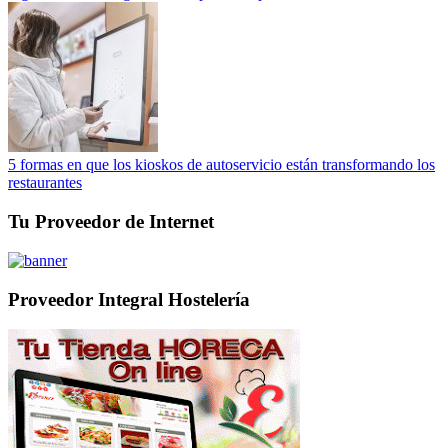
5 formas en que los kioskos de autoservicio están transformando los
restaurantes
Tu Proveedor de Internet
Proveedor Integral Hostelería