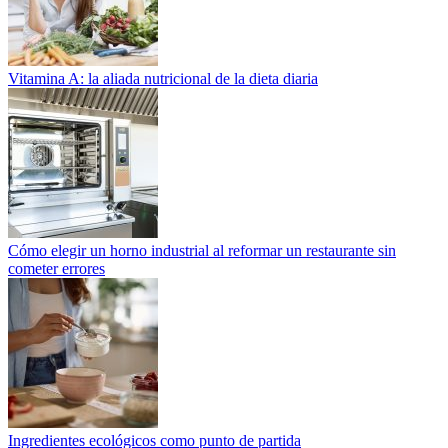
Vitamina A: la aliada nutricional de la dieta diaria
Cómo elegir un horno industrial al reformar un restaurante sin
cometer errores
Ingredientes ecológicos como punto de partida