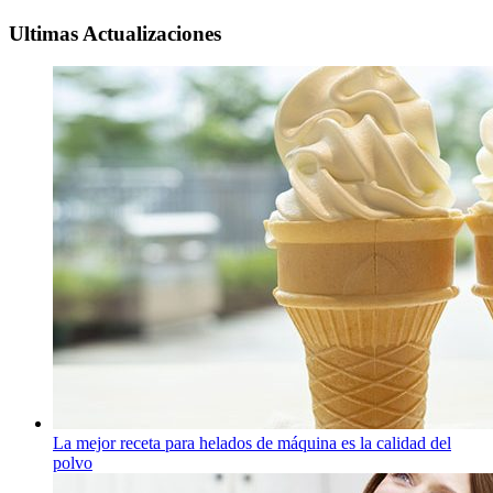
Ultimas Actualizaciones
La mejor receta para helados de máquina es la calidad del
polvo