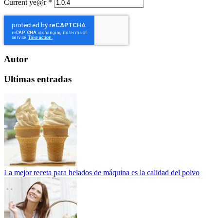
Current ye@r
*
Autor
Ultimas entradas
La mejor receta para helados de máquina es la calidad del polvo