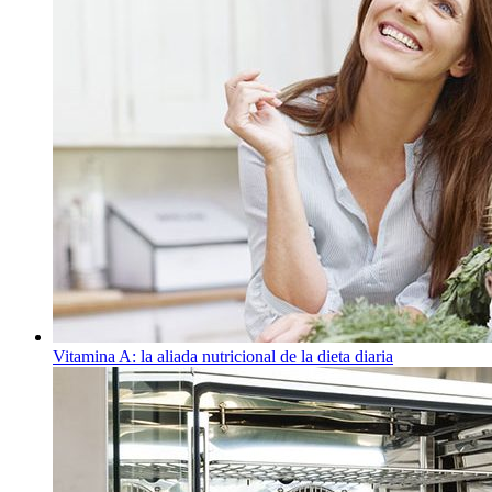
Vitamina A: la aliada nutricional de la dieta diaria