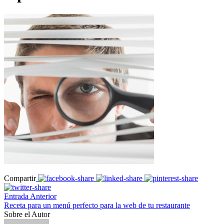
Compartir
Entrada Anterior
Receta para un menú perfecto para la web de tu restaurante
Sobre el Autor