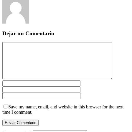
Dejar un Comentario
Save my name, email, and website in this browser for the next
time I comment.