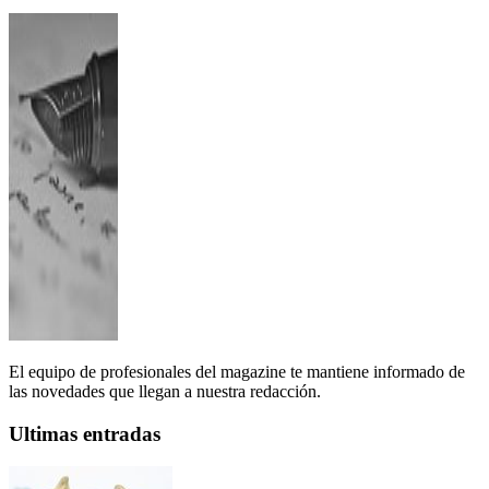
El equipo de profesionales del magazine te mantiene informado de
las novedades que llegan a nuestra redacción.
Ultimas entradas