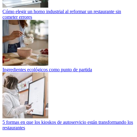
Cómo elegir un horno industrial al reformar un restaurante sin
cometer errores
Ingredientes ecológicos como punto de partida
5 formas en que los kioskos de autoservicio están transformando los
restaurantes