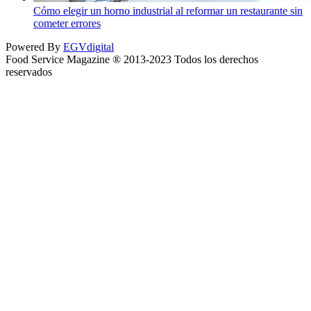
Cómo elegir un horno industrial al reformar un restaurante sin
cometer errores
Powered By
EGVdigital
Food Service Magazine ® 2013-2023 Todos los derechos
reservados