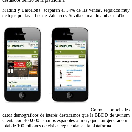
destilados dentro de la plataforma.
Madrid y Barcelona, acaparan el 34% de las ventas, seguidos muy
de lejos por las urbes de Valencia y Sevilla sumando ambas el 4%.
Como principales
datos demográficos de interés destacamos que la BBDD de uvinum
cuenta con 300.000 usuarios españoles al mes, que han generado un
total de 100 millones de visitas registradas en la plataforma.