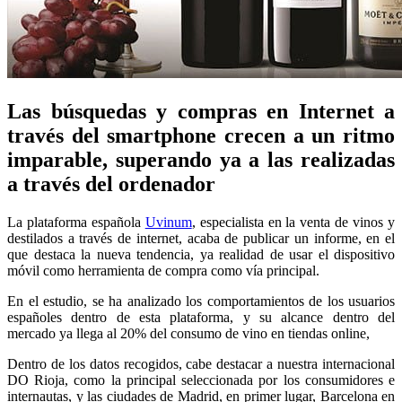
Las búsquedas y compras en Internet a
través del smartphone crecen a un ritmo
imparable, superando ya a las realizadas
a través del ordenador
La plataforma española
Uvinum
, especialista en la venta de vinos y
destilados a través de internet, acaba de publicar un informe, en el
que destaca la nueva tendencia, ya realidad de usar el dispositivo
móvil como herramienta de compra como vía principal.
En el estudio, se ha analizado los comportamientos de los usuarios
españoles dentro de esta plataforma, y su alcance dentro del
mercado ya llega al 20% del consumo de vino en tiendas online,
Dentro de los datos recogidos, cabe destacar a nuestra internacional
DO Rioja, como la principal seleccionada por los consumidores e
internautas, y las ciudades de Madrid, en primer lugar, Barcelona en