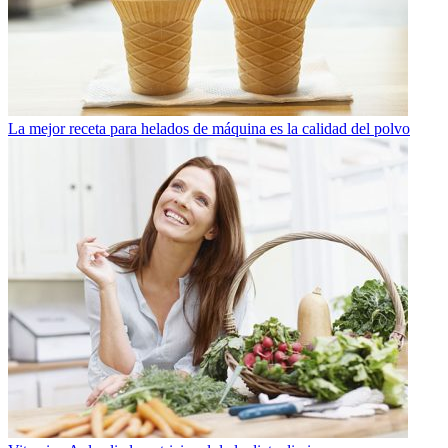
La mejor receta para helados de máquina es la calidad del polvo