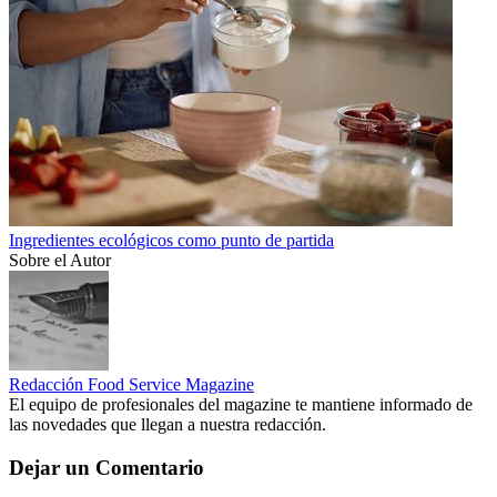
Ingredientes ecológicos como punto de partida
Sobre el Autor
Redacción Food Service Magazine
El equipo de profesionales del magazine te mantiene informado de
las novedades que llegan a nuestra redacción.
Dejar un Comentario