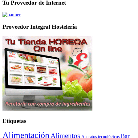
Tu Proveedor de Internet
Proveedor Integral Hostelería
Etiquetas
Alimentación
Alimentos
Bar
Aparatos tecnológicos