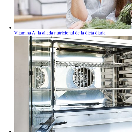
Vitamina A: la aliada nutricional de la dieta diaria