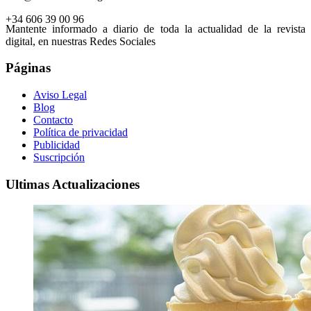
+34 606 39 00 96
Mantente informado a diario de toda la actualidad de la revista
digital, en nuestras Redes Sociales
Páginas
Aviso Legal
Blog
Contacto
Política de privacidad
Publicidad
Suscripción
Ultimas Actualizaciones