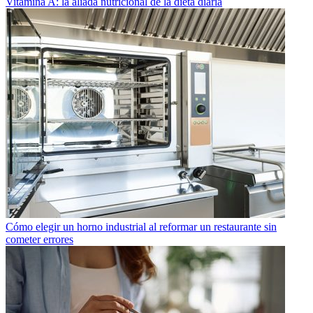
Vitamina A: la aliada nutricional de la dieta diaria
Cómo elegir un horno industrial al reformar un restaurante sin
cometer errores