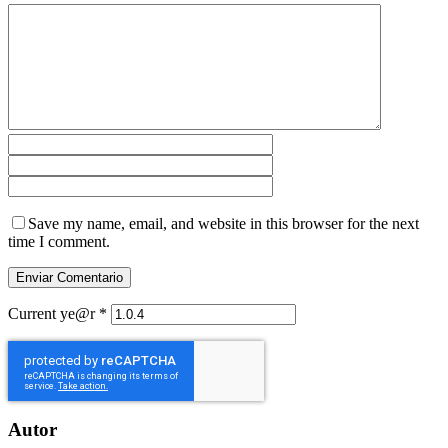
Save my name, email, and website in this browser for the next
time I comment.
Current ye@r
*
Autor