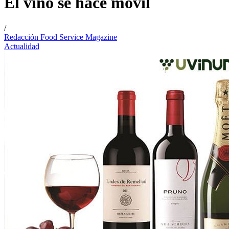
El vino se hace móvil
/
Redacción Food Service Magazine
Actualidad