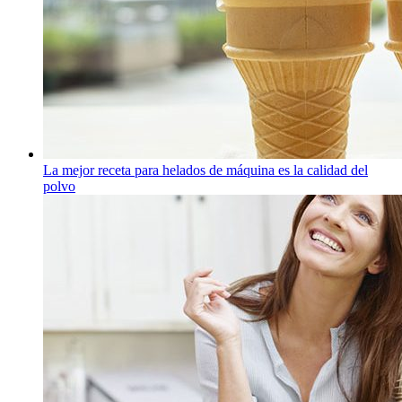
La mejor receta para helados de máquina es la calidad del
polvo