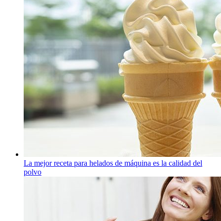
La mejor receta para helados de máquina es la calidad del
polvo