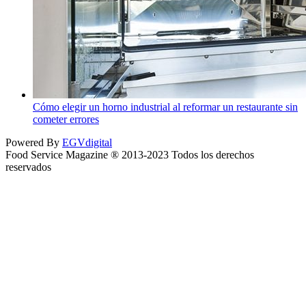
Cómo elegir un horno industrial al reformar un restaurante sin
cometer errores
Powered By
EGVdigital
Food Service Magazine ® 2013-2023 Todos los derechos
reservados