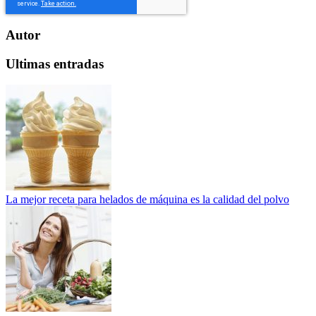
Autor
Ultimas entradas
La mejor receta para helados de máquina es la calidad del polvo