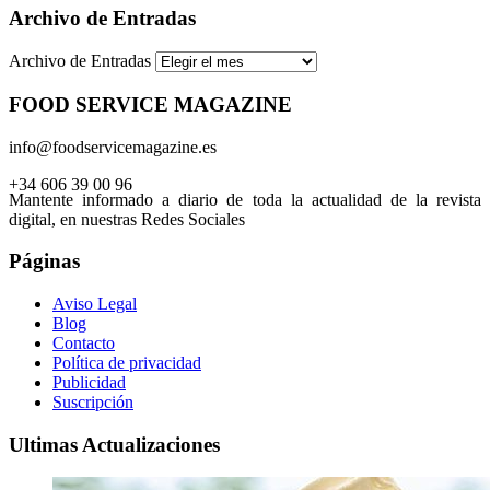
Archivo de Entradas
Archivo de Entradas
FOOD SERVICE MAGAZINE
info@foodservicemagazine.es
+34 606 39 00 96
Mantente informado a diario de toda la actualidad de la revista
digital, en nuestras Redes Sociales
Páginas
Aviso Legal
Blog
Contacto
Política de privacidad
Publicidad
Suscripción
Ultimas Actualizaciones