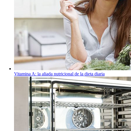
Vitamina A: la aliada nutricional de la dieta diaria