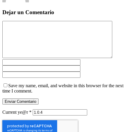
Dejar un Comentario
Save my name, email, and website in this browser for the next
time I comment.
Current ye@r
*