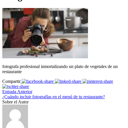
fotografa profesional inmortalizando un plato de vegetales de un
restaurante
Compartir
Entrada Anterior
¿Cuándo incluir fotografías en el menú de tu restaurante?
Sobre el Autor