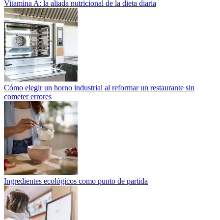
Vitamina A: la aliada nutricional de la dieta diaria
Cómo elegir un horno industrial al reformar un restaurante sin
cometer errores
Ingredientes ecológicos como punto de partida