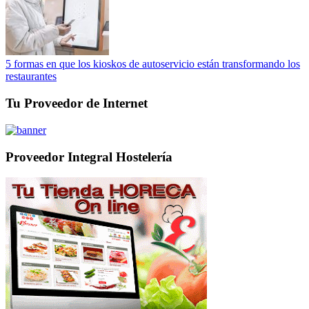
5 formas en que los kioskos de autoservicio están transformando los
restaurantes
Tu Proveedor de Internet
Proveedor Integral Hostelería