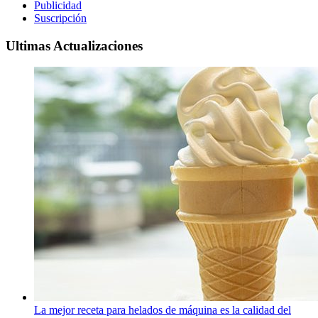
Publicidad
Suscripción
Ultimas Actualizaciones
La mejor receta para helados de máquina es la calidad del