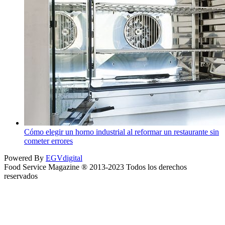
Cómo elegir un horno industrial al reformar un restaurante sin
cometer errores
Powered By
EGVdigital
Food Service Magazine ® 2013-2023 Todos los derechos
reservados