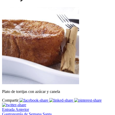
Plato de torrijas con azúcar y canela
Compartir
Entrada Anterior
Gastronomía de Semana Santa