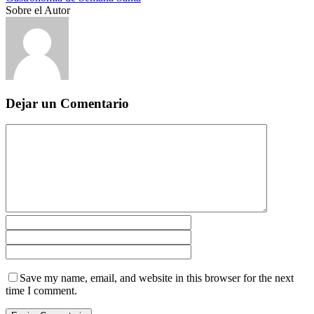
Sobre el Autor
Dejar un Comentario
Save my name, email, and website in this browser for the next
time I comment.