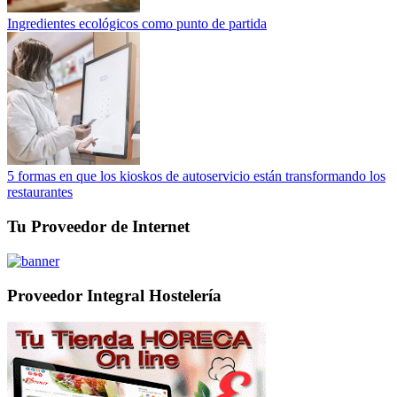
Ingredientes ecológicos como punto de partida
5 formas en que los kioskos de autoservicio están transformando los
restaurantes
Tu Proveedor de Internet
Proveedor Integral Hostelería