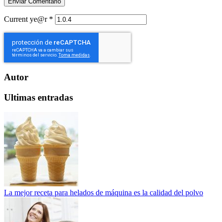
Current ye@r
*
Autor
Ultimas entradas
La mejor receta para helados de máquina es la calidad del polvo