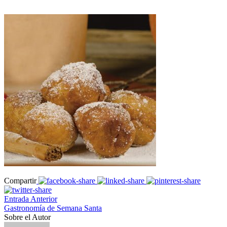
Compartir
Entrada Anterior
Gastronomía de Semana Santa
Sobre el Autor