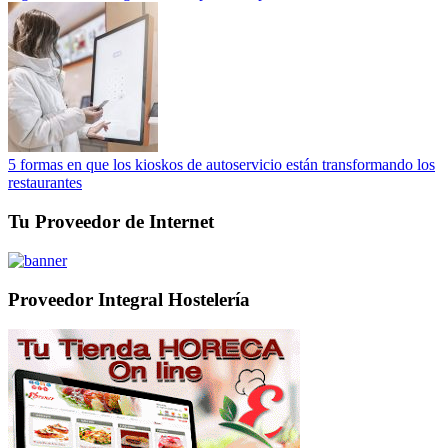
5 formas en que los kioskos de autoservicio están transformando los
restaurantes
Tu Proveedor de Internet
Proveedor Integral Hostelería