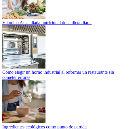
Vitamina A: la aliada nutricional de la dieta diaria
Cómo elegir un horno industrial al reformar un restaurante sin
cometer errores
Ingredientes ecológicos como punto de partida