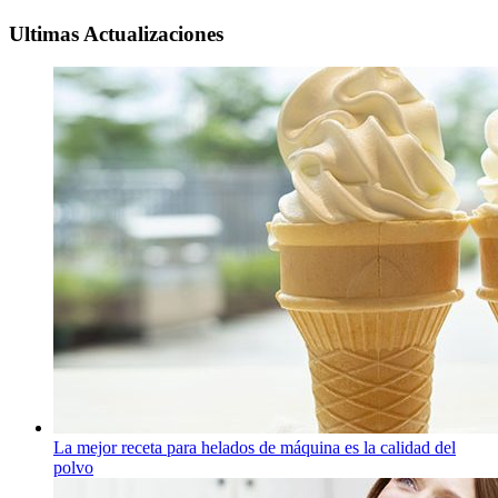
Ultimas Actualizaciones
La mejor receta para helados de máquina es la calidad del
polvo