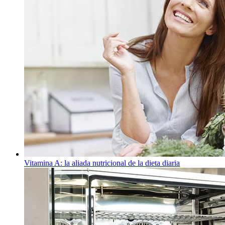
Vitamina A: la aliada nutricional de la dieta diaria