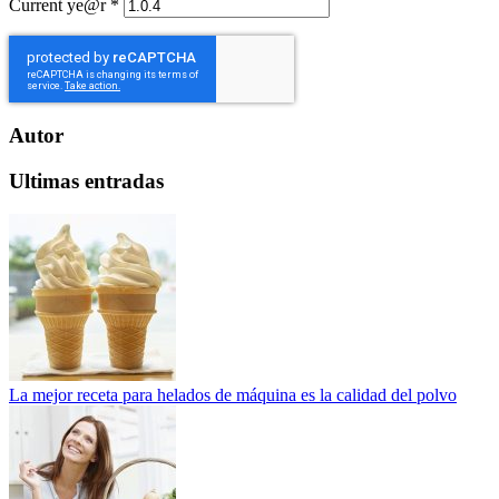
Current ye@r
*
Autor
Ultimas entradas
La mejor receta para helados de máquina es la calidad del polvo