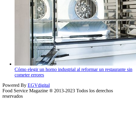
Cómo elegir un horno industrial al reformar un restaurante sin
cometer errores
Powered By
EGVdigital
Food Service Magazine ® 2013-2023 Todos los derechos
reservados