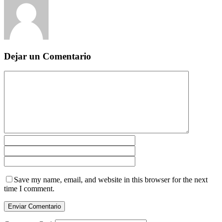
Dejar un Comentario
Save my name, email, and website in this browser for the next
time I comment.