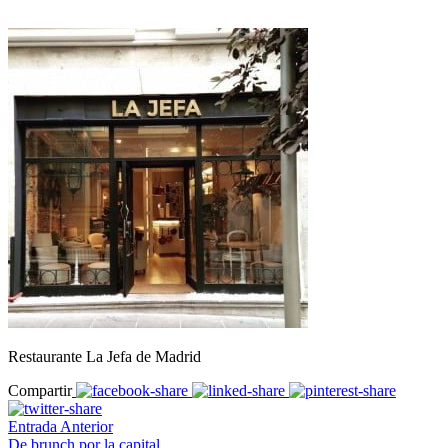
Restaurante La Jefa de Madrid
Compartir
Entrada Anterior
De brunch por la capital