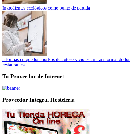
Ingredientes ecológicos como punto de partida
5 formas en que los kioskos de autoservicio están transformando los
restaurantes
Tu Proveedor de Internet
Proveedor Integral Hostelería