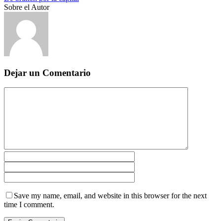
Sobre el Autor
Dejar un Comentario
Save my name, email, and website in this browser for the next
time I comment.