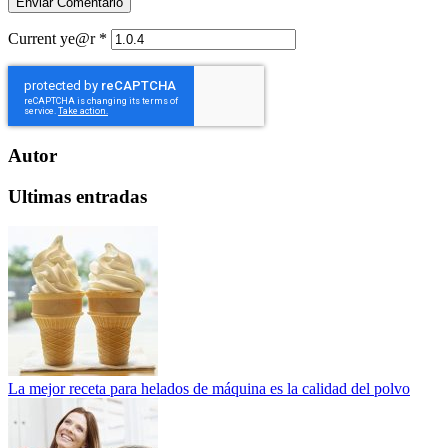
Current ye@r
*
Autor
Ultimas entradas
La mejor receta para helados de máquina es la calidad del polvo