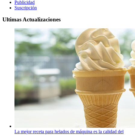
Publicidad
Suscripción
Ultimas Actualizaciones
La mejor receta para helados de máquina es la calidad del