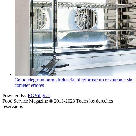
Cómo elegir un horno industrial al reformar un restaurante sin
cometer errores
Powered By
EGVdigital
Food Service Magazine ® 2013-2023 Todos los derechos
reservados