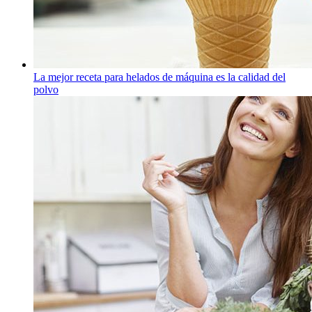
La mejor receta para helados de máquina es la calidad del
polvo