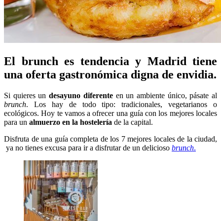
El brunch es tendencia y Madrid tiene
una oferta gastronómica digna de envidia.
Si quieres un
desayuno diferente
en un ambiente único, pásate al
brunch
. Los hay de todo tipo: tradicionales, vegetarianos o
ecológicos. Hoy te vamos a ofrecer una guía con los mejores locales
para un
almuerzo en la hostelería
de la capital.
Disfruta de una guía completa de los 7 mejores locales de la ciudad,
ya no tienes excusa para ir a disfrutar de un delicioso
brunch
.