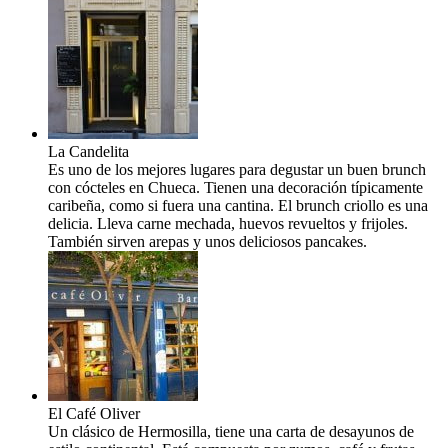
La Candelita
Es uno de los mejores lugares para degustar un buen brunch
con cócteles en Chueca. Tienen una decoración típicamente
caribeña, como si fuera una cantina. El brunch criollo es una
delicia. Lleva carne mechada, huevos revueltos y frijoles.
También sirven arepas y unos deliciosos pancakes.
El Café Oliver
Un clásico de Hermosilla, tiene una carta de desayunos de