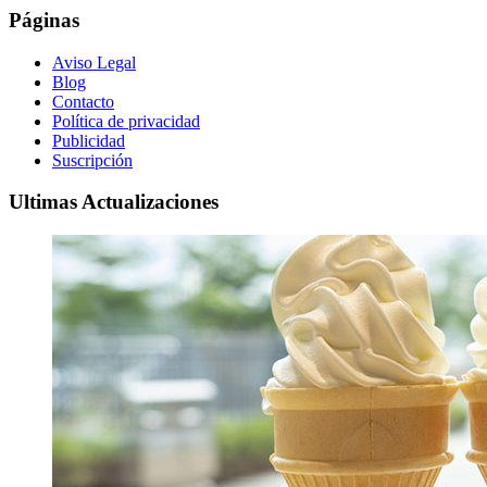
Páginas
Aviso Legal
Blog
Contacto
Política de privacidad
Publicidad
Suscripción
Ultimas Actualizaciones