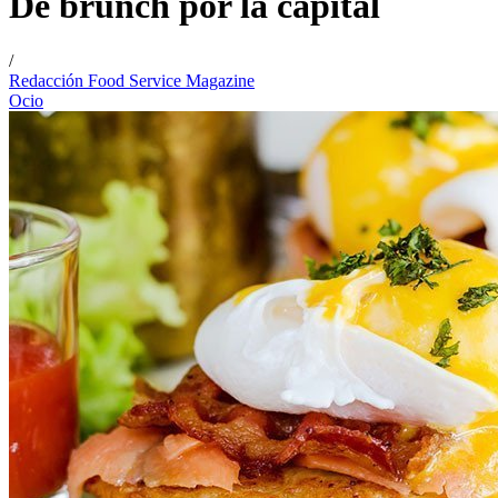
De brunch por la capital
/
Redacción Food Service Magazine
Ocio