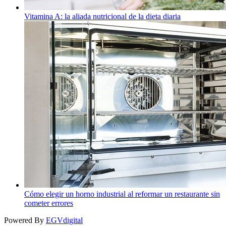
Vitamina A: la aliada nutricional de la dieta diaria
Cómo elegir un horno industrial al reformar un restaurante sin
cometer errores
Powered By
EGVdigital