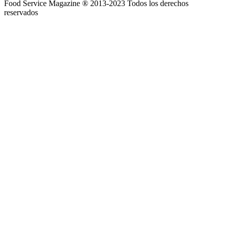
Food Service Magazine ® 2013-2023 Todos los derechos
reservados