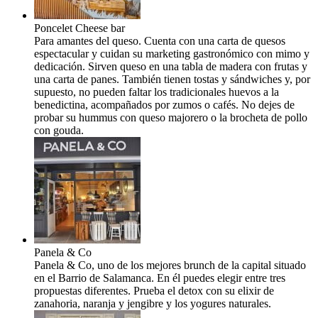
Poncelet Cheese bar
Para amantes del queso. Cuenta con una carta de quesos
espectacular y cuidan su marketing gastronómico con mimo y
dedicación. Sirven queso en una tabla de madera con frutas y
una carta de panes. También tienen tostas y sándwiches y, por
supuesto, no pueden faltar los tradicionales huevos a la
benedictina, acompañados por zumos o cafés. No dejes de
probar su hummus con queso majorero o la brocheta de pollo
con gouda.
Panela & Co
Panela & Co, uno de los mejores brunch de la capital situado
en el Barrio de Salamanca. En él puedes elegir entre tres
propuestas diferentes. Prueba el detox con su elixir de
zanahoria, naranja y jengibre y los yogures naturales.