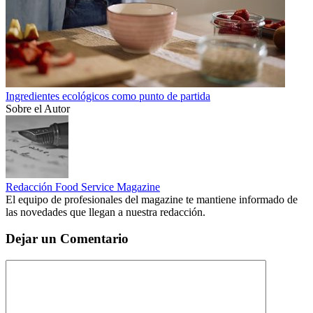
Ingredientes ecológicos como punto de partida
Sobre el Autor
Redacción Food Service Magazine
El equipo de profesionales del magazine te mantiene informado de
las novedades que llegan a nuestra redacción.
Dejar un Comentario