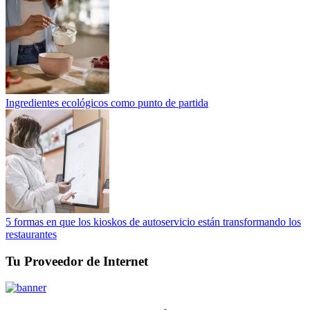
Ingredientes ecológicos como punto de partida
5 formas en que los kioskos de autoservicio están transformando los
restaurantes
Tu Proveedor de Internet