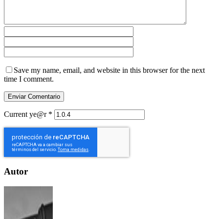
Save my name, email, and website in this browser for the next
time I comment.
Current ye@r
*
Autor