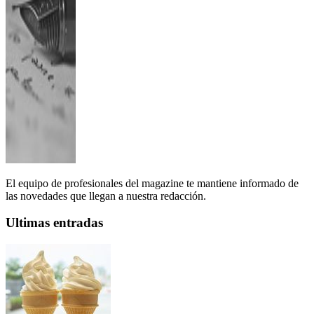
El equipo de profesionales del magazine te mantiene informado de
las novedades que llegan a nuestra redacción.
Ultimas entradas