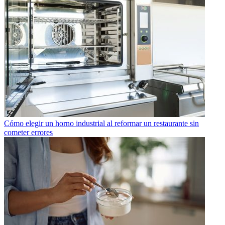
Cómo elegir un horno industrial al reformar un restaurante sin
cometer errores