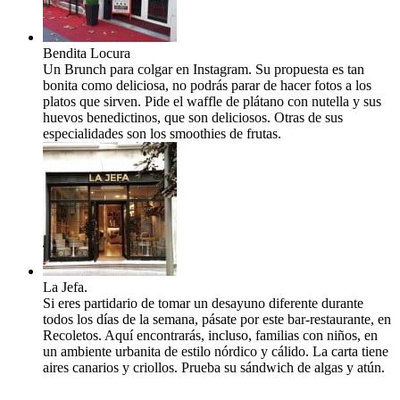
Bendita Locura
Un Brunch para colgar en Instagram. Su propuesta es tan
bonita como deliciosa, no podrás parar de hacer fotos a los
platos que sirven. Pide el waffle de plátano con nutella y sus
huevos benedictinos, que son deliciosos. Otras de sus
especialidades son los smoothies de frutas.
La Jefa.
Si eres partidario de tomar un desayuno diferente durante
todos los días de la semana, pásate por este bar-restaurante, en
Recoletos. Aquí encontrarás, incluso, familias con niños, en
un ambiente urbanita de estilo nórdico y cálido. La carta tiene
aires canarios y criollos. Prueba su sándwich de algas y atún.