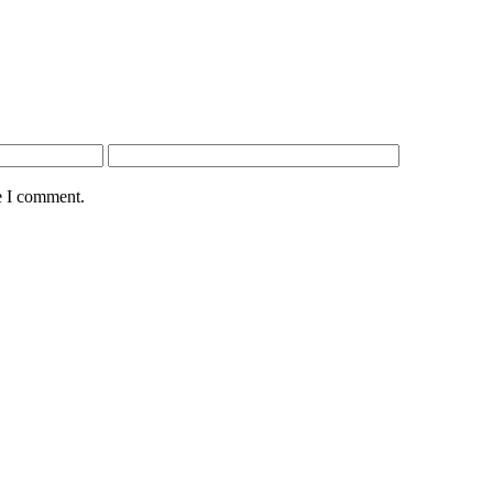
e I comment.