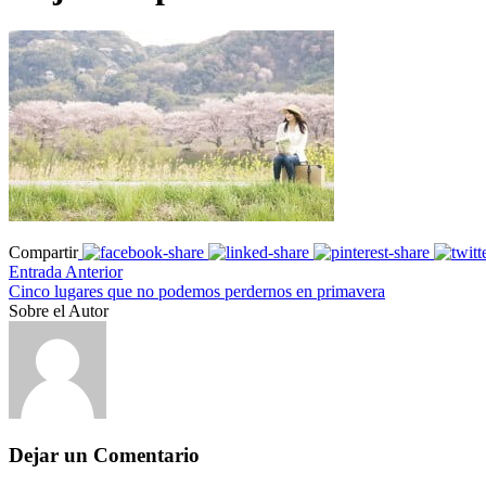
Compartir
Entrada Anterior
Cinco lugares que no podemos perdernos en primavera
Sobre el Autor
Dejar un Comentario