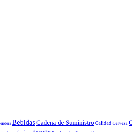
Bebidas
Cadena de Suministro
C
Calidad
Cerveza
tenders