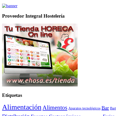
Proveedor Integral Hostelería
Etiquetas
Alimentación
Alimentos
Bar
Aparatos tecnológicos
Bar