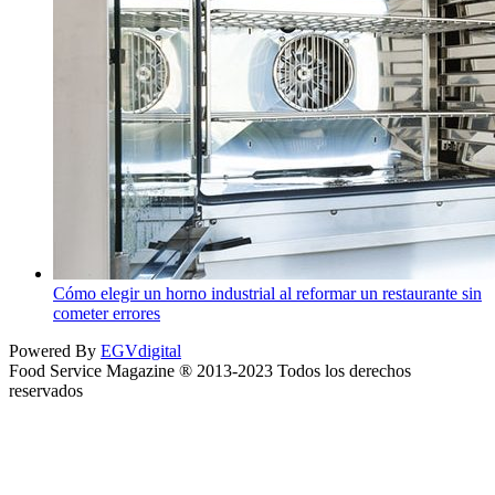
Cómo elegir un horno industrial al reformar un restaurante sin
cometer errores
Powered By
EGVdigital
Food Service Magazine ® 2013-2023 Todos los derechos
reservados