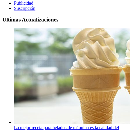
Publicidad
Suscripción
Ultimas Actualizaciones
La mejor receta para helados de máquina es la calidad del