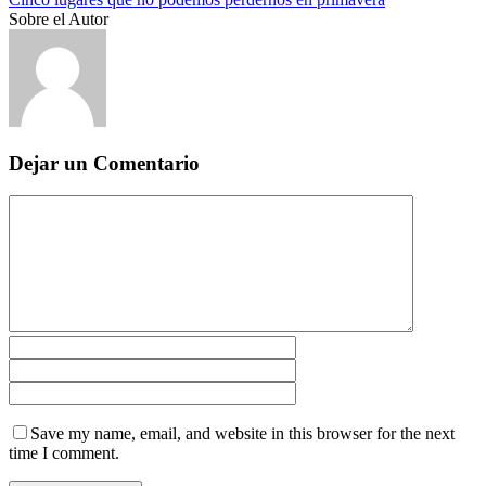
Sobre el Autor
Dejar un Comentario
Save my name, email, and website in this browser for the next
time I comment.