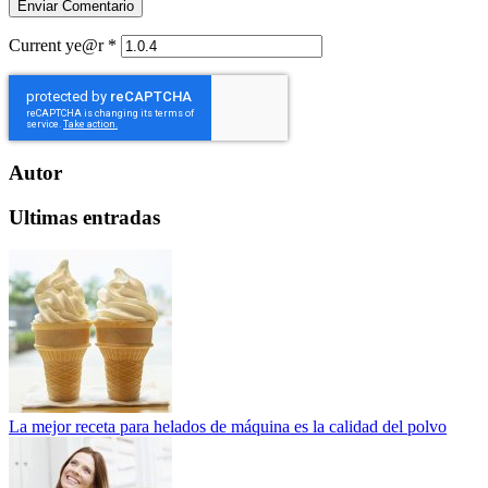
Current ye@r
*
Autor
Ultimas entradas
La mejor receta para helados de máquina es la calidad del polvo