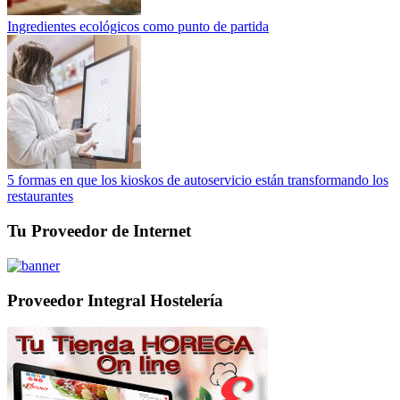
Ingredientes ecológicos como punto de partida
5 formas en que los kioskos de autoservicio están transformando los
restaurantes
Tu Proveedor de Internet
Proveedor Integral Hostelería