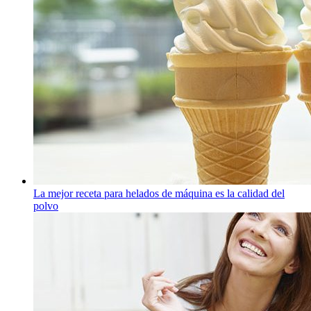
La mejor receta para helados de máquina es la calidad del
polvo