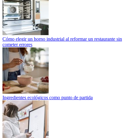
Cómo elegir un horno industrial al reformar un restaurante sin
cometer errores
Ingredientes ecológicos como punto de partida