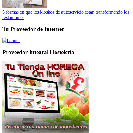
5 formas en que los kioskos de autoservicio están transformando los
restaurantes
Tu Proveedor de Internet
Proveedor Integral Hostelería