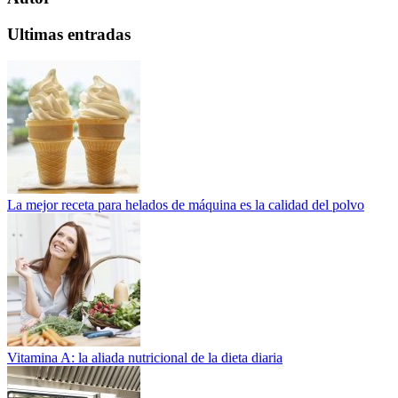
Ultimas entradas
La mejor receta para helados de máquina es la calidad del polvo
Vitamina A: la aliada nutricional de la dieta diaria