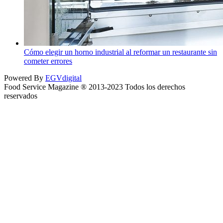
Cómo elegir un horno industrial al reformar un restaurante sin
cometer errores
Powered By
EGVdigital
Food Service Magazine ® 2013-2023 Todos los derechos
reservados