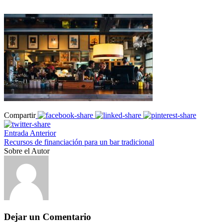
Compartir
Entrada Anterior
Recursos de financiación para un bar tradicional
Sobre el Autor
Dejar un Comentario