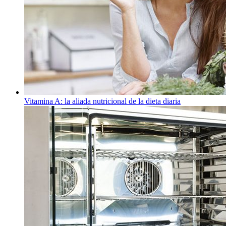
Vitamina A: la aliada nutricional de la dieta diaria