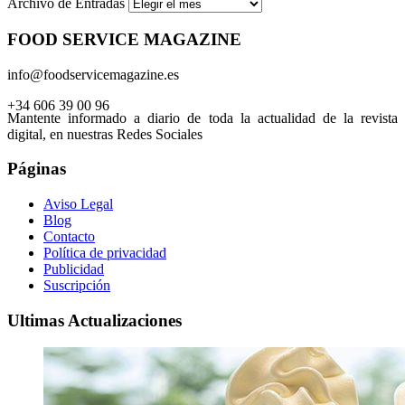
Archivo de Entradas
FOOD SERVICE MAGAZINE
info@foodservicemagazine.es
+34 606 39 00 96
Mantente informado a diario de toda la actualidad de la revista
digital, en nuestras Redes Sociales
Páginas
Aviso Legal
Blog
Contacto
Política de privacidad
Publicidad
Suscripción
Ultimas Actualizaciones