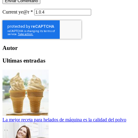
Current ye@r
*
Autor
Ultimas entradas
La mejor receta para helados de máquina es la calidad del polvo