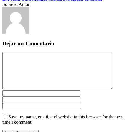
Sobre el Autor
Dejar un Comentario
Save my name, email, and website in this browser for the next
time I comment.