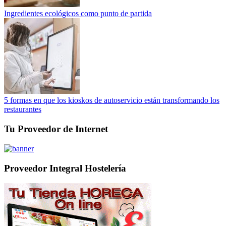
Ingredientes ecológicos como punto de partida
5 formas en que los kioskos de autoservicio están transformando los
restaurantes
Tu Proveedor de Internet
Proveedor Integral Hostelería