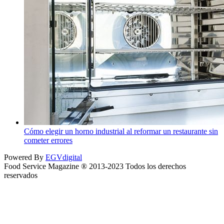
Cómo elegir un horno industrial al reformar un restaurante sin
cometer errores
Powered By
EGVdigital
Food Service Magazine ® 2013-2023 Todos los derechos
reservados