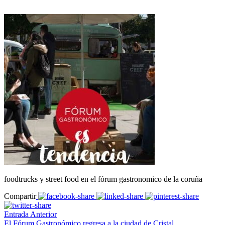
foodtrucks y street food en el fórum gastronomico de la coruña
Compartir
Entrada Anterior
El Fórum Gastronómico regresa a la ciudad de Cristal