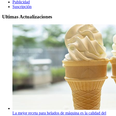
Publicidad
Suscripción
Ultimas Actualizaciones
La mejor receta para helados de máquina es la calidad del