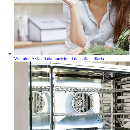
Vitamina A: la aliada nutricional de la dieta diaria