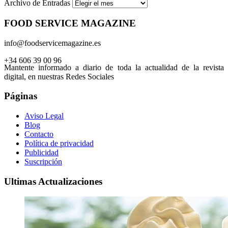
Archivo de Entradas
FOOD SERVICE MAGAZINE
info@foodservicemagazine.es
+34 606 39 00 96
Mantente informado a diario de toda la actualidad de la revista
digital, en nuestras Redes Sociales
Páginas
Aviso Legal
Blog
Contacto
Política de privacidad
Publicidad
Suscripción
Ultimas Actualizaciones