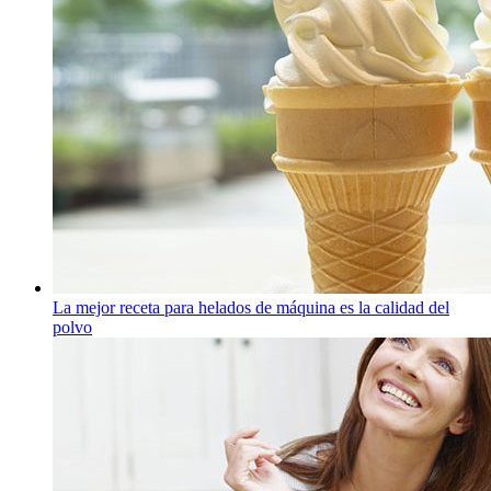
La mejor receta para helados de máquina es la calidad del
polvo