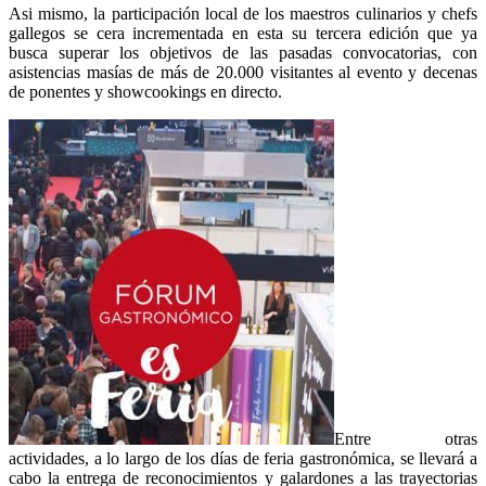
Asi mismo, la participación local de los maestros culinarios y chefs
gallegos se cera incrementada en esta su tercera edición que ya
busca superar los objetivos de las pasadas convocatorias, con
asistencias masías de más de 20.000 visitantes al evento y decenas
de ponentes y showcookings en directo.
Entre otras
actividades, a lo largo de los días de feria gastronómica, se llevará a
cabo la entrega de reconocimientos y galardones a las trayectorias