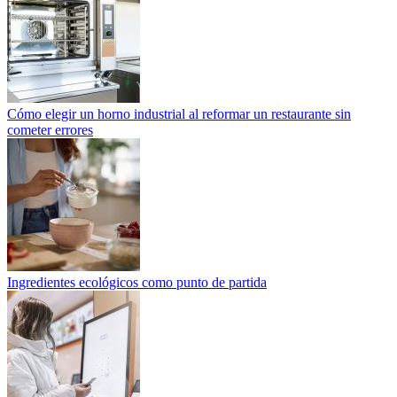
Cómo elegir un horno industrial al reformar un restaurante sin
cometer errores
Ingredientes ecológicos como punto de partida