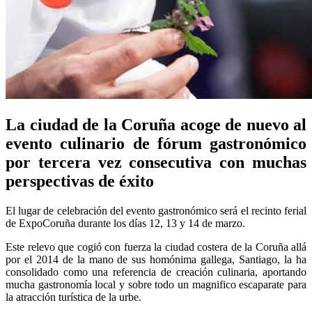
La ciudad de la Coruña acoge de nuevo al
evento culinario de fórum gastronómico
por tercera vez consecutiva con muchas
perspectivas de éxito
El lugar de celebración del evento gastronómico será el recinto ferial
de ExpoCoruña durante los días 12, 13 y 14 de marzo.
Este relevo que cogió con fuerza la ciudad costera de la Coruña allá
por el 2014 de la mano de sus homónima gallega, Santiago, la ha
consolidado como una referencia de creación culinaria, aportando
mucha gastronomía local y sobre todo un magnifico escaparate para
la atracción turística de la urbe.