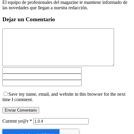
El equipo de profesionales del magazine te mantiene informado de
las novedades que llegan a nuestra redacción.
Dejar un Comentario
Save my name, email, and website in this browser for the next
time I comment.
Current ye@r
*