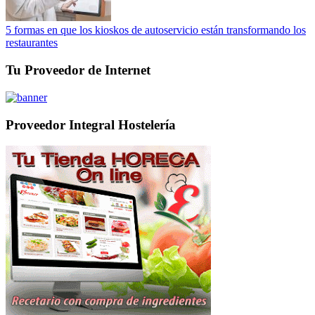
5 formas en que los kioskos de autoservicio están transformando los
restaurantes
Tu Proveedor de Internet
Proveedor Integral Hostelería