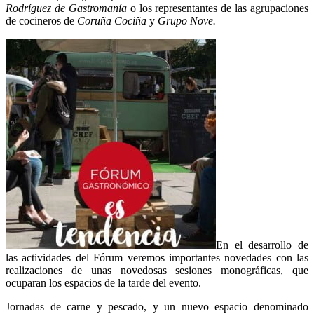
Rodríguez de Gastromanía
o los representantes de las agrupaciones
de cocineros de
Coruña Cociña
y
Grupo Nove.
En el desarrollo de
las actividades del Fórum veremos importantes novedades con las
realizaciones de unas novedosas sesiones monográficas, que
ocuparan los espacios de la tarde del evento.
Jornadas de carne y pescado, y un nuevo espacio denominado