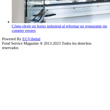
Cómo elegir un horno industrial al reformar un restaurante sin
cometer errores
Powered By
EGVdigital
Food Service Magazine ® 2013-2023 Todos los derechos
reservados