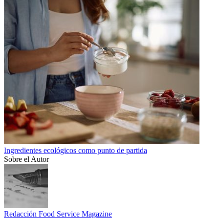
Ingredientes ecológicos como punto de partida
Sobre el Autor
Redacción Food Service Magazine