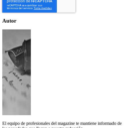
Autor
El equipo de profesionales del magazine te mantiene informado de