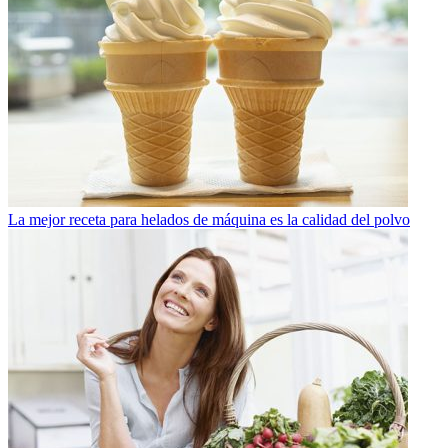
La mejor receta para helados de máquina es la calidad del polvo