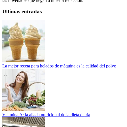
las novedades que llegan a nuestra redacción.
Ultimas entradas
La mejor receta para helados de máquina es la calidad del polvo
Vitamina A: la aliada nutricional de la dieta diaria