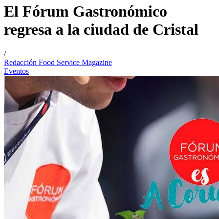
El Fórum Gastronómico
regresa a la ciudad de Cristal
/
Redacción Food Service Magazine
Eventos