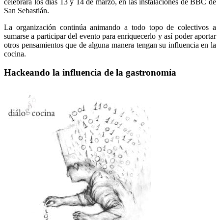
celebrará los días 13 y 14 de marzo, en las instalaciones de BBC de
San Sebastián.
La organización continúa animando a todo topo de colectivos a
sumarse a participar del evento para enriquecerlo y así poder aportar
otros pensamientos que de alguna manera tengan su influencia en la
cocina.
Hackeando la influencia de la gastronomía