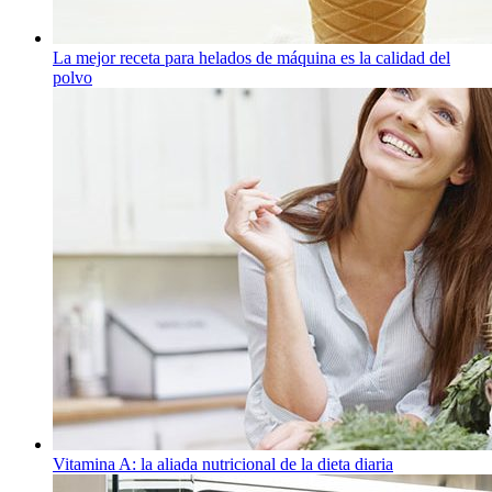
La mejor receta para helados de máquina es la calidad del
polvo
Vitamina A: la aliada nutricional de la dieta diaria