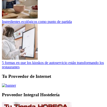
Ingredientes ecológicos como punto de partida
5 formas en que los kioskos de autoservicio están transformando los
restaurantes
Tu Proveedor de Internet
Proveedor Integral Hostelería