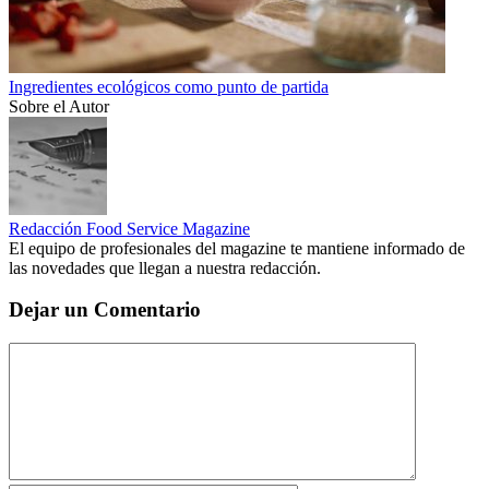
Ingredientes ecológicos como punto de partida
Sobre el Autor
Redacción Food Service Magazine
El equipo de profesionales del magazine te mantiene informado de
las novedades que llegan a nuestra redacción.
Dejar un Comentario