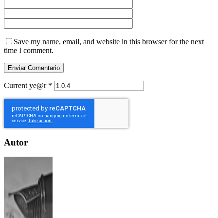
Save my name, email, and website in this browser for the next
time I comment.
Current ye@r
*
Autor