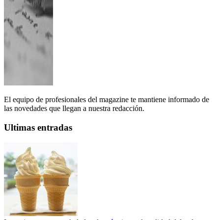
El equipo de profesionales del magazine te mantiene informado de
las novedades que llegan a nuestra redacción.
Ultimas entradas