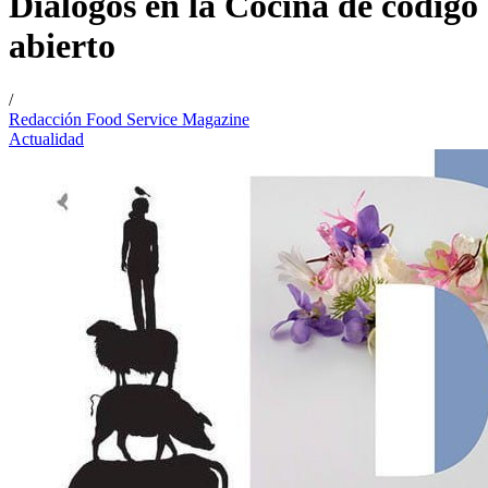
Diálogos en la Cocina de código
abierto
/
Redacción Food Service Magazine
Actualidad