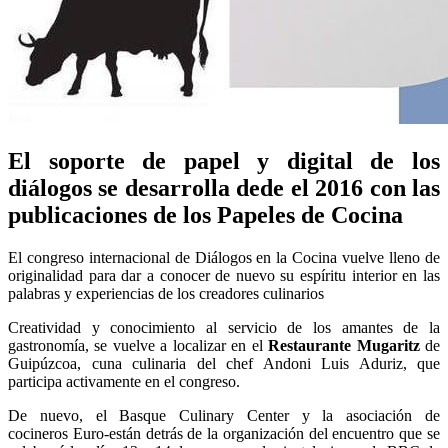
El soporte de papel y digital de los
diálogos se desarrolla dede el 2016 con las
publicaciones de los Papeles de Cocina
El congreso internacional de Diálogos en la Cocina vuelve lleno de
originalidad para dar a conocer de nuevo su espíritu interior en las
palabras y experiencias de los creadores culinarios
Creatividad y conocimiento al servicio de los amantes de la
gastronomía, se vuelve a localizar en el
Restaurante Mugaritz
de
Guipúzcoa, cuna culinaria del chef Andoni Luis Aduriz, que
participa activamente en el congreso.
De nuevo, el Basque Culinary Center y la asociación de
cocineros Euro-están detrás de la organización del encuentro que se