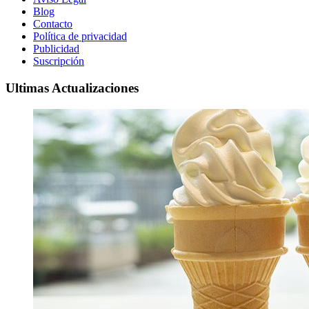
Blog
Contacto
Política de privacidad
Publicidad
Suscripción
Ultimas Actualizaciones