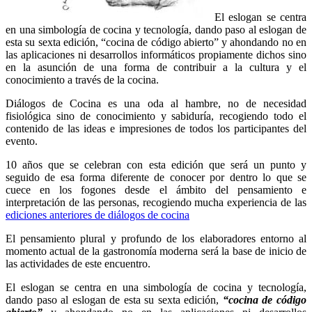
El eslogan se centra
en una simbología de cocina y tecnología, dando paso al eslogan de
esta su sexta edición, “cocina de código abierto” y ahondando no en
las aplicaciones ni desarrollos informáticos propiamente dichos sino
en la asunción de una forma de contribuir a la cultura y el
conocimiento a través de la cocina.
Diálogos de Cocina es una oda al hambre, no de necesidad
fisiológica sino de conocimiento y sabiduría, recogiendo todo el
contenido de las ideas e impresiones de todos los participantes del
evento.
10 años que se celebran con esta edición que será un punto y
seguido de esa forma diferente de conocer por dentro lo que se
cuece en los fogones desde el ámbito del pensamiento e
interpretación de las personas, recogiendo mucha experiencia de las
ediciones anteriores de diálogos de cocina
El pensamiento plural y profundo de los elaboradores entorno al
momento actual de la gastronomía moderna será la base de inicio de
las actividades de este encuentro.
El eslogan se centra en una simbología de cocina y tecnología,
dando paso al eslogan de esta su sexta edición,
“cocina de código