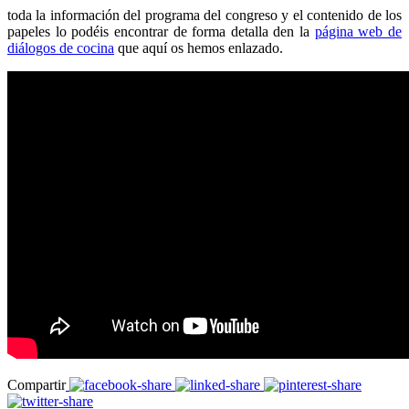
toda la información del programa del congreso y el contenido de los
papeles lo podéis encontrar de forma detalla den la
página web de
diálogos de cocina
que aquí os hemos enlazado.
Compartir