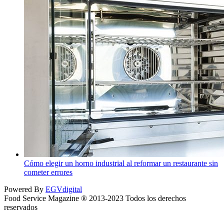
Cómo elegir un horno industrial al reformar un restaurante sin
cometer errores
Powered By
EGVdigital
Food Service Magazine ® 2013-2023 Todos los derechos
reservados