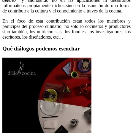
abierto”
y ahondando no en las aplicaciones ni desarrollos
informáticos propiamente dichos sino en la asunción de una forma
de contribuir a la cultura y el conocimiento a través de la cocina.
En el foco de esta contribución están todos los miembros y
participes del proceso culinario, no solo lo cocineros y productores
sino también, los nutricionistas, los foodies, los investigadores, los
escritores, los diseñadores, etc…
Qué diálogos podemos escuchar