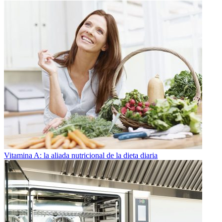
Vitamina A: la aliada nutricional de la dieta diaria