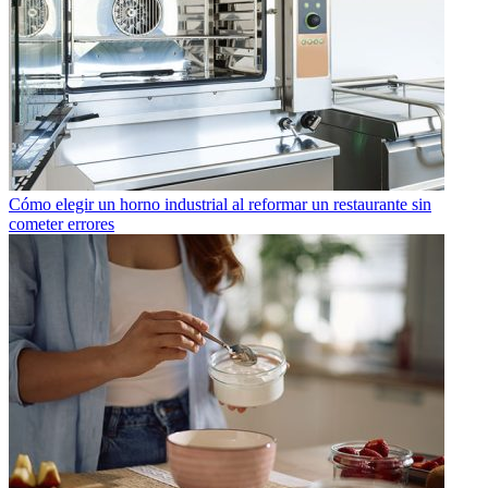
Cómo elegir un horno industrial al reformar un restaurante sin
cometer errores