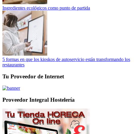
Ingredientes ecológicos como punto de partida
5 formas en que los kioskos de autoservicio están transformando los
restaurantes
Tu Proveedor de Internet
Proveedor Integral Hostelería