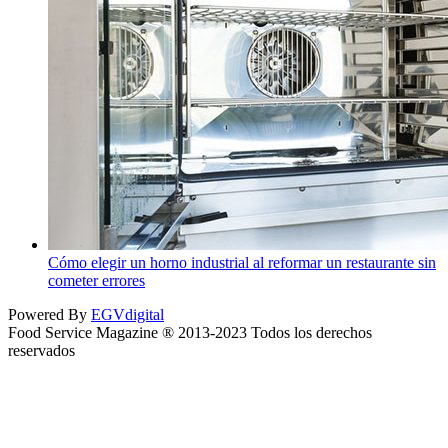
Cómo elegir un horno industrial al reformar un restaurante sin
cometer errores
Powered By
EGVdigital
Food Service Magazine ® 2013-2023 Todos los derechos
reservados