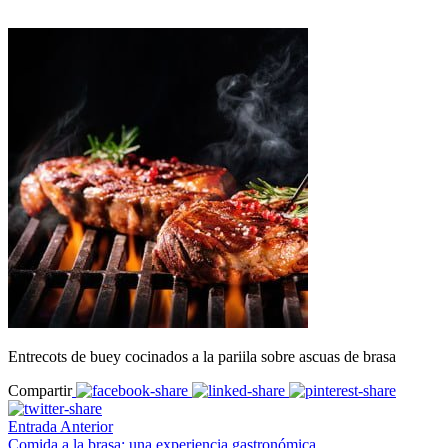
Entrecots de buey cocinados a la pariila sobre ascuas de brasa
Compartir
Entrada Anterior
Comida a la brasa: una experiencia gastronómica