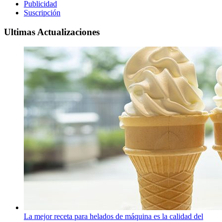
Publicidad
Suscripción
Ultimas Actualizaciones
La mejor receta para helados de máquina es la calidad del