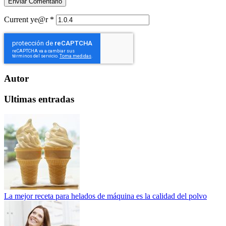
Current ye@r
*
Autor
Ultimas entradas
La mejor receta para helados de máquina es la calidad del polvo