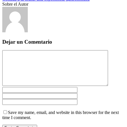
Sobre el Autor
Dejar un Comentario
Save my name, email, and website in this browser for the next
time I comment.