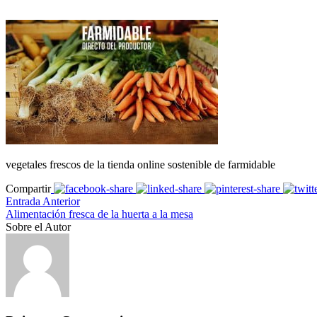
vegetales frescos de la tienda online sostenible de farmidable
Compartir
Entrada Anterior
Alimentación fresca de la huerta a la mesa
Sobre el Autor