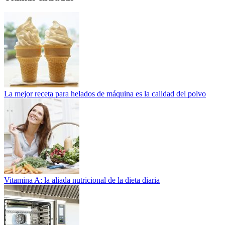
La mejor receta para helados de máquina es la calidad del polvo
Vitamina A: la aliada nutricional de la dieta diaria