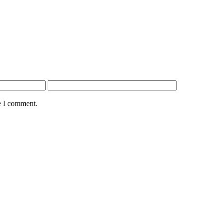
e I comment.