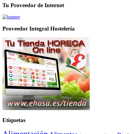
Tu Proveedor de Internet
Proveedor Integral Hostelería
Etiquetas
Alimentación