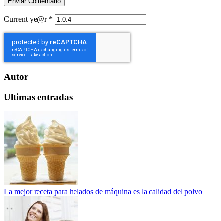
Current ye@r
*
Autor
Ultimas entradas
La mejor receta para helados de máquina es la calidad del polvo