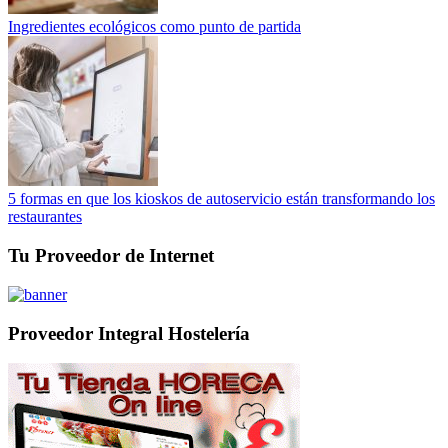
Ingredientes ecológicos como punto de partida
5 formas en que los kioskos de autoservicio están transformando los
restaurantes
Tu Proveedor de Internet
Proveedor Integral Hostelería