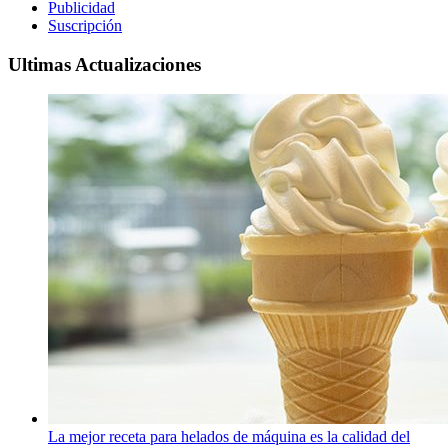
Publicidad
Suscripción
Ultimas Actualizaciones
La mejor receta para helados de máquina es la calidad del