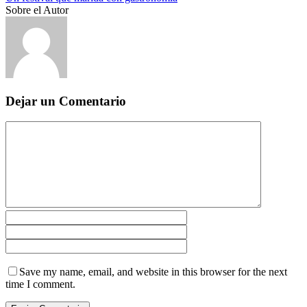
Sobre el Autor
Dejar un Comentario
Save my name, email, and website in this browser for the next
time I comment.