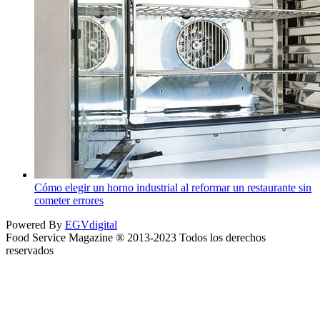
Cómo elegir un horno industrial al reformar un restaurante sin
cometer errores
Powered By
EGVdigital
Food Service Magazine ® 2013-2023 Todos los derechos
reservados