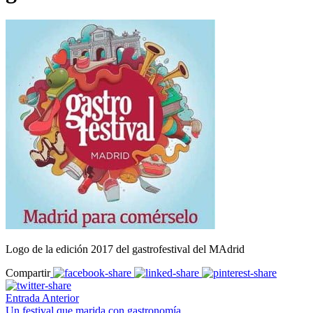
Logo de la edición 2017 del gastrofestival del MAdrid
Compartir
Entrada Anterior
Un festival que marida con gastronomía