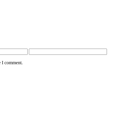
e I comment.