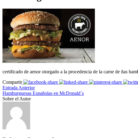
certificado de aenor otorgado a la procedencia de la carne de ñas h
Compartir
Entrada Anterior
Hamburguesas Españolas en McDonald´s
Sobre el Autor