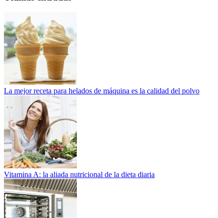
La mejor receta para helados de máquina es la calidad del polvo
Vitamina A: la aliada nutricional de la dieta diaria