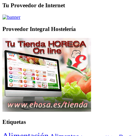
Tu Proveedor de Internet
Proveedor Integral Hostelería
Etiquetas
Alimentación