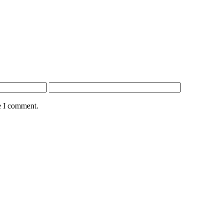
e I comment.