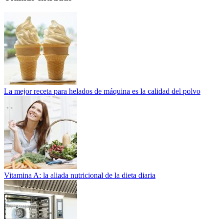
La mejor receta para helados de máquina es la calidad del polvo
Vitamina A: la aliada nutricional de la dieta diaria