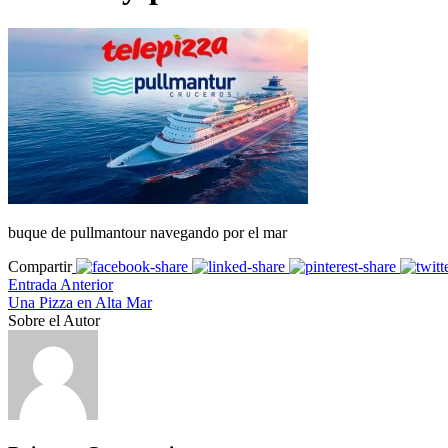
buque de pullmantour navegando por el mar
Compartir
Entrada Anterior
Una Pizza en Alta Mar
Sobre el Autor