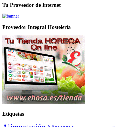
Tu Proveedor de Internet
Proveedor Integral Hostelería
Etiquetas
Alimentación