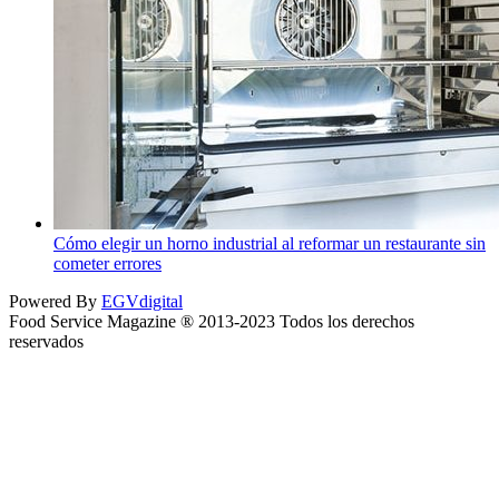
Cómo elegir un horno industrial al reformar un restaurante sin
cometer errores
Powered By
EGVdigital
Food Service Magazine ® 2013-2023 Todos los derechos
reservados