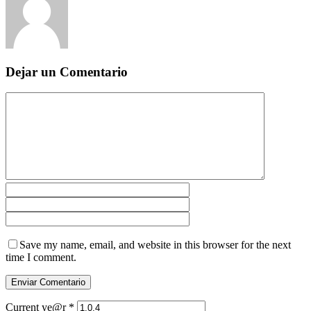
Dejar un Comentario
Save my name, email, and website in this browser for the next
time I comment.
Current ye@r
*