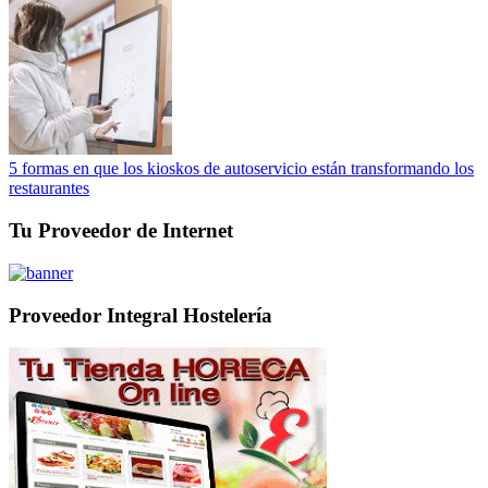
5 formas en que los kioskos de autoservicio están transformando los
restaurantes
Tu Proveedor de Internet
Proveedor Integral Hostelería