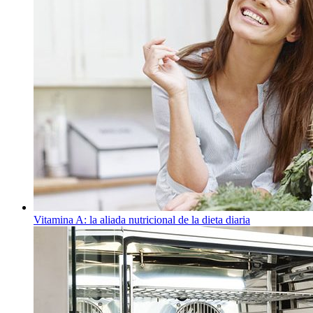
Vitamina A: la aliada nutricional de la dieta diaria