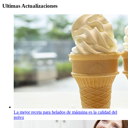
Ultimas Actualizaciones
La mejor receta para helados de máquina es la calidad del
polvo