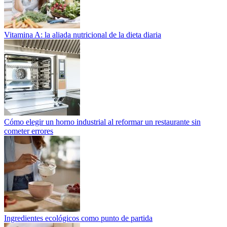
Vitamina A: la aliada nutricional de la dieta diaria
Cómo elegir un horno industrial al reformar un restaurante sin
cometer errores
Ingredientes ecológicos como punto de partida