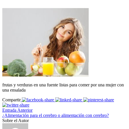
frutas y verduras en una fuente listas para comer por una mujer con
una ensalada
Compartir
Entrada Anterior
¿Alimentación para el cerebro o alimentación con cerebro?
Sobre el Autor