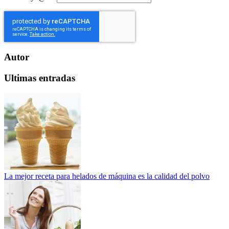
Autor
Ultimas entradas
La mejor receta para helados de máquina es la calidad del polvo