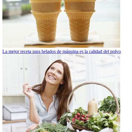
La mejor receta para helados de máquina es la calidad del polvo