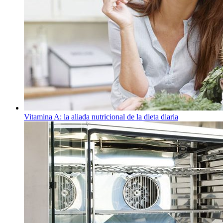
Vitamina A: la aliada nutricional de la dieta diaria