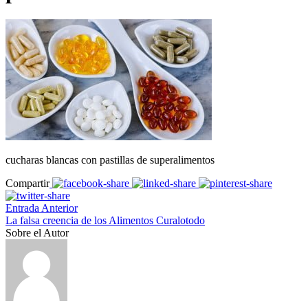
cucharas blancas con pastillas de superalimentos
Compartir
Entrada Anterior
La falsa creencia de los Alimentos Curalotodo
Sobre el Autor