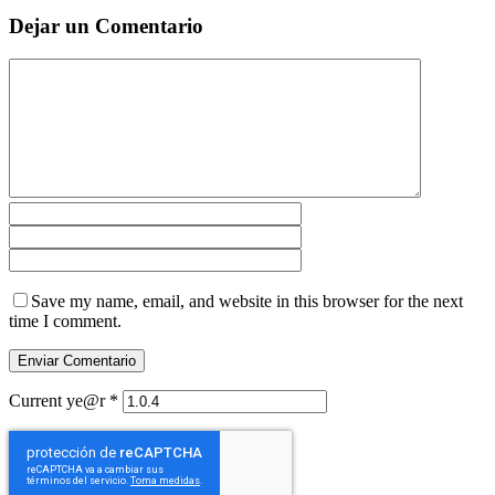
Dejar un Comentario
Save my name, email, and website in this browser for the next
time I comment.
Current ye@r
*