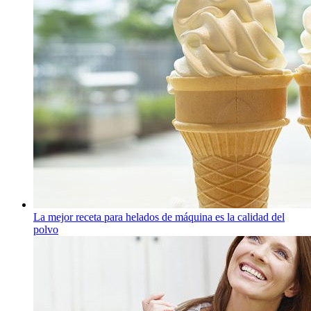
La mejor receta para helados de máquina es la calidad del
polvo