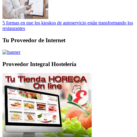
5 formas en que los kioskos de autoservicio están transformando los
restaurantes
Tu Proveedor de Internet
Proveedor Integral Hostelería