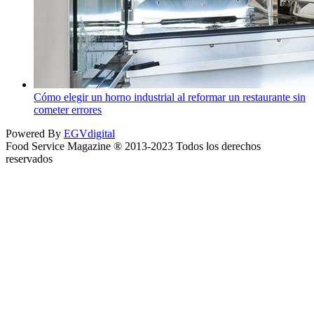
Cómo elegir un horno industrial al reformar un restaurante sin
cometer errores
Powered By
EGVdigital
Food Service Magazine ® 2013-2023 Todos los derechos
reservados