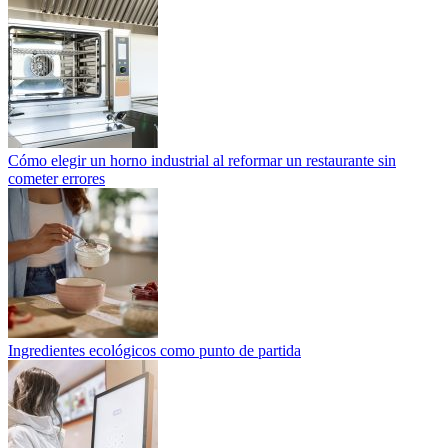
Cómo elegir un horno industrial al reformar un restaurante sin
cometer errores
Ingredientes ecológicos como punto de partida