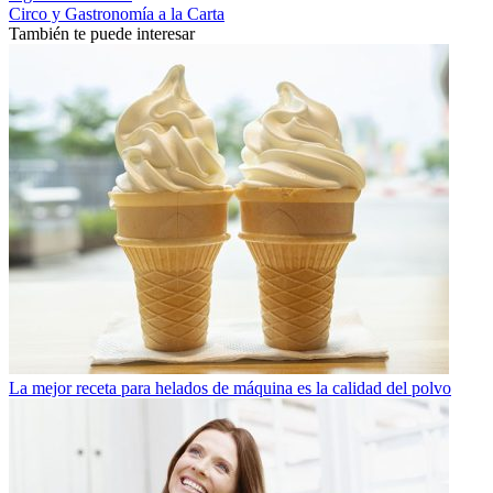
Circo y Gastronomía a la Carta
También te puede interesar
La mejor receta para helados de máquina es la calidad del polvo