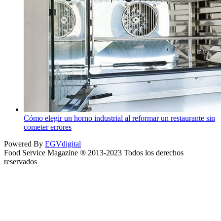
Cómo elegir un horno industrial al reformar un restaurante sin
cometer errores
Powered By
EGVdigital
Food Service Magazine ® 2013-2023 Todos los derechos
reservados