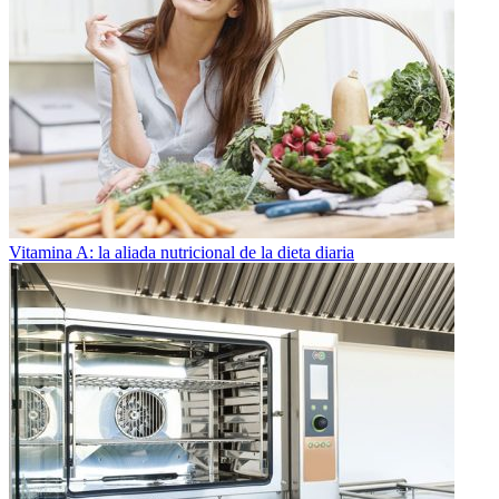
Vitamina A: la aliada nutricional de la dieta diaria