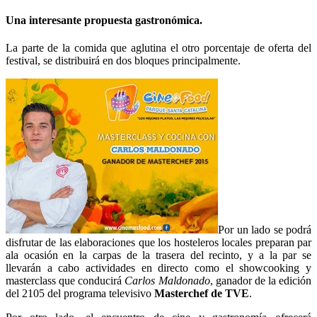
Una interesante propuesta gastronómica.
La parte de la comida que aglutina el otro porcentaje de oferta del
festival, se distribuirá en dos bloques principalmente.
Por un lado se podrá
disfrutar de las elaboraciones que los hosteleros locales preparan par
ala ocasión en la carpas de la trasera del recinto, y a la par se
llevarán a cabo actividades en directo como el showcooking y
masterclass que conducirá
Carlos Maldonado
, ganador de la edición
del 2105 del programa televisivo
Masterchef de TVE
.