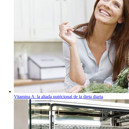
Vitamina A: la aliada nutricional de la dieta diaria