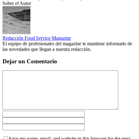
Sobre el Autor
Redacción Food Service Magazine
El equipo de profesionales del magazine te mantiene informado de
las novedades que llegan a nuestra redacción.
Dejar un Comentario
Save my name, email, and website in this browser for the next