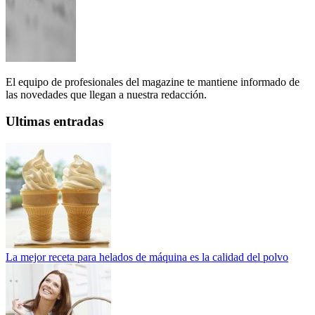
El equipo de profesionales del magazine te mantiene informado de
las novedades que llegan a nuestra redacción.
Ultimas entradas
La mejor receta para helados de máquina es la calidad del polvo