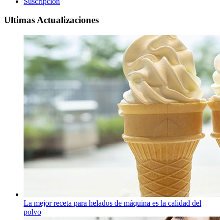
Suscripción
Ultimas Actualizaciones
La mejor receta para helados de máquina es la calidad del
polvo